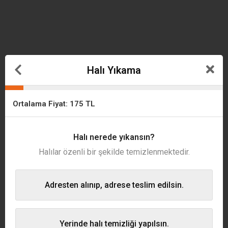
Halı Yıkama
Ortalama Fiyat:
175
TL
Halı nerede yıkansın?
Halılar özenli bir şekilde temizlenmektedir.
Adresten alınıp, adrese teslim edilsin.
Yerinde halı temizliği yapılsın.