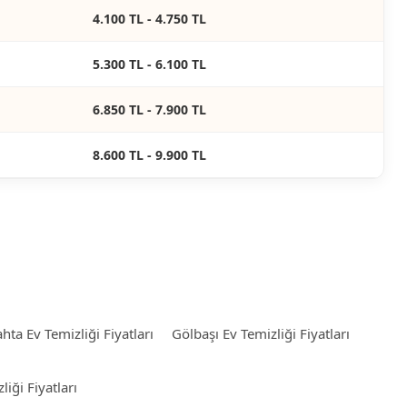
4.100 TL - 4.750 TL
5.300 TL - 6.100 TL
6.850 TL - 7.900 TL
8.600 TL - 9.900 TL
hta Ev Temizliği Fiyatları
Gölbaşı Ev Temizliği Fiyatları
iği Fiyatları