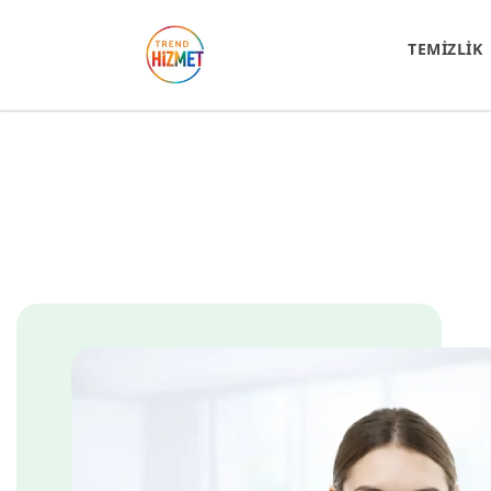
TEMİZLİK