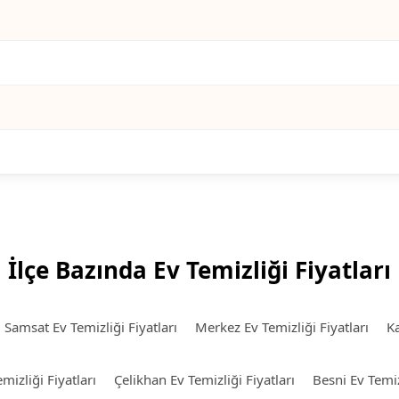
İlçe Bazında Ev Temizliği Fiyatları
Samsat Ev Temizliği Fiyatları
Merkez Ev Temizliği Fiyatları
Ka
mizliği Fiyatları
Çelikhan Ev Temizliği Fiyatları
Besni Ev Temizl