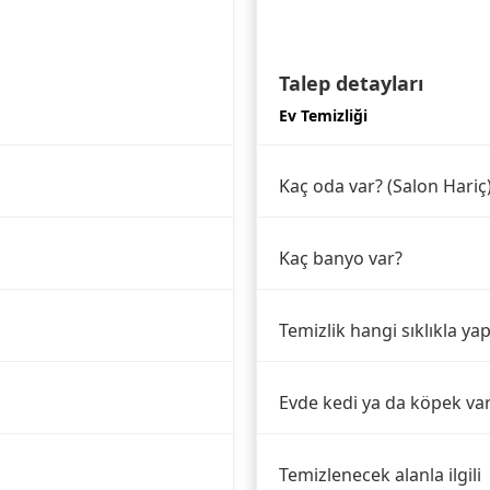
Talep detayları
Ev Temizliği
Kaç oda var? (Salon Hariç
Kaç banyo var?
Temizlik hangi sıklıkla yap
Evde kedi ya da köpek va
Temizlenecek alanla ilgili