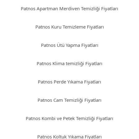
Patnos Apartman Merdiven Temizliği Fiyatları
Patnos Kuru Temizleme Fiyatları
Patnos Ütü Yapma Fiyatları
Patnos Klima temizliği Fiyatları
Patnos Perde Yıkama Fiyatları
Patnos Cam Temizliği Fiyatları
Patnos Kombi ve Petek Temizliği Fiyatları
Patnos Koltuk Yıkama Fiyatları