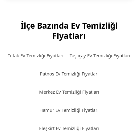
İlçe Bazında Ev Temizliği
Fiyatları
Tutak Ev Temizliği Fiyatları
Taşlıçay Ev Temizliği Fiyatları
Patnos Ev Temizliği Fiyatları
Merkez Ev Temizliği Fiyatları
Hamur Ev Temizliği Fiyatları
Eleşkirt Ev Temizliği Fiyatları