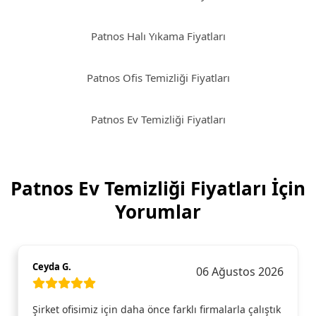
Patnos Halı Yıkama Fiyatları
Patnos Ofis Temizliği Fiyatları
Patnos Ev Temizliği Fiyatları
Patnos Ev Temizliği Fiyatları İçin
Yorumlar
Ceyda G.
06 Ağustos 2026
Şirket ofisimiz için daha önce farklı firmalarla çalıştık