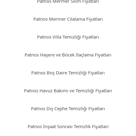
Patnos Mermer Silim Fiyatları
Patnos Mermer Cilalama Fiyatları
Patnos Villa Temizliği Fiyatları
Patnos Haşere ve Böcek İlaçlama Fiyatları
Patnos Boş Daire Temizliği Fiyatları
Patnos Havuz Bakımı ve Temizliği Fiyatları
Patnos Dış Cephe Temizliği Fiyatları
Patnos İnşaat Sonrası Temizlik Fiyatları