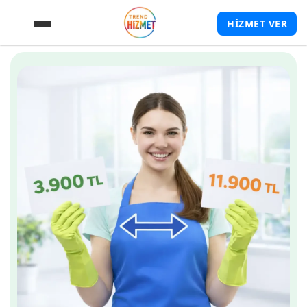
HİZMET VER