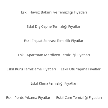
Eskil Havuz Bakımı ve Temizliği Fiyatları
Eskil Dış Cephe Temizliği Fiyatları
Eskil İnşaat Sonrası Temizlik Fiyatları
Eskil Apartman Merdiven Temizliği Fiyatları
Eskil Kuru Temizleme Fiyatları
Eskil Ütü Yapma Fiyatları
Eskil Klima temizliği Fiyatları
Eskil Perde Yıkama Fiyatları
Eskil Cam Temizliği Fiyatları