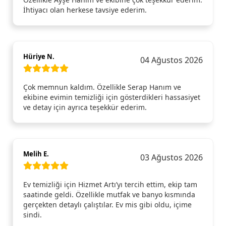
İhtiyacı olan herkese tavsiye ederim.
Hüriye N.
04 Ağustos 2026
Çok memnun kaldım. Özellikle Serap Hanım ve
ekibine evimin temizliği için gösterdikleri hassasiyet
ve detay için ayrıca teşekkür ederim.
Melih E.
03 Ağustos 2026
Ev temizliği için Hizmet Artı’yı tercih ettim, ekip tam
saatinde geldi. Özellikle mutfak ve banyo kısmında
gerçekten detaylı çalıştılar. Ev mis gibi oldu, içime
sindi.