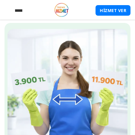
HİZMET VER