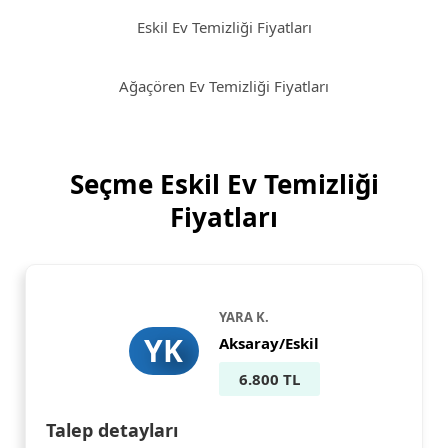
Eskil Ev Temizliği Fiyatları
Ağaçören Ev Temizliği Fiyatları
Seçme Eskil Ev Temizliği
Fiyatları
YARA K.
YK
Aksaray/Eskil
6.800 TL
Talep detayları