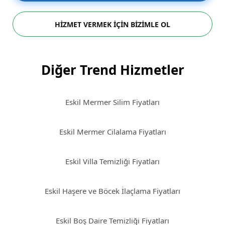
HİZMET VERMEK İÇİN BİZİMLE OL
Diğer Trend Hizmetler
Eskil Mermer Silim Fiyatları
Eskil Mermer Cilalama Fiyatları
Eskil Villa Temizliği Fiyatları
Eskil Haşere ve Böcek İlaçlama Fiyatları
Eskil Boş Daire Temizliği Fiyatları