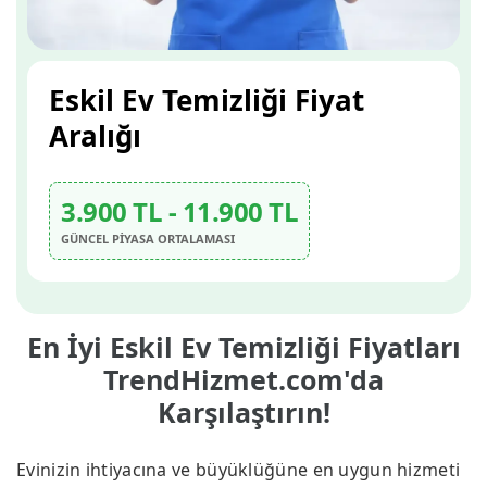
Eskil Ev Temizliği Fiyat
Aralığı
3.900 TL - 11.900 TL
GÜNCEL PİYASA ORTALAMASI
En İyi Eskil Ev Temizliği Fiyatları
TrendHizmet.com'da
Karşılaştırın!
Evinizin ihtiyacına ve büyüklüğüne en uygun hizmeti