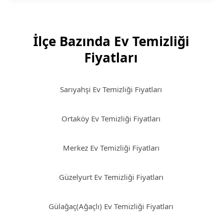
İlçe Bazında Ev Temizliği
Fiyatları
Sarıyahşi Ev Temizliği Fiyatları
Ortaköy Ev Temizliği Fiyatları
Merkez Ev Temizliği Fiyatları
Güzelyurt Ev Temizliği Fiyatları
Gülağaç(Ağaçlı) Ev Temizliği Fiyatları