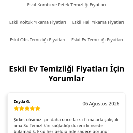
Eskil Kombi ve Petek Temizliği Fiyatları
Eskil Koltuk Yıkama Fiyatları
Eskil Halı Yıkama Fiyatları
Eskil Ofis Temizliği Fiyatları
Eskil Ev Temizliği Fiyatları
Eskil Ev Temizliği Fiyatları İçin
Yorumlar
Ceyda G.
06 Ağustos 2026
Şirket ofisimiz için daha önce farklı firmalarla çalıştık
ama Su Temizlik'in sağladığı düzeni kimsede
bulamadık. Ekip her geldiğinde sadece görünür