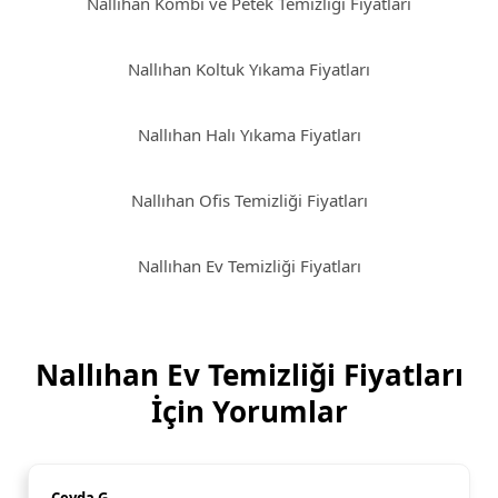
Nallıhan Kombi ve Petek Temizliği Fiyatları
Nallıhan Koltuk Yıkama Fiyatları
Nallıhan Halı Yıkama Fiyatları
Nallıhan Ofis Temizliği Fiyatları
Nallıhan Ev Temizliği Fiyatları
Nallıhan Ev Temizliği Fiyatları
İçin Yorumlar