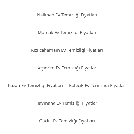
Nallıhan Ev Temizliği Fiyatları
Mamak Ev Temizliği Fiyatları
Kızılcahamam Ev Temizliği Fiyatları
Keçiören Ev Temizliği Fiyatları
Kazan Ev Temizliği Fiyatları
Kalecik Ev Temizliği Fiyatları
Haymana Ev Temizliği Fiyatları
Güdül Ev Temizliği Fiyatları