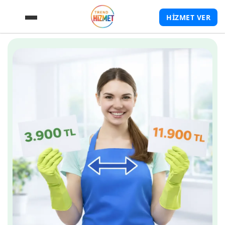
HİZMET VER