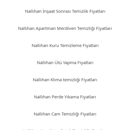
Nallıhan İnşaat Sonrası Temizlik Fiyatları
Nallıhan Apartman Merdiven Temizliği Fiyatları
Nallıhan Kuru Temizleme Fiyatları
Nallıhan Ütü Yapma Fiyatları
Nallıhan Klima temizliği Fiyatları
Nallıhan Perde Yıkama Fiyatları
Nallıhan Cam Temizliği Fiyatları