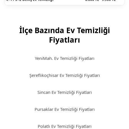
İlçe Bazında Ev Temizliği
Fiyatları
YeniMah. Ev Temizliği Fiyatları
Şereflikoçhisar Ev Temizliği Fiyatları
Sincan Ev Temizliği Fiyatları
Pursaklar Ev Temizliği Fiyatları
Polatlı Ev Temizliği Fiyatları