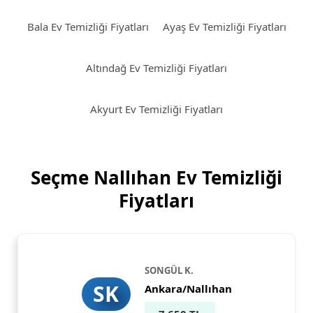
Bala Ev Temizliği Fiyatları
Ayaş Ev Temizliği Fiyatları
Altındağ Ev Temizliği Fiyatları
Akyurt Ev Temizliği Fiyatları
Seçme Nallıhan Ev Temizliği
Fiyatları
SONGÜL K.
SK
Ankara/Nallıhan