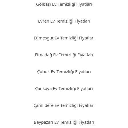
Gölbaşı Ev Temizliği Fiyatları
Evren Ev Temizliği Fiyatları
Etimesgut Ev Temizliği Fiyatları
Elmadağ Ev Temizliği Fiyatları
Çubuk Ev Temizliği Fiyatları
Çankaya Ev Temizliği Fiyatları
Çamlıdere Ev Temizliği Fiyatları
Beypazarı Ev Temizliği Fiyatları