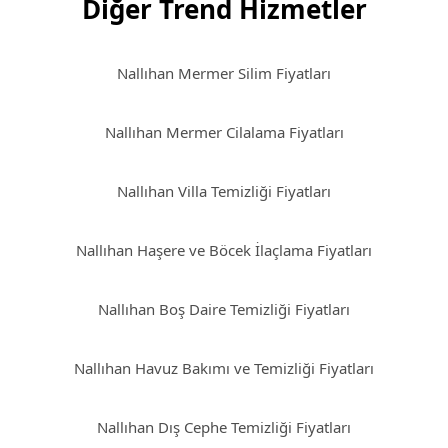
Diğer Trend Hizmetler
Nallıhan Mermer Silim Fiyatları
Nallıhan Mermer Cilalama Fiyatları
Nallıhan Villa Temizliği Fiyatları
Nallıhan Haşere ve Böcek İlaçlama Fiyatları
Nallıhan Boş Daire Temizliği Fiyatları
Nallıhan Havuz Bakımı ve Temizliği Fiyatları
Nallıhan Dış Cephe Temizliği Fiyatları