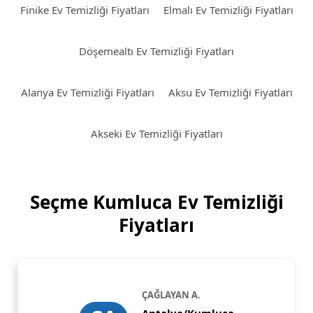
Finike Ev Temizliği Fiyatları
Elmalı Ev Temizliği Fiyatları
Döşemealtı Ev Temizliği Fiyatları
Alanya Ev Temizliği Fiyatları
Aksu Ev Temizliği Fiyatları
Akseki Ev Temizliği Fiyatları
Seçme Kumluca Ev Temizliği
Fiyatları
ÇAĞLAYAN A.