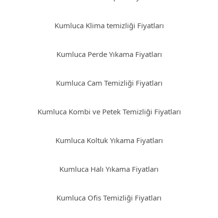
Kumluca Klima temizliği Fiyatları
Kumluca Perde Yıkama Fiyatları
Kumluca Cam Temizliği Fiyatları
Kumluca Kombi ve Petek Temizliği Fiyatları
Kumluca Koltuk Yıkama Fiyatları
Kumluca Halı Yıkama Fiyatları
Kumluca Ofis Temizliği Fiyatları