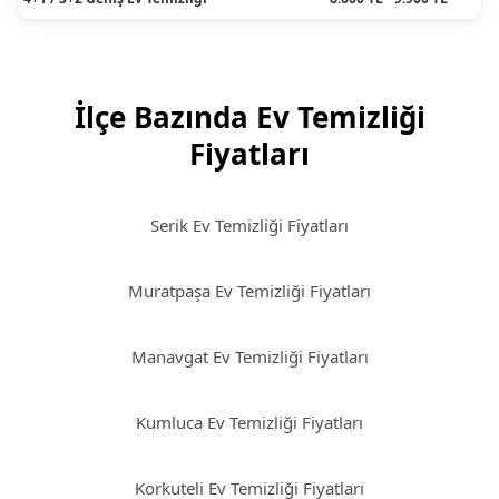
İlçe Bazında Ev Temizliği
Fiyatları
Serik Ev Temizliği Fiyatları
Muratpaşa Ev Temizliği Fiyatları
Manavgat Ev Temizliği Fiyatları
Kumluca Ev Temizliği Fiyatları
Korkuteli Ev Temizliği Fiyatları