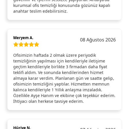
kurumsal ofis temizliği konusunda gözünüz kapalı
anahtar teslim edebilirsiniz.
Meryem A.
08 Ağustos 2026
Ofisimizin haftada 2 olmak üzere periyodik
temizliğinin yapılması için kendileriyle iletişime
geçtim kendileriyle birlikte 3 firmadan daha fiyat
teklifi aldım. Ve sonunda kendilerinden hizmet
almaya karar verdim. Planlanan gün ve saatte gelip,
ofisimizin temizliğini yaptılar. Hizmetten memnun
kalınca kendileriyle 1 Yıllık anlaşma imzaladık.
Özellikle Ayşe Hanım ve ekibine çok teşekkür ederim.
İhtiyacı olan herkese tavsiye ederim.
Hüriye N.