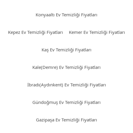
Konyaaltı Ev Temizliği Fiyatları
Kepez Ev Temizliği Fiyatları
Kemer Ev Temizliği Fiyatları
Kaş Ev Temizliği Fiyatları
Kale(Demre) Ev Temizliği Fiyatları
İbradı(Aydınkent) Ev Temizliği Fiyatları
Gündoğmuş Ev Temizliği Fiyatları
Gazipaşa Ev Temizliği Fiyatları