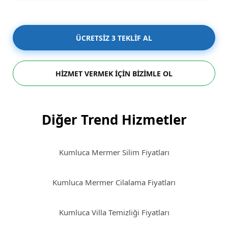
ÜCRETSİZ 3 TEKLİF AL
HİZMET VERMEK İÇİN BİZİMLE OL
Diğer Trend Hizmetler
Kumluca Mermer Silim Fiyatları
Kumluca Mermer Cilalama Fiyatları
Kumluca Villa Temizliği Fiyatları