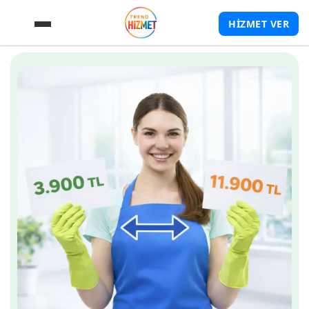
HİZMET VER