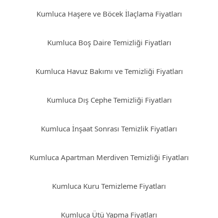
Kumluca Haşere ve Böcek İlaçlama Fiyatları
Kumluca Boş Daire Temizliği Fiyatları
Kumluca Havuz Bakımı ve Temizliği Fiyatları
Kumluca Dış Cephe Temizliği Fiyatları
Kumluca İnşaat Sonrası Temizlik Fiyatları
Kumluca Apartman Merdiven Temizliği Fiyatları
Kumluca Kuru Temizleme Fiyatları
Kumluca Ütü Yapma Fiyatları