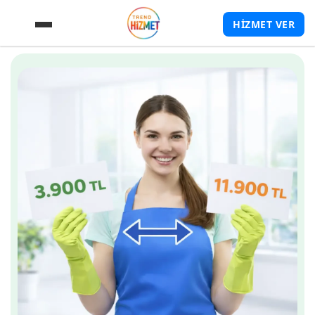
HİZMET VER