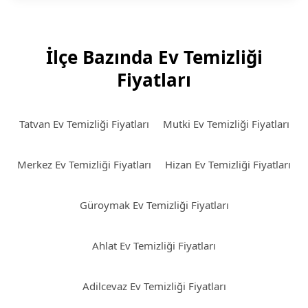
İlçe Bazında Ev Temizliği
Fiyatları
Tatvan Ev Temizliği Fiyatları
Mutki Ev Temizliği Fiyatları
Merkez Ev Temizliği Fiyatları
Hizan Ev Temizliği Fiyatları
Güroymak Ev Temizliği Fiyatları
Ahlat Ev Temizliği Fiyatları
Adilcevaz Ev Temizliği Fiyatları