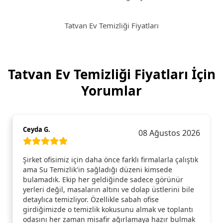
Tatvan Ev Temizliği Fiyatları
Tatvan Ev Temizliği Fiyatları İçin
Yorumlar
Ceyda G.
08 Ağustos 2026
Şirket ofisimiz için daha önce farklı firmalarla çalıştık
ama Su Temizlik'in sağladığı düzeni kimsede
bulamadık. Ekip her geldiğinde sadece görünür
yerleri değil, masaların altını ve dolap üstlerini bile
detaylıca temizliyor. Özellikle sabah ofise
girdiğimizde o temizlik kokusunu almak ve toplantı
odasını her zaman misafir ağırlamaya hazır bulmak