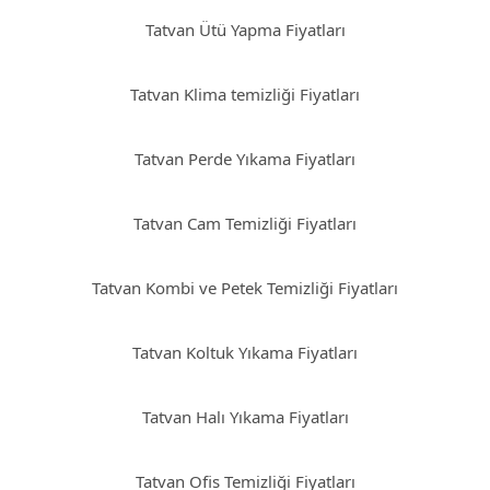
Tatvan Ütü Yapma Fiyatları
Tatvan Klima temizliği Fiyatları
Tatvan Perde Yıkama Fiyatları
Tatvan Cam Temizliği Fiyatları
Tatvan Kombi ve Petek Temizliği Fiyatları
Tatvan Koltuk Yıkama Fiyatları
Tatvan Halı Yıkama Fiyatları
Tatvan Ofis Temizliği Fiyatları