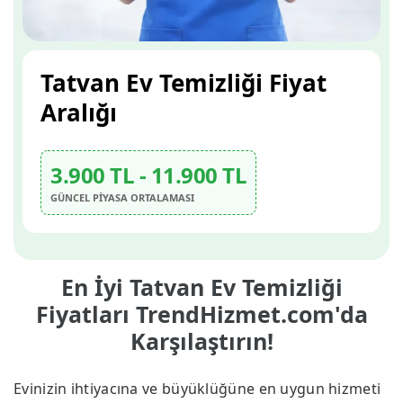
Tatvan Ev Temizliği Fiyat
Aralığı
3.900 TL - 11.900 TL
GÜNCEL PİYASA ORTALAMASI
En İyi Tatvan Ev Temizliği
Fiyatları TrendHizmet.com'da
Karşılaştırın!
Evinizin ihtiyacına ve büyüklüğüne en uygun hizmeti