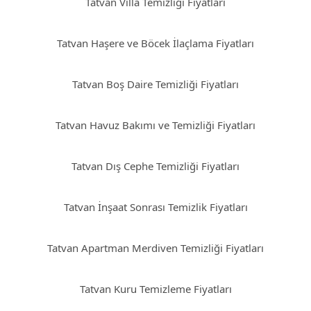
Tatvan Villa Temizliği Fiyatları
Tatvan Haşere ve Böcek İlaçlama Fiyatları
Tatvan Boş Daire Temizliği Fiyatları
Tatvan Havuz Bakımı ve Temizliği Fiyatları
Tatvan Dış Cephe Temizliği Fiyatları
Tatvan İnşaat Sonrası Temizlik Fiyatları
Tatvan Apartman Merdiven Temizliği Fiyatları
Tatvan Kuru Temizleme Fiyatları