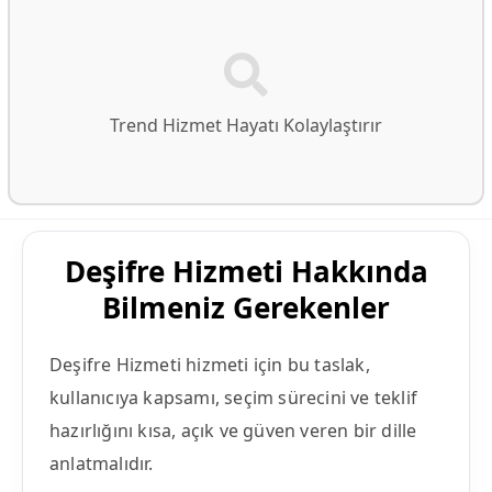
Trend Hizmet Hayatı Kolaylaştırır
Deşifre Hizmeti Hakkında
Bilmeniz Gerekenler
Deşifre Hizmeti hizmeti için bu taslak,
kullanıcıya kapsamı, seçim sürecini ve teklif
hazırlığını kısa, açık ve güven veren bir dille
anlatmalıdır.