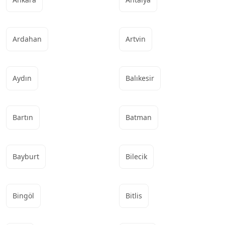
Ardahan
Artvin
Aydın
Balıkesir
Bartın
Batman
Bayburt
Bilecik
Bingöl
Bitlis