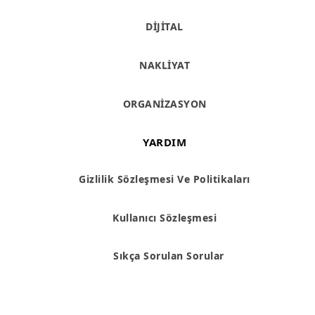
DİJİTAL
NAKLİYAT
ORGANİZASYON
YARDIM
Gizlilik Sözleşmesi Ve Politikaları
Kullanıcı Sözleşmesi
Sıkça Sorulan Sorular