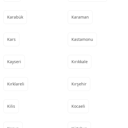
Karabük
Karaman
Kars
Kastamonu
Kayseri
Kırıkkale
Kırklareli
Kırşehir
Kilis
Kocaeli