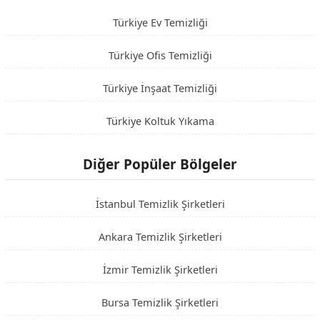
Türkiye Ev Temizliği
Türkiye Ofis Temizliği
Türkiye İnşaat Temizliği
Türkiye Koltuk Yıkama
Diğer Popüler Bölgeler
İstanbul Temizlik Şirketleri
Ankara Temizlik Şirketleri
İzmir Temizlik Şirketleri
Bursa Temizlik Şirketleri