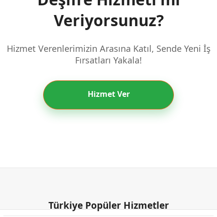
Veriyorsunuz?
Hizmet Verenlerimizin Arasına Katıl, Sende Yeni İş
Fırsatları Yakala!
Hizmet Ver
Türkiye Popüler Hizmetler