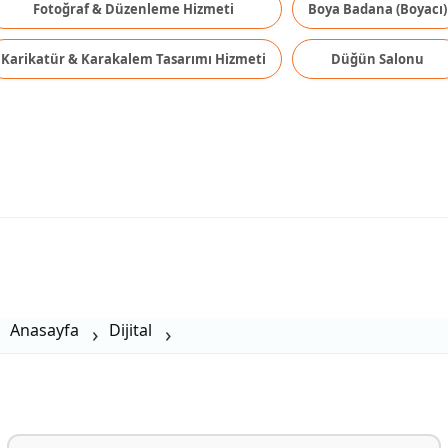
Fotoğraf & Düzenleme Hizmeti
Boya Badana (Boyacı)
Karikatür & Karakalem Tasarımı Hizmeti
Düğün Salonu
Anasayfa
Dijital