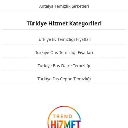
Antalya Temizlik Şirketleri
Türkiye Hizmet Kategorileri
Türkiye Ev Temizliği Fiyatları
Türkiye Ofis Temizliği Fiyatları
Türkiye Boş Daire Temizliği
Türkiye Dış Cephe Temizliği