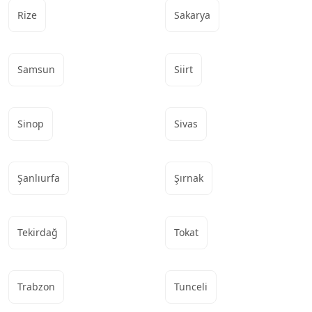
Rize
Sakarya
Samsun
Siirt
Sinop
Sivas
Şanlıurfa
Şırnak
Tekirdağ
Tokat
Trabzon
Tunceli