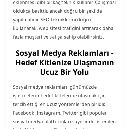
eklenmesi gibi birkaç teknik kullanır. Çalışması
oldukça basittir, ancak doğru bir şekilde
yapılmalıdır. SEO tekniklerini doğru
kullanarak, web sitesi trafiğini artırarak daha
fazla müşteri ve satışa sahip olabilirsiniz.
Sosyal Medya Reklamları -
Hedef Kitlenize Ulaşmanın
Ucuz Bir Yolu
Sosyal medya reklamları, günümüzde
işletmelerin hedef kitlelerine ulaşmak için
tercih ettiği en ucuz yöntemlerden biridir.
Facebook, Instagram, Twitter gibi popüler
sosyal medya platformları sayesinde, istenilen