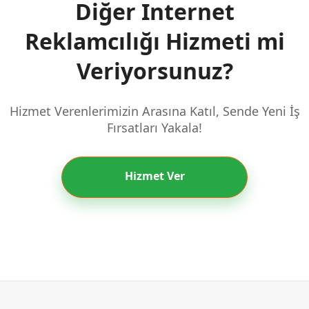
Diğer Internet
Reklamcılığı Hizmeti mi
Veriyorsunuz?
Hizmet Verenlerimizin Arasına Katıl, Sende Yeni İş
Fırsatları Yakala!
Hizmet Ver