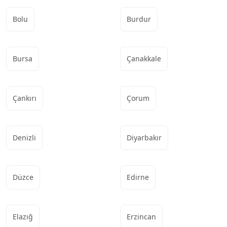
Bolu
Burdur
Bursa
Çanakkale
Çankırı
Çorum
Denizli
Diyarbakır
Düzce
Edirne
Elazığ
Erzincan