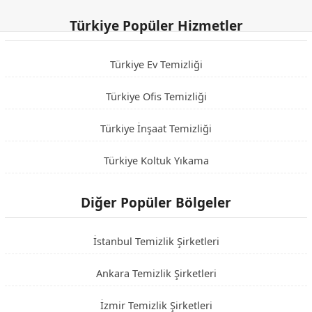
Türkiye Popüler Hizmetler
Türkiye Ev Temizliği
Türkiye Ofis Temizliği
Türkiye İnşaat Temizliği
Türkiye Koltuk Yıkama
Diğer Popüler Bölgeler
İstanbul Temizlik Şirketleri
Ankara Temizlik Şirketleri
İzmir Temizlik Şirketleri