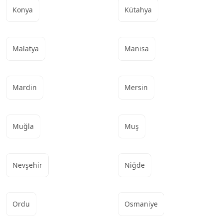
Konya
Kütahya
Malatya
Manisa
Mardin
Mersin
Muğla
Muş
Nevşehir
Niğde
Ordu
Osmaniye