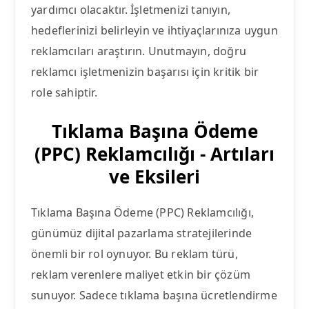
yardımcı olacaktır. İşletmenizi tanıyın,
hedeflerinizi belirleyin ve ihtiyaçlarınıza uygun
reklamcıları araştırın. Unutmayın, doğru
reklamcı işletmenizin başarısı için kritik bir
role sahiptir.
Tıklama Başına Ödeme
(PPC) Reklamcılığı - Artıları
ve Eksileri
Tıklama Başına Ödeme (PPC) Reklamcılığı,
günümüz dijital pazarlama stratejilerinde
önemli bir rol oynuyor. Bu reklam türü,
reklam verenlere maliyet etkin bir çözüm
sunuyor. Sadece tıklama başına ücretlendirme