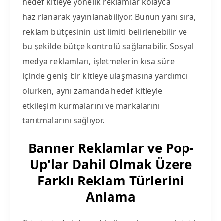
hedef kitleye yönelik reklamlar kolayca
hazırlanarak yayınlanabiliyor. Bunun yanı sıra,
reklam bütçesinin üst limiti belirlenebilir ve
bu şekilde bütçe kontrolü sağlanabilir. Sosyal
medya reklamları, işletmelerin kısa süre
içinde geniş bir kitleye ulaşmasına yardımcı
olurken, aynı zamanda hedef kitleyle
etkileşim kurmalarını ve markalarını
tanıtmalarını sağlıyor.
Banner Reklamlar ve Pop-
Up'lar Dahil Olmak Üzere
Farklı Reklam Türlerini
Anlama