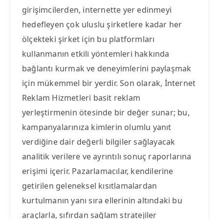
girişimcilerden, internette yer edinmeyi
hedefleyen çok uluslu şirketlere kadar her
ölçekteki şirket için bu platformları
kullanmanın etkili yöntemleri hakkında
bağlantı kurmak ve deneyimlerini paylaşmak
için mükemmel bir yerdir. Son olarak, İnternet
Reklam Hizmetleri basit reklam
yerleştirmenin ötesinde bir değer sunar; bu,
kampanyalarınıza kimlerin olumlu yanıt
verdiğine dair değerli bilgiler sağlayacak
analitik verilere ve ayrıntılı sonuç raporlarına
erişimi içerir. Pazarlamacılar, kendilerine
getirilen geleneksel kısıtlamalardan
kurtulmanın yanı sıra ellerinin altındaki bu
araçlarla, sıfırdan sağlam stratejiler