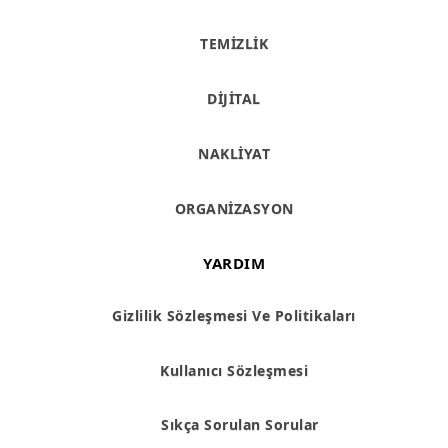
TEMİZLİK
DİJİTAL
NAKLİYAT
ORGANİZASYON
YARDIM
Gizlilik Sözleşmesi Ve Politikaları
Kullanıcı Sözleşmesi
Sıkça Sorulan Sorular