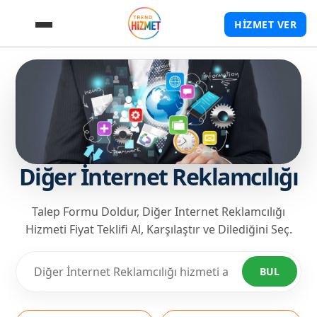
HİZMET VER
Diğer İnternet Reklamcılığı
Talep Formu Doldur, Diğer Internet Reklamcılığı
Hizmeti Fiyat Teklifi Al, Karşılaştır ve Dilediğini Seç.
BUL