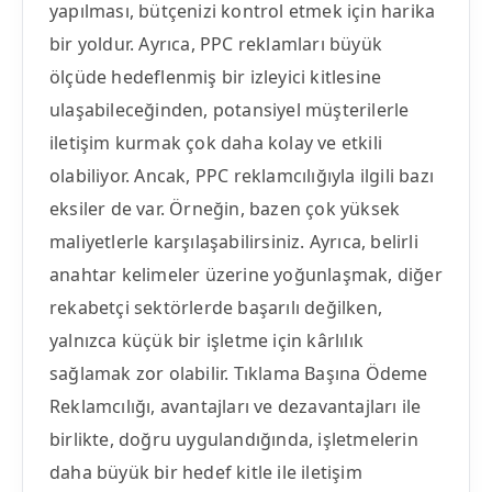
yapılması, bütçenizi kontrol etmek için harika
bir yoldur. Ayrıca, PPC reklamları büyük
ölçüde hedeflenmiş bir izleyici kitlesine
ulaşabileceğinden, potansiyel müşterilerle
iletişim kurmak çok daha kolay ve etkili
olabiliyor. Ancak, PPC reklamcılığıyla ilgili bazı
eksiler de var. Örneğin, bazen çok yüksek
maliyetlerle karşılaşabilirsiniz. Ayrıca, belirli
anahtar kelimeler üzerine yoğunlaşmak, diğer
rekabetçi sektörlerde başarılı değilken,
yalnızca küçük bir işletme için kârlılık
sağlamak zor olabilir. Tıklama Başına Ödeme
Reklamcılığı, avantajları ve dezavantajları ile
birlikte, doğru uygulandığında, işletmelerin
daha büyük bir hedef kitle ile iletişim