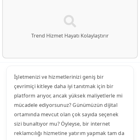
Trend Hizmet Hayatı Kolaylaştırır
İşletmenizi ve hizmetlerinizi geniş bir
çevrimiçi kitleye daha iyi tanıtmak için bir
platform arıyor, ancak yüksek maliyetlerle mi
mücadele ediyorsunuz? Günümüzün dijital
ortamında mevcut olan çok sayıda seçenek
sizi bunaltıyor mu? Öyleyse, bir internet
reklamcılığı hizmetine yatırım yapmak tam da