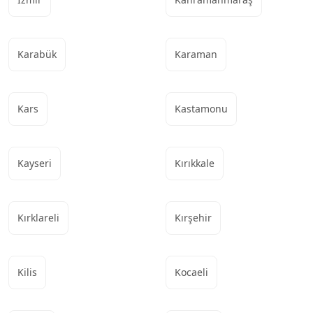
Karabük
Karaman
Kars
Kastamonu
Kayseri
Kırıkkale
Kırklareli
Kırşehir
Kilis
Kocaeli