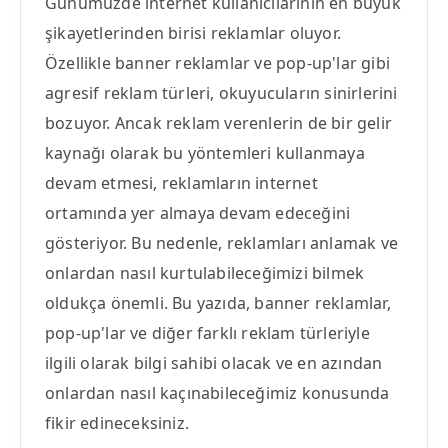
Günümüzde internet kullanıcılarının en büyük
şikayetlerinden birisi reklamlar oluyor.
Özellikle banner reklamlar ve pop-up'lar gibi
agresif reklam türleri, okuyucuların sinirlerini
bozuyor. Ancak reklam verenlerin de bir gelir
kaynağı olarak bu yöntemleri kullanmaya
devam etmesi, reklamların internet
ortamında yer almaya devam edeceğini
gösteriyor. Bu nedenle, reklamları anlamak ve
onlardan nasıl kurtulabileceğimizi bilmek
oldukça önemli. Bu yazıda, banner reklamlar,
pop-up'lar ve diğer farklı reklam türleriyle
ilgili olarak bilgi sahibi olacak ve en azından
onlardan nasıl kaçınabileceğimiz konusunda
fikir edineceksiniz.