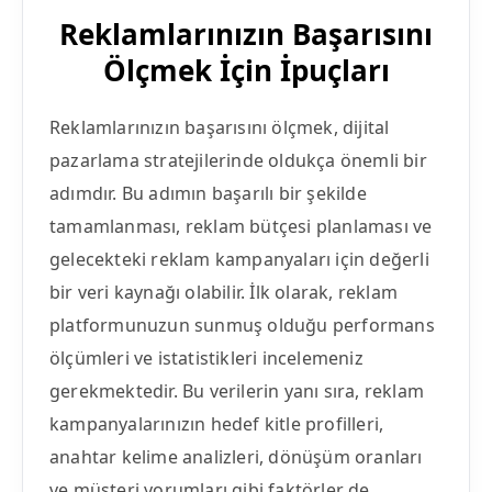
Reklamlarınızın Başarısını
Ölçmek İçin İpuçları
Reklamlarınızın başarısını ölçmek, dijital
pazarlama stratejilerinde oldukça önemli bir
adımdır. Bu adımın başarılı bir şekilde
tamamlanması, reklam bütçesi planlaması ve
gelecekteki reklam kampanyaları için değerli
bir veri kaynağı olabilir. İlk olarak, reklam
platformunuzun sunmuş olduğu performans
ölçümleri ve istatistikleri incelemeniz
gerekmektedir. Bu verilerin yanı sıra, reklam
kampanyalarınızın hedef kitle profilleri,
anahtar kelime analizleri, dönüşüm oranları
ve müşteri yorumları gibi faktörler de