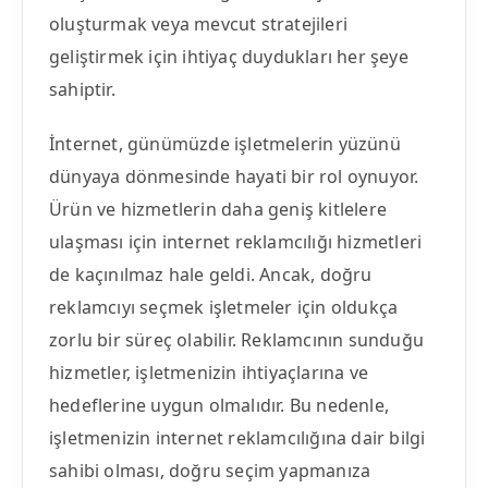
oluşturmak veya mevcut stratejileri
geliştirmek için ihtiyaç duydukları her şeye
sahiptir.
İnternet, günümüzde işletmelerin yüzünü
dünyaya dönmesinde hayati bir rol oynuyor.
Ürün ve hizmetlerin daha geniş kitlelere
ulaşması için internet reklamcılığı hizmetleri
de kaçınılmaz hale geldi. Ancak, doğru
reklamcıyı seçmek işletmeler için oldukça
zorlu bir süreç olabilir. Reklamcının sunduğu
hizmetler, işletmenizin ihtiyaçlarına ve
hedeflerine uygun olmalıdır. Bu nedenle,
işletmenizin internet reklamcılığına dair bilgi
sahibi olması, doğru seçim yapmanıza