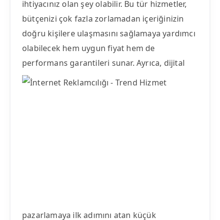
ihtiyacınız olan şey olabilir. Bu tür hizmetler,
bütçenizi çok fazla zorlamadan içeriğinizin
doğru kişilere ulaşmasını sağlamaya yardımcı
olabilecek hem uygun fiyat hem de
performans garantileri sunar.
Ayrıca, dijital
pazarlamaya ilk adımını atan küçük