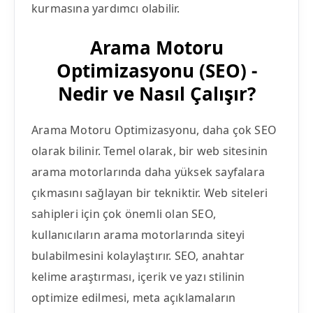
kurmasına yardımcı olabilir.
Arama Motoru
Optimizasyonu (SEO) -
Nedir ve Nasıl Çalışır?
Arama Motoru Optimizasyonu, daha çok SEO
olarak bilinir. Temel olarak, bir web sitesinin
arama motorlarında daha yüksek sayfalara
çıkmasını sağlayan bir tekniktir. Web siteleri
sahipleri için çok önemli olan SEO,
kullanıcıların arama motorlarında siteyi
bulabilmesini kolaylaştırır. SEO, anahtar
kelime araştırması, içerik ve yazı stilinin
optimize edilmesi, meta açıklamaların