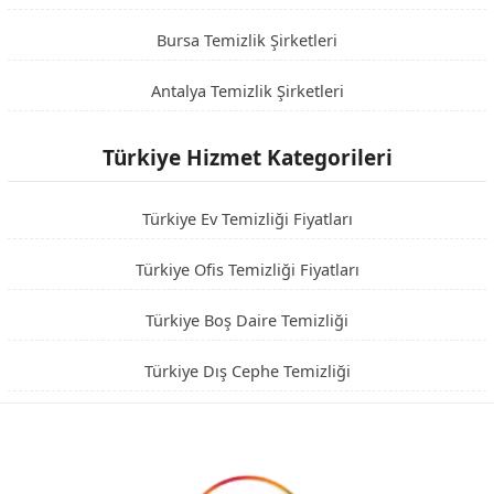
Bursa Temizlik Şirketleri
Antalya Temizlik Şirketleri
Türkiye Hizmet Kategorileri
Türkiye Ev Temizliği Fiyatları
Türkiye Ofis Temizliği Fiyatları
Türkiye Boş Daire Temizliği
Türkiye Dış Cephe Temizliği