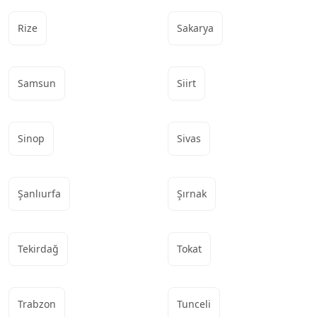
Rize
Sakarya
Samsun
Siirt
Sinop
Sivas
Şanlıurfa
Şırnak
Tekirdağ
Tokat
Trabzon
Tunceli