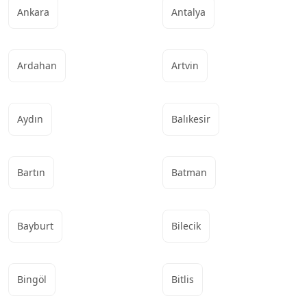
Ankara
Antalya
Ardahan
Artvin
Aydın
Balıkesir
Bartın
Batman
Bayburt
Bilecik
Bingöl
Bitlis