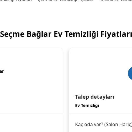
Seçme Bağlar Ev Temizliği Fiyatlar
ar
Talep detayları
Ev Temizliği
Kaç oda var? (Salon Hariç