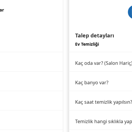
ar
Talep detayları
Ev Temizliği
Kaç oda var? (Salon Hariç
Kaç banyo var?
Kaç saat temizlik yapılsın
Temizlik hangi sıklıkla yap