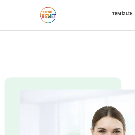
TEMİZLİK