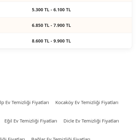
5.300 TL - 6.100 TL
6.850 TL - 7.900 TL
8.600 TL - 9.900 TL
lp Ev Temizliği Fiyatları
Kocaköy Ev Temizliği Fiyatları
Eğil Ev Temizliği Fiyatları
Dicle Ev Temizliği Fiyatları
iği Fiyatları
Bağlar Ev Temizliği Fiyatları