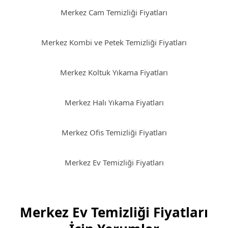
Merkez Cam Temizliği Fiyatları
Merkez Kombi ve Petek Temizliği Fiyatları
Merkez Koltuk Yıkama Fiyatları
Merkez Halı Yıkama Fiyatları
Merkez Ofis Temizliği Fiyatları
Merkez Ev Temizliği Fiyatları
Merkez Ev Temizliği Fiyatları