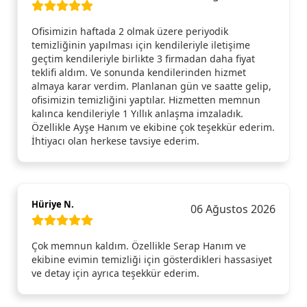
Ofisimizin haftada 2 olmak üzere periyodik
temizliğinin yapılması için kendileriyle iletişime
geçtim kendileriyle birlikte 3 firmadan daha fiyat
teklifi aldım. Ve sonunda kendilerinden hizmet
almaya karar verdim. Planlanan gün ve saatte gelip,
ofisimizin temizliğini yaptılar. Hizmetten memnun
kalınca kendileriyle 1 Yıllık anlaşma imzaladık.
Özellikle Ayşe Hanım ve ekibine çok teşekkür ederim.
İhtiyacı olan herkese tavsiye ederim.
Hüriye N.
06 Ağustos 2026
Çok memnun kaldım. Özellikle Serap Hanım ve
ekibine evimin temizliği için gösterdikleri hassasiyet
ve detay için ayrıca teşekkür ederim.