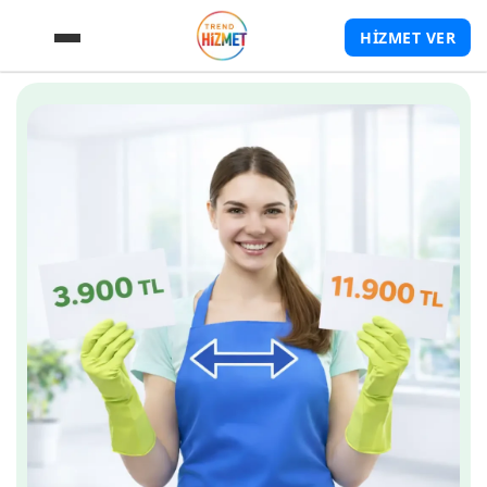
HİZMET VER