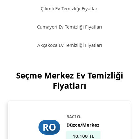
Çilimli Ev Temizliği Fiyatları
Cumayeri Ev Temizliği Fiyatları
Akçakoca Ev Temizliği Fiyatları
Seçme Merkez Ev Temizliği
Fiyatları
RACI O.
RO
Düzce/Merkez
10.100 TL