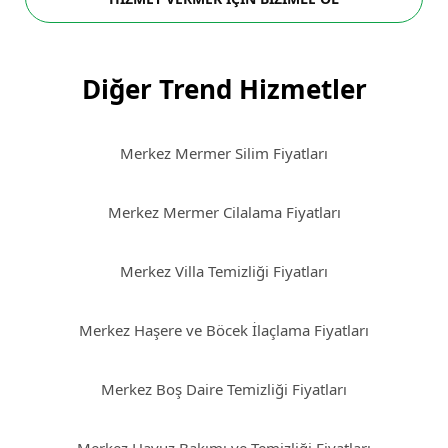
Diğer Trend Hizmetler
Merkez Mermer Silim Fiyatları
Merkez Mermer Cilalama Fiyatları
Merkez Villa Temizliği Fiyatları
Merkez Haşere ve Böcek İlaçlama Fiyatları
Merkez Boş Daire Temizliği Fiyatları