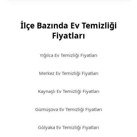
İlçe Bazında Ev Temizliği
Fiyatları
Yığılca Ev Temizliği Fiyatları
Merkez Ev Temizliği Fiyatları
Kaynaşlı Ev Temizliği Fiyatları
Gümüşova Ev Temizliği Fiyatları
Gölyaka Ev Temizliği Fiyatları