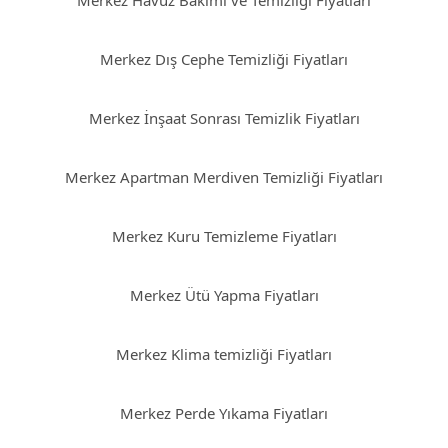
Merkez Havuz Bakımı ve Temizliği Fiyatları
Merkez Dış Cephe Temizliği Fiyatları
Merkez İnşaat Sonrası Temizlik Fiyatları
Merkez Apartman Merdiven Temizliği Fiyatları
Merkez Kuru Temizleme Fiyatları
Merkez Ütü Yapma Fiyatları
Merkez Klima temizliği Fiyatları
Merkez Perde Yıkama Fiyatları