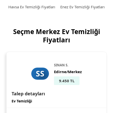
Havsa Ev Temizliği Fiyatları
Enez Ev Temizliği Fiyatları
Seçme Merkez Ev Temizliği
Fiyatları
SINAN S.
SS
Edirne/Merkez
9.450 TL
Talep detayları
Ev Temizliği