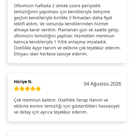
Ofisimizin haftada 2 olmak üzere periyodik
temizliğinin yapılması için kendileriyle iletişime
geçtim kendileriyle birlikte 3 firmadan daha fiyat
teklifi aldım. Ve sonunda kendilerinden hizmet
almaya karar verdim. Planlanan gün ve saatte gelip,
ofisimizin temizliğini yaptılar. Hizmetten memnun
kalınca kendileriyle 1 Yıllık anlaşma imzaladık.
Özellikle Ayşe Hanım ve ekibine çok teşekkür ederim.
İhtiyacı olan herkese tavsiye ederim.
Hüriye N.
04 Ağustos 2026
Çok memnun kaldım. Özellikle Serap Hanım ve
ekibine evimin temizliği için gösterdikleri hassasiyet
ve detay için ayrıca teşekkür ederim.