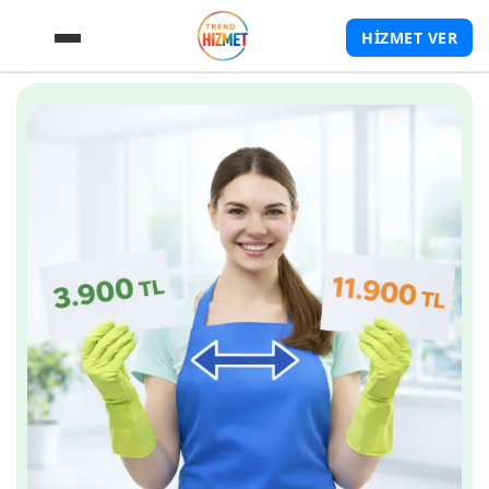
HİZMET VER