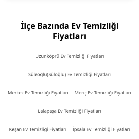
İlçe Bazında Ev Temizliği
Fiyatları
Uzunköprü Ev Temizliği Fiyatları
Süleoğlu(Süloğlu) Ev Temizliği Fiyatları
Merkez Ev Temizliği Fiyatları
Meriç Ev Temizliği Fiyatları
Lalapaşa Ev Temizliği Fiyatları
Keşan Ev Temizliği Fiyatları
İpsala Ev Temizliği Fiyatları