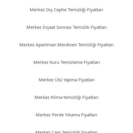
Merkez Dış Cephe Temizliği Fiyatları
Merkez İnşaat Sonrası Temizlik Fiyatları
Merkez Apartman Merdiven Temizliği Fiyatları
Merkez Kuru Temizleme Fiyatları
Merkez Ütü Yapma Fiyatları
Merkez Klima temizliği Fiyatları
Merkez Perde Yıkama Fiyatları
Merkez Cam Temizliği Fiyatları