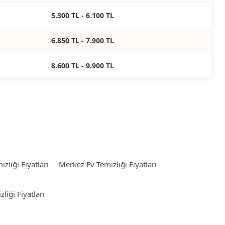
5.300 TL - 6.100 TL
6.850 TL - 7.900 TL
8.600 TL - 9.900 TL
zliği Fiyatları
Merkez Ev Temizliği Fiyatları
zliği Fiyatları