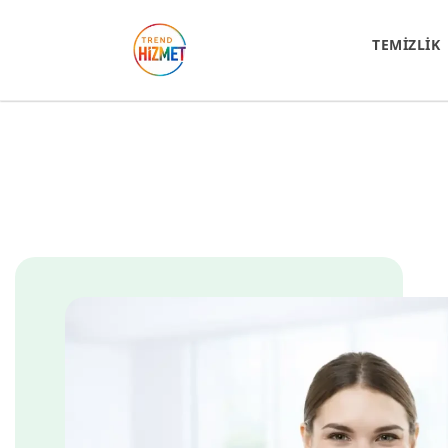
TEMİZLİK