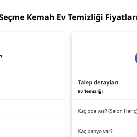
Seçme Kemah Ev Temizliği Fiyatlar
h
Talep detayları
Ev Temizliği
Kaç oda var? (Salon Hariç
Kaç banyo var?