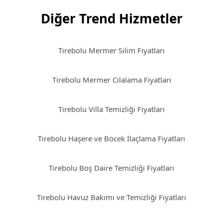
Diğer Trend Hizmetler
Tirebolu Mermer Silim Fiyatları
Tirebolu Mermer Cilalama Fiyatları
Tirebolu Villa Temizliği Fiyatları
Tirebolu Haşere ve Böcek İlaçlama Fiyatları
Tirebolu Boş Daire Temizliği Fiyatları
Tirebolu Havuz Bakımı ve Temizliği Fiyatları