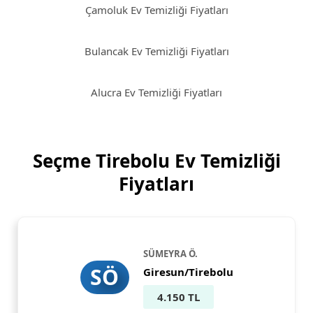
Çamoluk Ev Temizliği Fiyatları
Bulancak Ev Temizliği Fiyatları
Alucra Ev Temizliği Fiyatları
Seçme Tirebolu Ev Temizliği
Fiyatları
SÜMEYRA Ö.
SÖ
Giresun/Tirebolu
4.150 TL