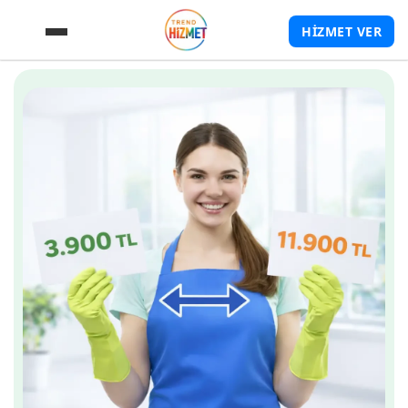
HİZMET VER