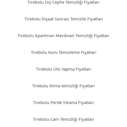
Tirebolu Dış Cephe Temizliği Fiyatları
Tirebolu İnşaat Sonrası Temizlik Fiyatları
Tirebolu Apartman Merdiven Temizliği Fiyatları
Tirebolu Kuru Temizleme Fiyatları
Tirebolu Ütü Yapma Fiyatları
Tirebolu Klima temizliği Fiyatları
Tirebolu Perde Yıkama Fiyatları
Tirebolu Cam Temizliği Fiyatları