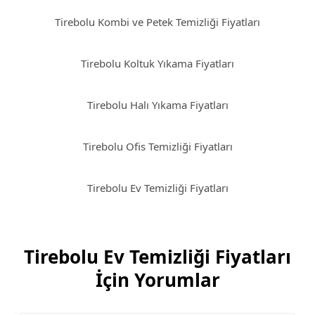
Tirebolu Kombi ve Petek Temizliği Fiyatları
Tirebolu Koltuk Yıkama Fiyatları
Tirebolu Halı Yıkama Fiyatları
Tirebolu Ofis Temizliği Fiyatları
Tirebolu Ev Temizliği Fiyatları
Tirebolu Ev Temizliği Fiyatları
İçin Yorumlar