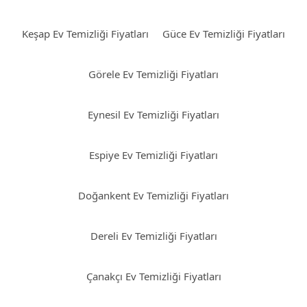
Keşap Ev Temizliği Fiyatları
Güce Ev Temizliği Fiyatları
Görele Ev Temizliği Fiyatları
Eynesil Ev Temizliği Fiyatları
Espiye Ev Temizliği Fiyatları
Doğankent Ev Temizliği Fiyatları
Dereli Ev Temizliği Fiyatları
Çanakçı Ev Temizliği Fiyatları