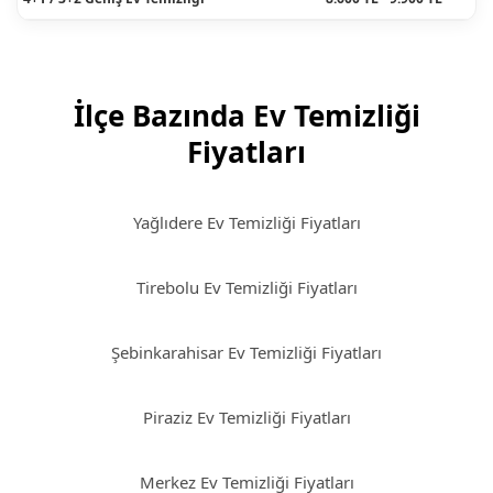
İlçe Bazında Ev Temizliği
Fiyatları
Yağlıdere Ev Temizliği Fiyatları
Tirebolu Ev Temizliği Fiyatları
Şebinkarahisar Ev Temizliği Fiyatları
Piraziz Ev Temizliği Fiyatları
Merkez Ev Temizliği Fiyatları