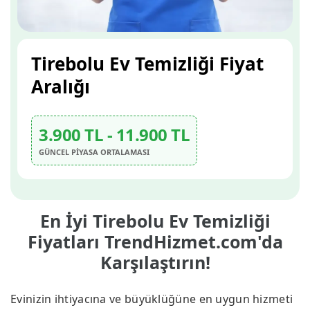
Tirebolu Ev Temizliği Fiyat
Aralığı
3.900 TL - 11.900 TL
GÜNCEL PİYASA ORTALAMASI
En İyi Tirebolu Ev Temizliği
Fiyatları TrendHizmet.com'da
Karşılaştırın!
Evinizin ihtiyacına ve büyüklüğüne en uygun hizmeti