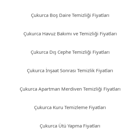
Çukurca Boş Daire Temizliği Fiyatları
Çukurca Havuz Bakımı ve Temizliği Fiyatları
Çukurca Dış Cephe Temizliği Fiyatları
Çukurca İnşaat Sonrası Temizlik Fiyatları
Çukurca Apartman Merdiven Temizliği Fiyatları
Çukurca Kuru Temizleme Fiyatları
Çukurca Ütü Yapma Fiyatları