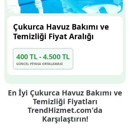
Çukurca Havuz Bakımı ve
Temizliği Fiyat Aralığı
400 TL - 4.500 TL
GÜNCEL PİYASA ORTALAMASI
En İyi Çukurca Havuz Bakımı ve
Temizliği Fiyatları
TrendHizmet.com'da
Karşılaştırın!