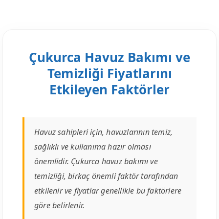
Çukurca Havuz Bakımı ve
Temizliği Fiyatlarını
Etkileyen Faktörler
Havuz sahipleri için, havuzlarının temiz,
sağlıklı ve kullanıma hazır olması
önemlidir. Çukurca havuz bakımı ve
temizliği, birkaç önemli faktör tarafından
etkilenir ve fiyatlar genellikle bu faktörlere
göre belirlenir.