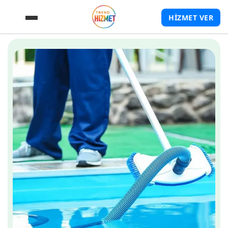
HİZMET VER