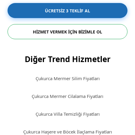
ÜCRETSİZ 3 TEKLİF AL
HİZMET VERMEK İÇİN BİZİMLE OL
Diğer Trend Hizmetler
Çukurca Mermer Silim Fiyatları
Çukurca Mermer Cilalama Fiyatları
Çukurca Villa Temizliği Fiyatları
Çukurca Haşere ve Böcek İlaçlama Fiyatları