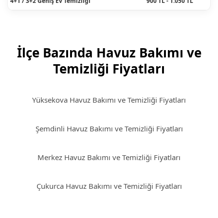
4+1 / 3+2 Geniş Ev Temizliği
900 TL - 1.050 TL
İlçe Bazında Havuz Bakımı ve
Temizliği Fiyatları
Yüksekova Havuz Bakımı ve Temizliği Fiyatları
Şemdinli Havuz Bakımı ve Temizliği Fiyatları
Merkez Havuz Bakımı ve Temizliği Fiyatları
Çukurca Havuz Bakımı ve Temizliği Fiyatları