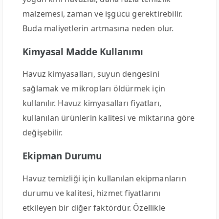
malzemesi, zaman ve işgücü gerektirebilir.
Buda maliyetlerin artmasına neden olur.
Kimyasal Madde Kullanımı
Havuz kimyasalları, suyun dengesini
sağlamak ve mikropları öldürmek için
kullanılır. Havuz kimyasalları fiyatları,
kullanılan ürünlerin kalitesi ve miktarına göre
değişebilir.
Ekipman Durumu
Havuz temizliği için kullanılan ekipmanların
durumu ve kalitesi, hizmet fiyatlarını
etkileyen bir diğer faktördür. Özellikle