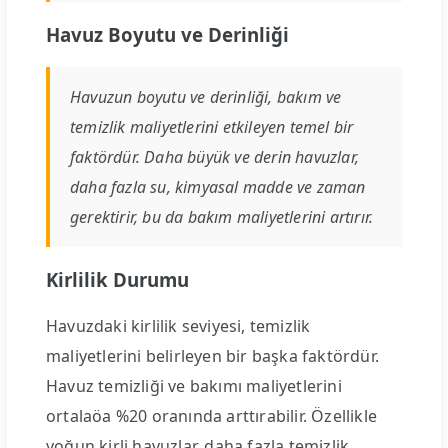
Havuz Boyutu ve Derinliği
Havuzun boyutu ve derinliği, bakım ve
temizlik maliyetlerini etkileyen temel bir
faktördür. Daha büyük ve derin havuzlar,
daha fazla su, kimyasal madde ve zaman
gerektirir, bu da bakım maliyetlerini artırır.
Kirlilik Durumu
Havuzdaki kirlilik seviyesi, temizlik
maliyetlerini belirleyen bir başka faktördür.
Havuz temizliği ve bakımı maliyetlerini
ortalaöa %20 oranında arttırabilir. Özellikle
yoğun kirli havuzlar, daha fazla temizlik