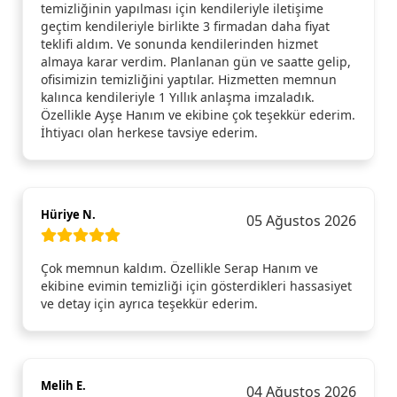
temizliğinin yapılması için kendileriyle iletişime
geçtim kendileriyle birlikte 3 firmadan daha fiyat
teklifi aldım. Ve sonunda kendilerinden hizmet
almaya karar verdim. Planlanan gün ve saatte gelip,
ofisimizin temizliğini yaptılar. Hizmetten memnun
kalınca kendileriyle 1 Yıllık anlaşma imzaladık.
Özellikle Ayşe Hanım ve ekibine çok teşekkür ederim.
İhtiyacı olan herkese tavsiye ederim.
Hüriye N.
05 Ağustos 2026
Çok memnun kaldım. Özellikle Serap Hanım ve
ekibine evimin temizliği için gösterdikleri hassasiyet
ve detay için ayrıca teşekkür ederim.
Melih E.
04 Ağustos 2026