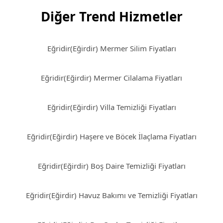
Diğer Trend Hizmetler
Eğridir(Eğirdir) Mermer Silim Fiyatları
Eğridir(Eğirdir) Mermer Cilalama Fiyatları
Eğridir(Eğirdir) Villa Temizliği Fiyatları
Eğridir(Eğirdir) Haşere ve Böcek İlaçlama Fiyatları
Eğridir(Eğirdir) Boş Daire Temizliği Fiyatları
Eğridir(Eğirdir) Havuz Bakımı ve Temizliği Fiyatları