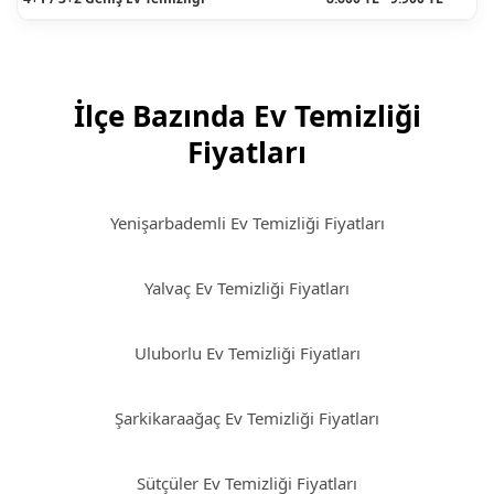
İlçe Bazında Ev Temizliği
Fiyatları
Yenişarbademli Ev Temizliği Fiyatları
Yalvaç Ev Temizliği Fiyatları
Uluborlu Ev Temizliği Fiyatları
Şarkikaraağaç Ev Temizliği Fiyatları
Sütçüler Ev Temizliği Fiyatları