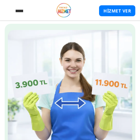
HİZMET VER