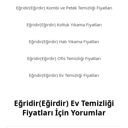
Eğridir(Eğirdir) Kombi ve Petek Temizliği Fiyatları
Eğridir(Eğirdir) Koltuk Yıkama Fiyatları
Eğridir(Eğirdir) Halı Yıkama Fiyatları
Eğridir(Eğirdir) Ofis Temizliği Fiyatları
Eğridir(Eğirdir) Ev Temizliği Fiyatları
Eğridir(Eğirdir) Ev Temizliği
Fiyatları İçin Yorumlar