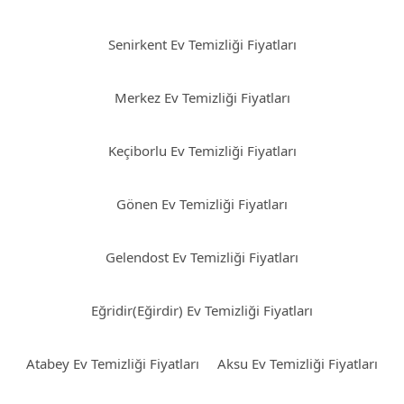
Senirkent Ev Temizliği Fiyatları
Merkez Ev Temizliği Fiyatları
Keçiborlu Ev Temizliği Fiyatları
Gönen Ev Temizliği Fiyatları
Gelendost Ev Temizliği Fiyatları
Eğridir(Eğirdir) Ev Temizliği Fiyatları
Atabey Ev Temizliği Fiyatları
Aksu Ev Temizliği Fiyatları