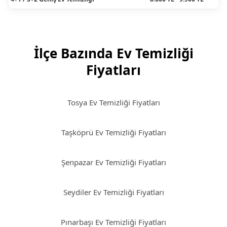
İlçe Bazında Ev Temizliği
Fiyatları
Tosya Ev Temizliği Fiyatları
Taşköprü Ev Temizliği Fiyatları
Şenpazar Ev Temizliği Fiyatları
Seydiler Ev Temizliği Fiyatları
Pınarbaşı Ev Temizliği Fiyatları