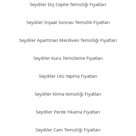
Seydiler Dış Cephe Temizliği Fiyatları
Seydiler İnşaat Sonrası Temizlik Fiyatları
Seydiler Apartman Merdiven Temizliği Fiyatları
Seydiler Kuru Temizleme Fiyatları
Seydiler Ütü Yapma Fiyatları
Seydiler Klima temizliği Fiyatları
Seydiler Perde Yıkama Fiyatları
Seydiler Cam Temizliği Fiyatları