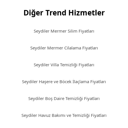
Diğer Trend Hizmetler
Seydiler Mermer Silim Fiyatları
Seydiler Mermer Cilalama Fiyatları
Seydiler Villa Temizliği Fiyatları
Seydiler Haşere ve Böcek İlaçlama Fiyatları
Seydiler Boş Daire Temizliği Fiyatları
Seydiler Havuz Bakımı ve Temizliği Fiyatları