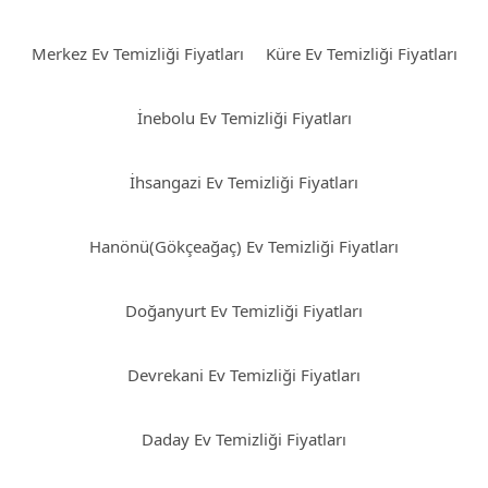
Merkez Ev Temizliği Fiyatları
Küre Ev Temizliği Fiyatları
İnebolu Ev Temizliği Fiyatları
İhsangazi Ev Temizliği Fiyatları
Hanönü(Gökçeağaç) Ev Temizliği Fiyatları
Doğanyurt Ev Temizliği Fiyatları
Devrekani Ev Temizliği Fiyatları
Daday Ev Temizliği Fiyatları