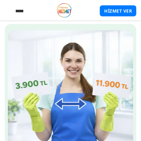
HİZMET VER