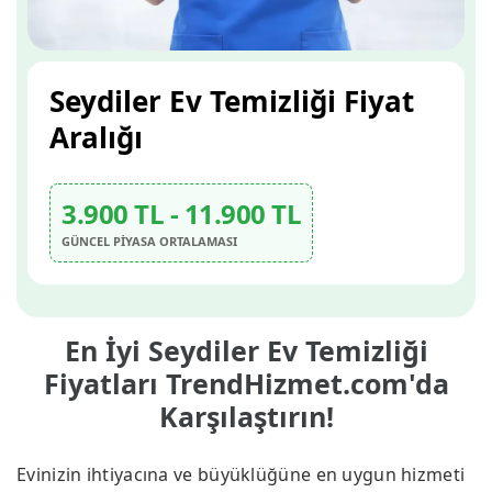
Seydiler Ev Temizliği Fiyat
Aralığı
3.900 TL - 11.900 TL
GÜNCEL PİYASA ORTALAMASI
En İyi Seydiler Ev Temizliği
Fiyatları TrendHizmet.com'da
Karşılaştırın!
Evinizin ihtiyacına ve büyüklüğüne en uygun hizmeti