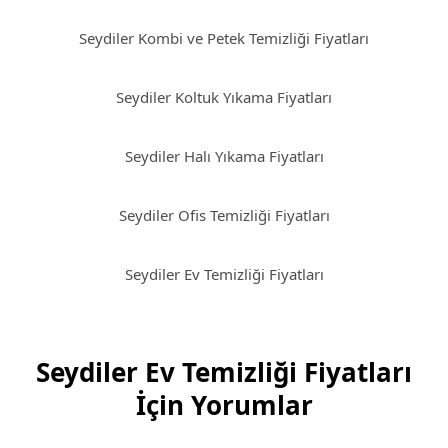
Seydiler Kombi ve Petek Temizliği Fiyatları
Seydiler Koltuk Yıkama Fiyatları
Seydiler Halı Yıkama Fiyatları
Seydiler Ofis Temizliği Fiyatları
Seydiler Ev Temizliği Fiyatları
Seydiler Ev Temizliği Fiyatları
İçin Yorumlar