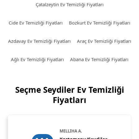
Çatalzeytin Ev Temizliği Fiyatları
Cide Ev Temizliği Fiyatları
Bozkurt Ev Temizliği Fiyatları
Azdavay Ev Temizliği Fiyatları
Araç Ev Temizliği Fiyatları
Ağlı Ev Temizliği Fiyatları
Abana Ev Temizliği Fiyatları
Seçme Seydiler Ev Temizliği
Fiyatları
MELLIHA A.