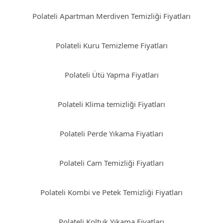
Polateli Apartman Merdiven Temizliği Fiyatları
Polateli Kuru Temizleme Fiyatları
Polateli Ütü Yapma Fiyatları
Polateli Klima temizliği Fiyatları
Polateli Perde Yıkama Fiyatları
Polateli Cam Temizliği Fiyatları
Polateli Kombi ve Petek Temizliği Fiyatları
Polateli Koltuk Yıkama Fiyatları