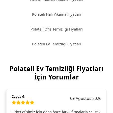
Polateli Halı Yıkama Fiyatları
Polateli Ofis Temizliği Fiyatları
Polateli Ev Temizliği Fiyatları
Polateli Ev Temizliği Fiyatları
İçin Yorumlar
Ceyda G.
09 Ağustos 2026
Şirket ofisimiz için daha önce farklı firmalarla çalıştık