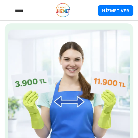
HİZMET VER