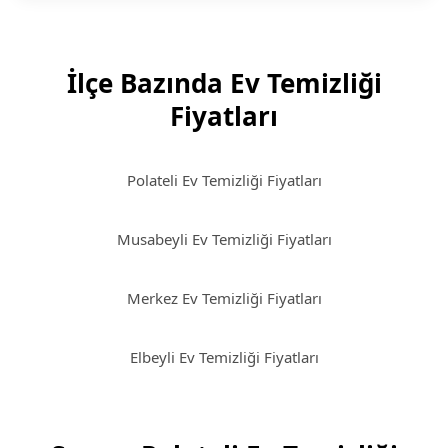
İlçe Bazında Ev Temizliği
Fiyatları
Polateli Ev Temizliği Fiyatları
Musabeyli Ev Temizliği Fiyatları
Merkez Ev Temizliği Fiyatları
Elbeyli Ev Temizliği Fiyatları