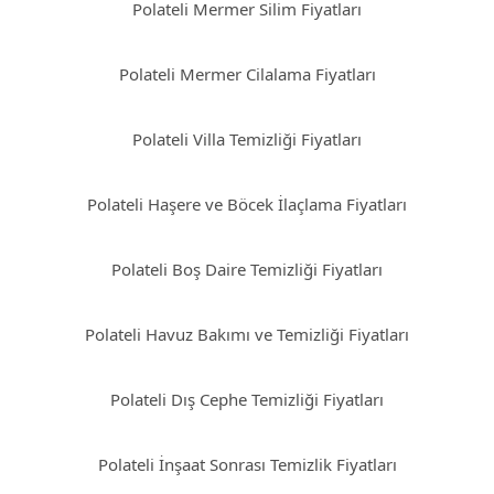
Polateli Mermer Silim Fiyatları
Polateli Mermer Cilalama Fiyatları
Polateli Villa Temizliği Fiyatları
Polateli Haşere ve Böcek İlaçlama Fiyatları
Polateli Boş Daire Temizliği Fiyatları
Polateli Havuz Bakımı ve Temizliği Fiyatları
Polateli Dış Cephe Temizliği Fiyatları
Polateli İnşaat Sonrası Temizlik Fiyatları