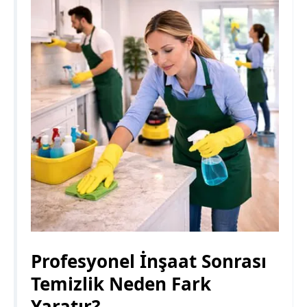
Profesyonel İnşaat Sonrası
Temizlik Neden Fark
Yaratır?