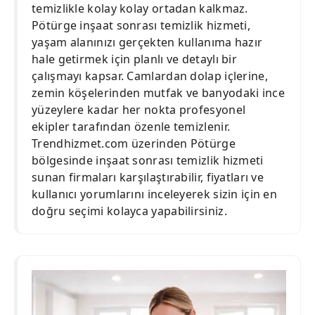
temizlikle kolay kolay ortadan kalkmaz.
Pötürge inşaat sonrası temizlik hizmeti,
yaşam alanınızı gerçekten kullanıma hazır
hale getirmek için planlı ve detaylı bir
çalışmayı kapsar. Camlardan dolap içlerine,
zemin köşelerinden mutfak ve banyodaki ince
yüzeylere kadar her nokta profesyonel
ekipler tarafından özenle temizlenir.
Trendhizmet.com üzerinden Pötürge
bölgesinde inşaat sonrası temizlik hizmeti
sunan firmaları karşılaştırabilir, fiyatları ve
kullanıcı yorumlarını inceleyerek sizin için en
doğru seçimi kolayca yapabilirsiniz.