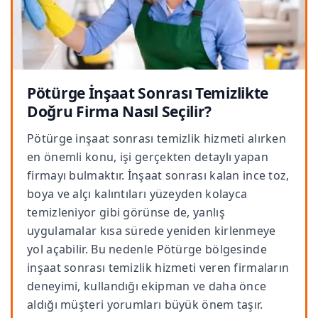
Pötürge İnşaat Sonrası Temizlikte
Doğru Firma Nasıl Seçilir?
Pötürge inşaat sonrası temizlik hizmeti alırken
en önemli konu, işi gerçekten detaylı yapan
firmayı bulmaktır. İnşaat sonrası kalan ince toz,
boya ve alçı kalıntıları yüzeyden kolayca
temizleniyor gibi görünse de, yanlış
uygulamalar kısa sürede yeniden kirlenmeye
yol açabilir. Bu nedenle Pötürge bölgesinde
inşaat sonrası temizlik hizmeti veren firmaların
deneyimi, kullandığı ekipman ve daha önce
aldığı müşteri yorumları büyük önem taşır.