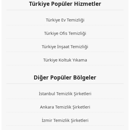
Türkiye Popüler Hizmetler
Türkiye Ev Temizliği
Türkiye Ofis Temizliği
Türkiye İnşaat Temizliği
Türkiye Koltuk Yıkama
Diğer Popüler Bölgeler
İstanbul Temizlik Şirketleri
Ankara Temizlik Şirketleri
İzmir Temizlik Şirketleri