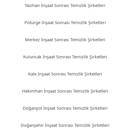
Yazıhan İnşaat Sonrası Temizlik Şirketleri
Pötürge İnşaat Sonrası Temizlik Şirketleri
Merkez İnşaat Sonrası Temizlik Şirketleri
Kuluncak İnşaat Sonrası Temizlik Şirketleri
Kale İnşaat Sonrası Temizlik Şirketleri
Hekimhan İnşaat Sonrası Temizlik Şirketleri
Doğanyol İnşaat Sonrası Temizlik Şirketleri
Doğanşehir İnşaat Sonrası Temizlik Şirketleri