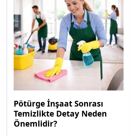
Pötürge İnşaat Sonrası
Temizlikte Detay Neden
Önemlidir?