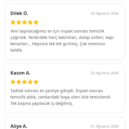
Dilek O.
03 Ağustos 2026
Yeni taşınacağımız ev için inşaat sonrası temizlik
çağırdık. Yerlerdeki harç kalıntıları, dolap üstleri, kapı
kenarları… Hepsine tek tek girilmiş. Çok memnun
kaldık.
Kasım A.
02 Ağustos 2026
Tadilat sonrası ev şantiye gibiydi. İnşaat sonrası
temizlik aldık, camlardaki boya izleri bile temizlendi.
Tek başına yapılacak iş değilmiş.
Aliye A.
01 Ağustos 2026