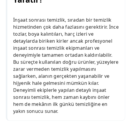
İnşaat sonrası temizlik, sıradan bir temizlik
hizmetinden çok daha fazlasını gerektirir. İnce
tozlar, boya kalıntıları, harç izleri ve
detaylarda biriken kirler ancak profesyonel
inşaat sonrası temizlik ekipmanları ve
deneyimiyle tamamen ortadan kaldırılabilir.
Bu süreçte kullanılan doğru ürünler, yüzeylere
zarar vermeden temizlik yapılmasını
sağlarken, alanın gerçekten yaşanabilir ve
hijyenik hale gelmesini mümkün kılar.
Deneyimli ekiplerle yapılan detaylı inşaat
sonrası temizlik, hem zaman kaybını önler
hem de mekânın ilk günkü temizliğine en
yakın sonucu sunar.