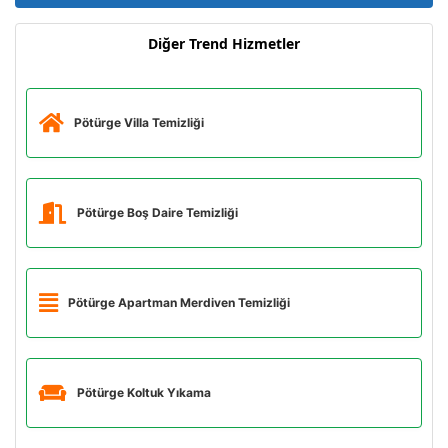
Diğer Trend Hizmetler
Pötürge Villa Temizliği
Pötürge Boş Daire Temizliği
Pötürge Apartman Merdiven Temizliği
Pötürge Koltuk Yıkama