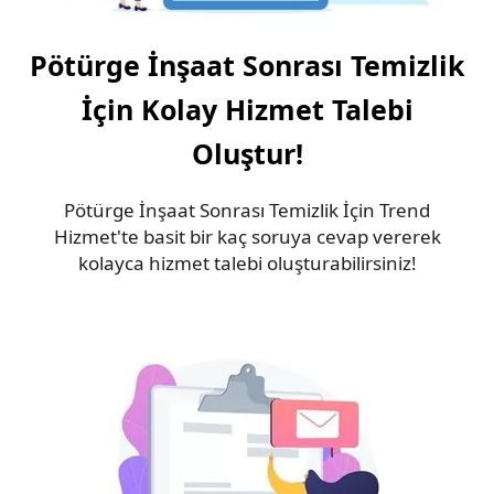
Pötürge İnşaat Sonrası Temizlik
İçin Kolay Hizmet Talebi
Oluştur!
Pötürge İnşaat Sonrası Temizlik İçin Trend
Hizmet'te basit bir kaç soruya cevap vererek
kolayca hizmet talebi oluşturabilirsiniz!