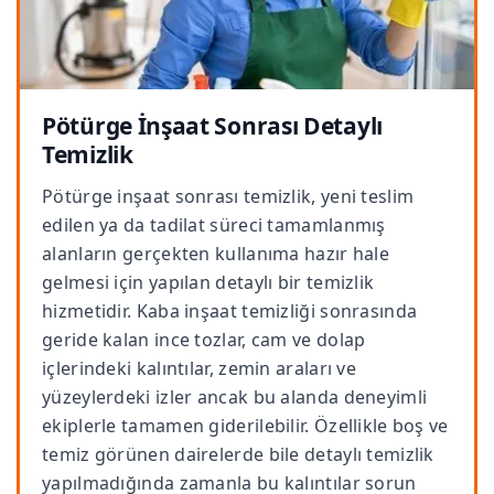
Pötürge İnşaat Sonrası Detaylı
Temizlik
Pötürge inşaat sonrası temizlik, yeni teslim
edilen ya da tadilat süreci tamamlanmış
alanların gerçekten kullanıma hazır hale
gelmesi için yapılan detaylı bir temizlik
hizmetidir. Kaba inşaat temizliği sonrasında
geride kalan ince tozlar, cam ve dolap
içlerindeki kalıntılar, zemin araları ve
yüzeylerdeki izler ancak bu alanda deneyimli
ekiplerle tamamen giderilebilir. Özellikle boş ve
temiz görünen dairelerde bile detaylı temizlik
yapılmadığında zamanla bu kalıntılar sorun