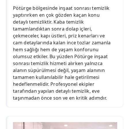
Pötürge bölgesinde inşaat sonrası temizlik
yaptırırken en çok gözden kaçan konu
detaylı temizliktir. Kaba temizlik
tamamlandıktan sonra dolap içleri,
çekmeceler, kapı üstleri, priz kenarları ve
cam detaylarında kalan ince tozlar zamanla
hem sağlığı hem de yaşam konforunu
olumsuz etkiler. Bu yüzden Pötürge inşaat
sonrası temizlik hizmeti alırken yalnızca
alanın süpürülmesi değil, yaşam alanının
tamamen kullanılabilir hale getirilmesi
hedeflenmelidir. Profesyonel ekipler
tarafından yapılan detaylı temizlik, eve
taşınmadan önce son ve en kritik adımdır.