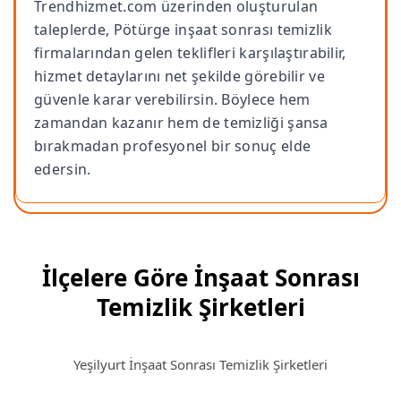
Trendhizmet.com üzerinden oluşturulan
taleplerde, Pötürge inşaat sonrası temizlik
firmalarından gelen teklifleri karşılaştırabilir,
hizmet detaylarını net şekilde görebilir ve
güvenle karar verebilirsin. Böylece hem
zamandan kazanır hem de temizliği şansa
bırakmadan profesyonel bir sonuç elde
edersin.
İlçelere Göre İnşaat Sonrası
Temizlik Şirketleri
Yeşilyurt İnşaat Sonrası Temizlik Şirketleri