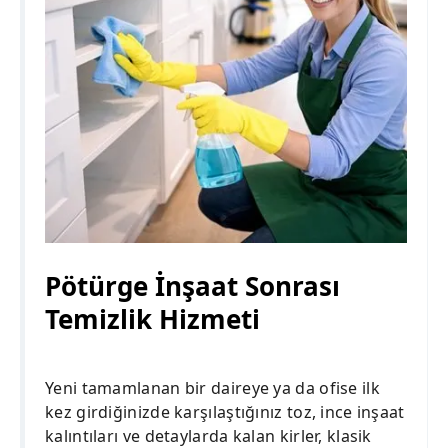
Pötürge İnşaat Sonrası
Temizlik Hizmeti
Yeni tamamlanan bir daireye ya da ofise ilk
kez girdiğinizde karşılaştığınız toz, ince inşaat
kalıntıları ve detaylarda kalan kirler, klasik