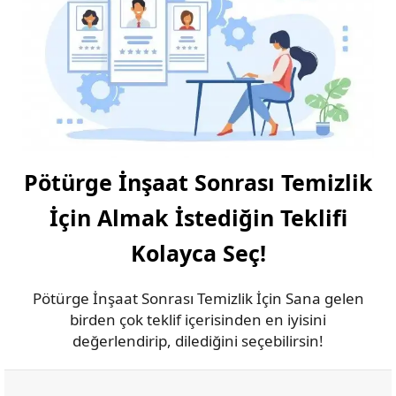
Pötürge İnşaat Sonrası Temizlik
İçin Almak İstediğin Teklifi
Kolayca Seç!
Pötürge İnşaat Sonrası Temizlik İçin Sana gelen
birden çok teklif içerisinden en iyisini
değerlendirip, dilediğini seçebilirsin!