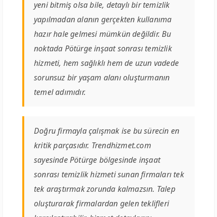
yeni bitmiş olsa bile, detaylı bir temizlik
yapılmadan alanın gerçekten kullanıma
hazır hale gelmesi mümkün değildir. Bu
noktada Pötürge inşaat sonrası temizlik
hizmeti, hem sağlıklı hem de uzun vadede
sorunsuz bir yaşam alanı oluşturmanın
temel adımıdır.
Doğru firmayla çalışmak ise bu sürecin en
kritik parçasıdır. Trendhizmet.com
sayesinde Pötürge bölgesinde inşaat
sonrası temizlik hizmeti sunan firmaları tek
tek araştırmak zorunda kalmazsın. Talep
oluşturarak firmalardan gelen teklifleri