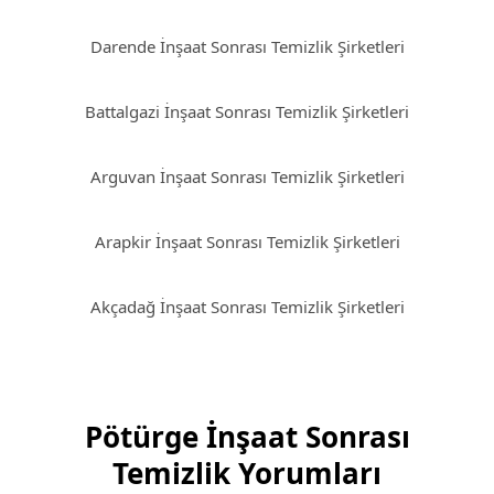
Darende İnşaat Sonrası Temizlik Şirketleri
Battalgazi İnşaat Sonrası Temizlik Şirketleri
Arguvan İnşaat Sonrası Temizlik Şirketleri
Arapkir İnşaat Sonrası Temizlik Şirketleri
Akçadağ İnşaat Sonrası Temizlik Şirketleri
Pötürge İnşaat Sonrası
Temizlik Yorumları