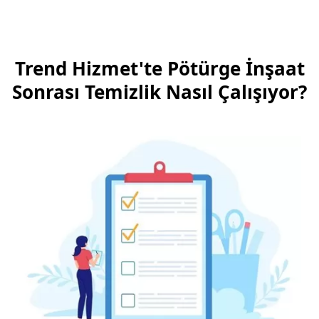
Trend Hizmet'te Pötürge İnşaat
Sonrası Temizlik Nasıl Çalışıyor?