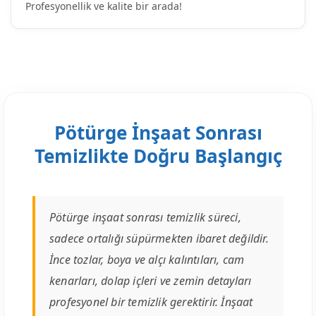
Profesyonellik ve kalite bir arada!
Pötürge İnşaat Sonrası
Temizlikte Doğru Başlangıç
Pötürge inşaat sonrası temizlik süreci,
sadece ortalığı süpürmekten ibaret değildir.
İnce tozlar, boya ve alçı kalıntıları, cam
kenarları, dolap içleri ve zemin detayları
profesyonel bir temizlik gerektirir. İnşaat