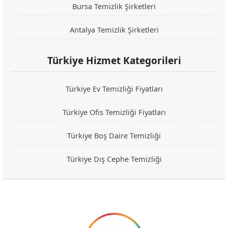
Bursa Temizlik Şirketleri
Antalya Temizlik Şirketleri
Türkiye Hizmet Kategorileri
Türkiye Ev Temizliği Fiyatları
Türkiye Ofis Temizliği Fiyatları
Türkiye Boş Daire Temizliği
Türkiye Dış Cephe Temizliği