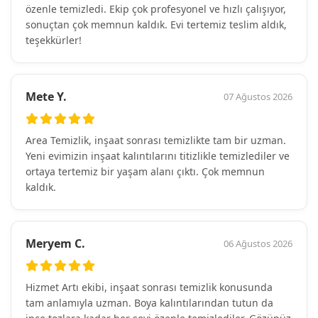
özenle temizledi. Ekip çok profesyonel ve hızlı çalışıyor,
sonuçtan çok memnun kaldık. Evi tertemiz teslim aldık,
teşekkürler!
Mete Y.
07 Ağustos 2026
Area Temizlik, inşaat sonrası temizlikte tam bir uzman.
Yeni evimizin inşaat kalıntılarını titizlikle temizlediler ve
ortaya tertemiz bir yaşam alanı çıktı. Çok memnun
kaldık.
Meryem C.
06 Ağustos 2026
Hizmet Artı ekibi, inşaat sonrası temizlik konusunda
tam anlamıyla uzman. Boya kalıntılarından tutun da