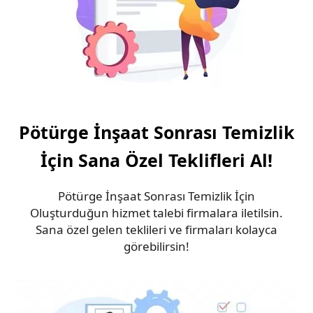
Pötürge İnşaat Sonrası Temizlik
İçin Sana Özel Teklifleri Al!
Pötürge İnşaat Sonrası Temizlik İçin
Oluşturduğun hizmet talebi firmalara iletilsin.
Sana özel gelen teklileri ve firmaları kolayca
görebilirsin!