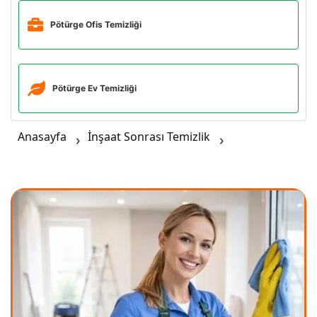
Pötürge Ofis Temizliği
Pötürge Ev Temizliği
Anasayfa
İnşaat Sonrası Temizlik