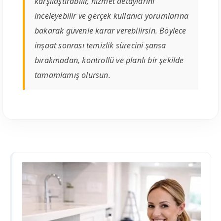
karşılaştırabilir, hizmet detaylarını
inceleyebilir ve gerçek kullanıcı yorumlarına
bakarak güvenle karar verebilirsin. Böylece
inşaat sonrası temizlik sürecini şansa
bırakmadan, kontrollü ve planlı bir şekilde
tamamlamış olursun.