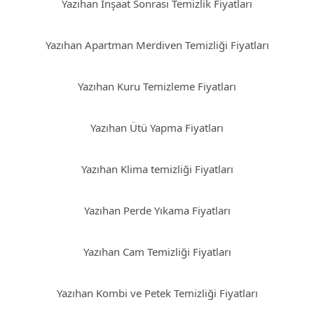
Yazıhan İnşaat Sonrası Temizlik Fiyatları
Yazıhan Apartman Merdiven Temizliği Fiyatları
Yazıhan Kuru Temizleme Fiyatları
Yazıhan Ütü Yapma Fiyatları
Yazıhan Klima temizliği Fiyatları
Yazıhan Perde Yıkama Fiyatları
Yazıhan Cam Temizliği Fiyatları
Yazıhan Kombi ve Petek Temizliği Fiyatları