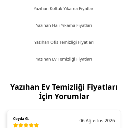
Yazıhan Koltuk Yıkama Fiyatları
Yazıhan Halı Yıkama Fiyatları
Yazıhan Ofis Temizliği Fiyatları
Yazıhan Ev Temizliği Fiyatları
Yazıhan Ev Temizliği Fiyatları
İçin Yorumlar
Ceyda G.
06 Ağustos 2026