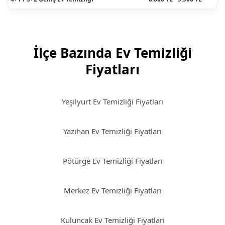
İlçe Bazında Ev Temizliği
Fiyatları
Yeşilyurt Ev Temizliği Fiyatları
Yazıhan Ev Temizliği Fiyatları
Pötürge Ev Temizliği Fiyatları
Merkez Ev Temizliği Fiyatları
Kuluncak Ev Temizliği Fiyatları