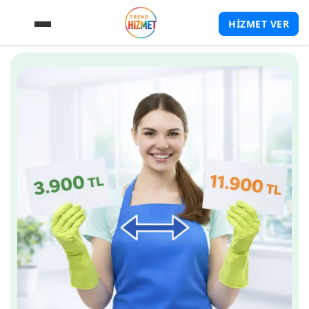
HİZMET VER