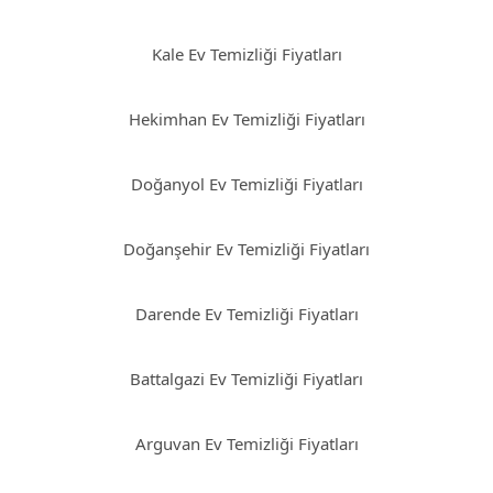
Kale Ev Temizliği Fiyatları
Hekimhan Ev Temizliği Fiyatları
Doğanyol Ev Temizliği Fiyatları
Doğanşehir Ev Temizliği Fiyatları
Darende Ev Temizliği Fiyatları
Battalgazi Ev Temizliği Fiyatları
Arguvan Ev Temizliği Fiyatları