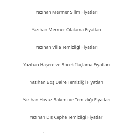
Yazıhan Mermer Silim Fiyatları
Yazıhan Mermer Cilalama Fiyatları
Yazıhan Villa Temizliği Fiyatları
Yazıhan Haşere ve Böcek İlaçlama Fiyatları
Yazıhan Boş Daire Temizliği Fiyatları
Yazıhan Havuz Bakımı ve Temizliği Fiyatları
Yazıhan Dış Cephe Temizliği Fiyatları