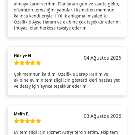
almaya karar verdim. Planlanan gün ve saatte gelip,
ofisimizin temizliğini yaptılar. Hizmetten memnun
kalınca kendileriyle 1 Yıllık anlaşma imzaladık.
Özellikle Ayşe Hanım ve ekibine çok teşekkür ederim.
İhtiyacı olan herkese tavsiye ederim.
Hüriye N.
04 Ağustos 2026
Çok memnun kaldım. Özellikle Serap Hanım ve
ekibine evimin temizliği için gösterdikleri hassasiyet
ve detay için ayrıca teşekkür ederim.
Melih E.
03 Ağustos 2026
Ev temizliği için Hizmet Artı’yı tercih ettim, ekip tam