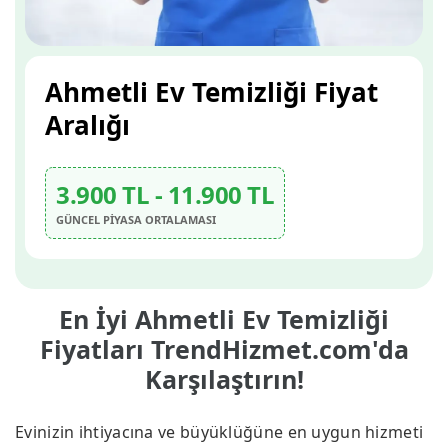
Ahmetli Ev Temizliği Fiyat
Aralığı
3.900 TL - 11.900 TL
GÜNCEL PİYASA ORTALAMASI
En İyi Ahmetli Ev Temizliği
Fiyatları TrendHizmet.com'da
Karşılaştırın!
Evinizin ihtiyacına ve büyüklüğüne en uygun hizmeti