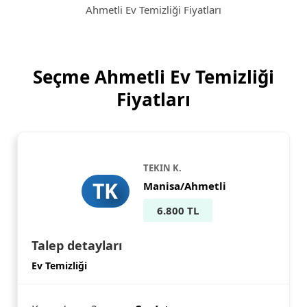
Ahmetli Ev Temizliği Fiyatları
Seçme Ahmetli Ev Temizliği
Fiyatları
TEKIN K.
TK
Manisa/Ahmetli
6.800 TL
Talep detayları
Ev Temizliği