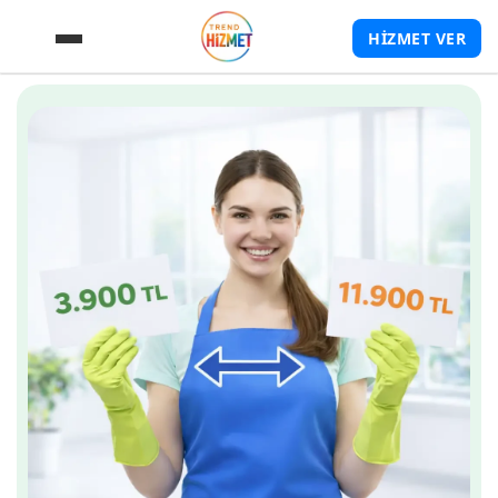
HİZMET VER