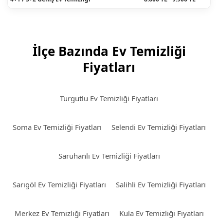
İlçe Bazında Ev Temizliği
Fiyatları
Turgutlu Ev Temizliği Fiyatları
Soma Ev Temizliği Fiyatları
Selendi Ev Temizliği Fiyatları
Saruhanlı Ev Temizliği Fiyatları
Sarıgöl Ev Temizliği Fiyatları
Salihli Ev Temizliği Fiyatları
Merkez Ev Temizliği Fiyatları
Kula Ev Temizliği Fiyatları