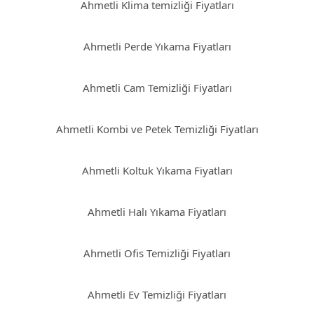
Ahmetli Klima temizliği Fiyatları
Ahmetli Perde Yıkama Fiyatları
Ahmetli Cam Temizliği Fiyatları
Ahmetli Kombi ve Petek Temizliği Fiyatları
Ahmetli Koltuk Yıkama Fiyatları
Ahmetli Halı Yıkama Fiyatları
Ahmetli Ofis Temizliği Fiyatları
Ahmetli Ev Temizliği Fiyatları