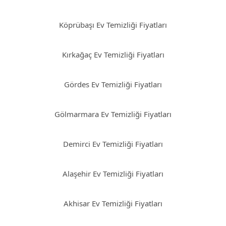
Köprübaşı Ev Temizliği Fiyatları
Kırkağaç Ev Temizliği Fiyatları
Gördes Ev Temizliği Fiyatları
Gölmarmara Ev Temizliği Fiyatları
Demirci Ev Temizliği Fiyatları
Alaşehir Ev Temizliği Fiyatları
Akhisar Ev Temizliği Fiyatları