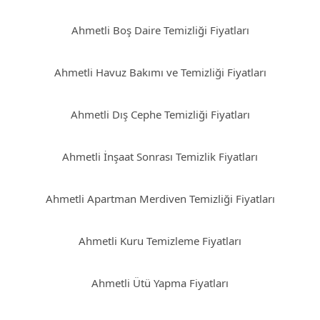
Ahmetli Boş Daire Temizliği Fiyatları
Ahmetli Havuz Bakımı ve Temizliği Fiyatları
Ahmetli Dış Cephe Temizliği Fiyatları
Ahmetli İnşaat Sonrası Temizlik Fiyatları
Ahmetli Apartman Merdiven Temizliği Fiyatları
Ahmetli Kuru Temizleme Fiyatları
Ahmetli Ütü Yapma Fiyatları