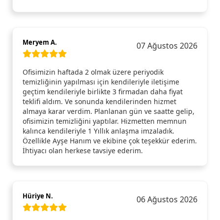
Meryem A.
07 Ağustos 2026
Ofisimizin haftada 2 olmak üzere periyodik
temizliğinin yapılması için kendileriyle iletişime
geçtim kendileriyle birlikte 3 firmadan daha fiyat
teklifi aldım. Ve sonunda kendilerinden hizmet
almaya karar verdim. Planlanan gün ve saatte gelip,
ofisimizin temizliğini yaptılar. Hizmetten memnun
kalınca kendileriyle 1 Yıllık anlaşma imzaladık.
Özellikle Ayşe Hanım ve ekibine çok teşekkür ederim.
İhtiyacı olan herkese tavsiye ederim.
Hüriye N.
06 Ağustos 2026