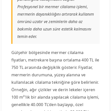
Profesyonel bir mermer cilalama işlemi,
mermerin dayanıklılığını artırarak kullanım
ömrünü uzatır ve zeminlerin daha az
bakımla daha uzun süre estetik kalmasını
temin eder.
Gülşehir bölgesinde mermer cilalama
fiyatları, metrekare başına ortalama 400 TL ile
750 TL arasında değişiklik gösterir. Fiyatlar,
mermerin durumuna, yüzey alanına ve
kullanılacak cilalama tekniğine göre belirlenir.
Örneğin, ağır çizikler ve derin lekeler içeren
100 m²'lik bir alanda yapılacak cilalama işlemi,
genellikle 40.000 TL'den başlayıp, özel