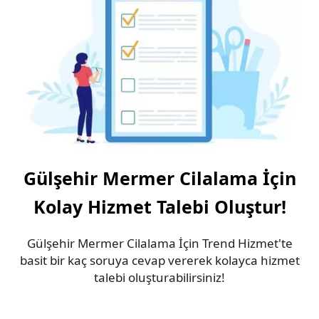
Gülşehir Mermer Cilalama İçin
Kolay Hizmet Talebi Oluştur!
Gülşehir Mermer Cilalama İçin Trend Hizmet'te
basit bir kaç soruya cevap vererek kolayca hizmet
talebi oluşturabilirsiniz!