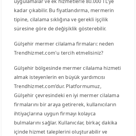
uygulamalar ve ek hizmetlerle 80.000 TL'ye
kadar çıkabilir. Bu fiyatlandırma, mermerin
tipine, cilalama sıklığına ve gerekli işçilik
süresine göre de değişiklik gösterebilir.
Gülşehir mermer cilalama firmaları: neden
Trendhizmet.com'u tercih etmelisiniz?
Gülşehir bölgesinde mermer cilalama hizmeti
almak isteyenlerin en büyük yardımcısı
Trendhizmet.com’dur. Platformumuz,
Gülşehir çevresindeki en iyi mermer cilalama
firmalarını bir araya getirerek, kullanıcıların
ihtiyaçlarına uygun firmayı kolayca
bulmalarını sağlar. Kullanıcılar, birkaç dakika
içinde hizmet taleplerini oluşturabilir ve