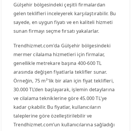
Gülşehir bölgesindeki çeşitli firmalardan
gelen teklifleri inceleyerek karşılaştırabilir. Bu
sayede, en uygun fiyatı ve en kaliteli hizmeti
sunan firmayı seçme fırsatı yakalarlar.
Trendhizmet.com'da Gülşehir bölgesindeki
mermer cilalama hizmetleri için firmalar,
genellikle metrekare başına 400-600 TL
arasında değişen fiyatlarla teklifler sunar.
Örneğin, 75 m²'lik bir alan için fiyat teklifleri,
30.000 TL’den başlayarak, işlemin detaylarına
ve cilalama tekniklerine göre 45.000 TL'ye
kadar çıkabilir. Bu fiyatlar, kullanıcıların
taleplerine göre özelleştirilebilir ve
Trendhizmet.com’un kullanıcılarına sağladığı