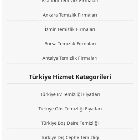
İstanbul Temizlik Firmaları
Ankara Temizlik Firmaları
İzmir Temizlik Firmaları
Bursa Temizlik Firmaları
Antalya Temizlik Firmaları
Türkiye Hizmet Kategorileri
Türkiye Ev Temizliği Fiyatları
Türkiye Ofis Temizliği Fiyatları
Türkiye Boş Daire Temizliği
Türkiye Dış Cephe Temizliği