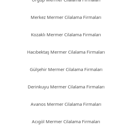
Merkez Mermer Cilalama Firmaları
Kozaklı Mermer Cilalama Firmaları
Hacıbektaş Mermer Cilalama Firmaları
Gülşehir Mermer Cilalama Firmaları
Derinkuyu Mermer Cilalama Firmaları
Avanos Mermer Cilalama Firmaları
Acıgöl Mermer Cilalama Firmaları