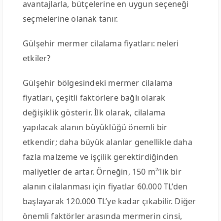
avantajlarla, bütçelerine en uygun seçeneği
seçmelerine olanak tanır.
Gülşehir mermer cilalama fiyatları: neleri
etkiler?
Gülşehir bölgesindeki mermer cilalama
fiyatları, çeşitli faktörlere bağlı olarak
değişiklik gösterir. İlk olarak, cilalama
yapılacak alanın büyüklüğü önemli bir
etkendir; daha büyük alanlar genellikle daha
fazla malzeme ve işçilik gerektirdiğinden
maliyetler de artar. Örneğin, 150 m²’lik bir
alanın cilalanması için fiyatlar 60.000 TL’den
başlayarak 120.000 TL’ye kadar çıkabilir. Diğer
önemli faktörler arasında mermerin cinsi,