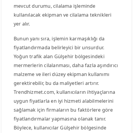
mevcut durumu, cilalama işleminde
kullanılacak ekipman ve cilalama teknikleri
yer alır.
Bunun yanı sıra, işlemin karmaşıklığı da
fiyatlandırmada belirleyici bir unsurdur.
Yoğun trafik alan Gülşehir bölgesindeki
mermerlerin cilalanması, daha fazla aşındırıcı
malzeme ve ileri düzey ekipman kullanımı
gerektirebilir, bu da maliyetleri artırır.
Trendhizmet.com, kullanıcıların ihtiyaçlarına
uygun fiyatlarla en iyi hizmeti alabilmelerini
sağlamak için firmaların bu faktörlere göre
fiyatlandırmalar yapmasına olanak tanır.
Böylece, kullanıcılar Gülşehir bölgesinde