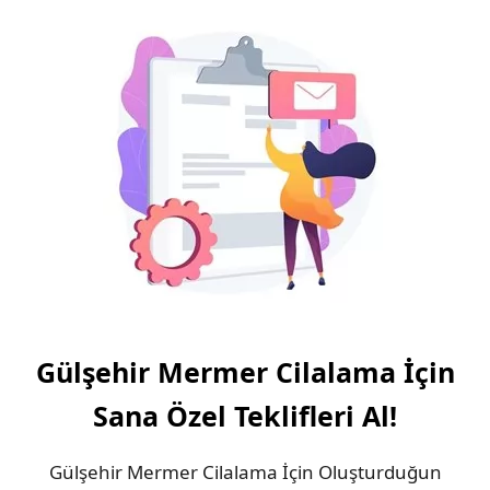
Gülşehir Mermer Cilalama İçin
Sana Özel Teklifleri Al!
Gülşehir Mermer Cilalama İçin Oluşturduğun