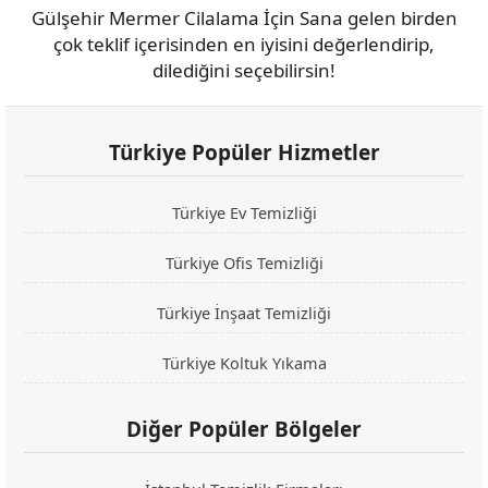
Gülşehir Mermer Cilalama İçin Sana gelen birden
çok teklif içerisinden en iyisini değerlendirip,
dilediğini seçebilirsin!
Türkiye Popüler Hizmetler
Türkiye Ev Temizliği
Türkiye Ofis Temizliği
Türkiye İnşaat Temizliği
Türkiye Koltuk Yıkama
Diğer Popüler Bölgeler