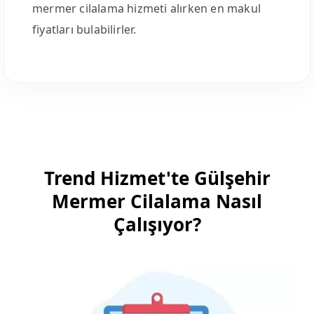
mermer cilalama hizmeti alırken en makul
fiyatları bulabilirler.
Trend Hizmet'te Gülşehir
Mermer Cilalama Nasıl
Çalışıyor?