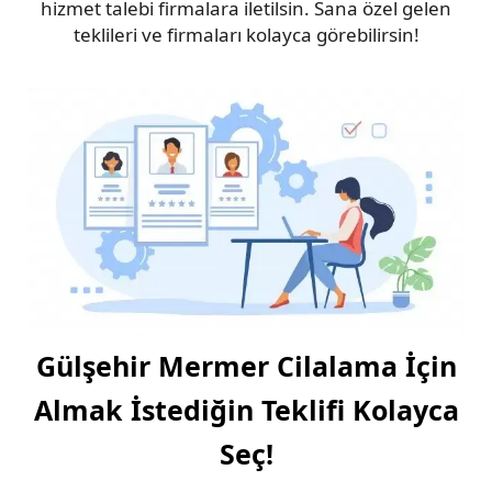
hizmet talebi firmalara iletilsin. Sana özel gelen
teklileri ve firmaları kolayca görebilirsin!
Gülşehir Mermer Cilalama İçin
Almak İstediğin Teklifi Kolayca
Seç!