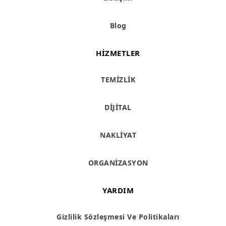
Blog
HIZMETLER
TEMİZLİK
DİJİTAL
NAKLİYAT
ORGANİZASYON
YARDIM
Gizlilik Sözleşmesi Ve Politikaları