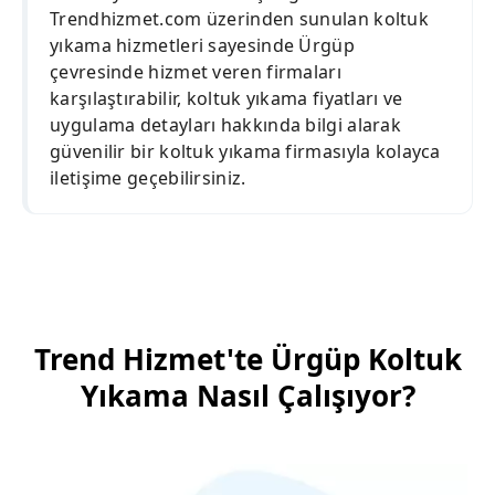
Trendhizmet.com üzerinden sunulan koltuk
yıkama hizmetleri sayesinde Ürgüp
çevresinde hizmet veren firmaları
karşılaştırabilir, koltuk yıkama fiyatları ve
uygulama detayları hakkında bilgi alarak
güvenilir bir koltuk yıkama firmasıyla kolayca
iletişime geçebilirsiniz.
Trend Hizmet'te Ürgüp Koltuk
Yıkama Nasıl Çalışıyor?