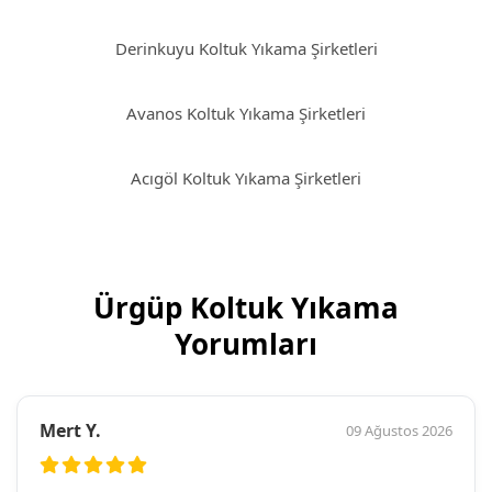
Derinkuyu Koltuk Yıkama Şirketleri
Avanos Koltuk Yıkama Şirketleri
Acıgöl Koltuk Yıkama Şirketleri
Ürgüp Koltuk Yıkama
Yorumları
Mert Y.
09 Ağustos 2026