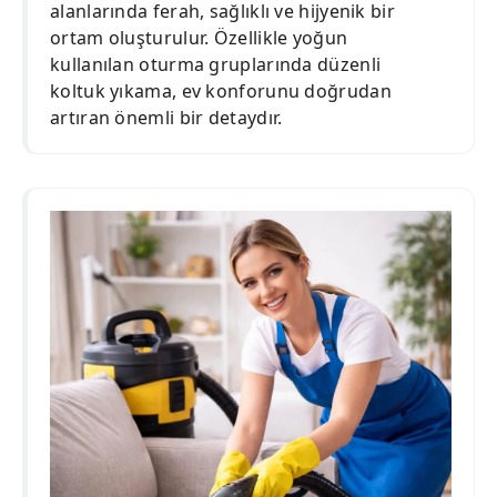
alanlarında ferah, sağlıklı ve hijyenik bir
ortam oluşturulur. Özellikle yoğun
kullanılan oturma gruplarında düzenli
koltuk yıkama, ev konforunu doğrudan
artıran önemli bir detaydır.