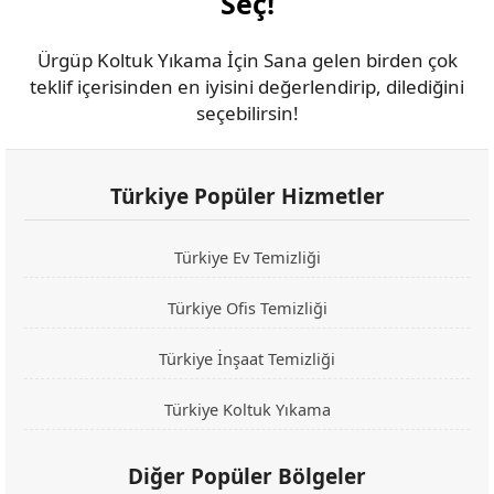
Seç!
Ürgüp Koltuk Yıkama İçin Sana gelen birden çok
teklif içerisinden en iyisini değerlendirip, dilediğini
seçebilirsin!
Türkiye Popüler Hizmetler
Türkiye Ev Temizliği
Türkiye Ofis Temizliği
Türkiye İnşaat Temizliği
Türkiye Koltuk Yıkama
Diğer Popüler Bölgeler