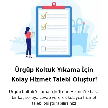
Ürgüp Koltuk Yıkama İçin
Kolay Hizmet Talebi Oluştur!
Ürgüp Koltuk Yıkama İçin Trend Hizmet'te basit
bir kaç soruya cevap vererek kolayca hizmet
talebi oluşturabilirsiniz!