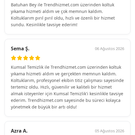
Batuhan Bey ile Trendhizmet.com üzerinden koltuk
yıkama hizmeti aldım ve çok memnun kaldım.
Koltuklarım pırıl pırıl oldu, hızlı ve özenli bir hizmet
sundu. Kesinlikle tavsiye ederim!
Sema Ş.
06 Ağustos 2026
Kumsal Temizlik ile Trendhizmet.com üzerinden koltuk
yıkama hizmeti aldım ve gerçekten memnun kaldım.
Koltuklarım, profesyonel ekibin titiz çalışması sayesinde
tertemiz oldu. Hızlı, güvenilir ve kaliteli bir hizmet
almak isteyenler için Kumsal Temizlik'i kesinlikle tavsiye
ederim. Trendhizmet.com sayesinde bu süreci kolayca
yönetmek de büyük bir artı oldu!
Azra A.
05 Ağustos 2026