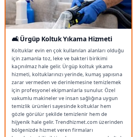
🛋️ Ürgüp Koltuk Yıkama Hizmeti
Koltuklar evin en çok kullanılan alanları olduğu
için zamanla toz, leke ve bakteri birikimi
kaçınılmaz hale gelir. Ürgüp koltuk yıkama
hizmeti, koltuklarınızı yerinde, kumaş yapısına
zarar vermeden ve derinlemesine temizlemek
için profesyonel ekipmanlarla sunulur. Özel
vakumlu makineler ve insan sağlığına uygun
temizlik ürünleri sayesinde koltuklar hem
gözle görülür şekilde temizlenir hem de
hijyenik hale gelir. Trendhizmet.com üzerinden
bölgenizde hizmet veren firmaları