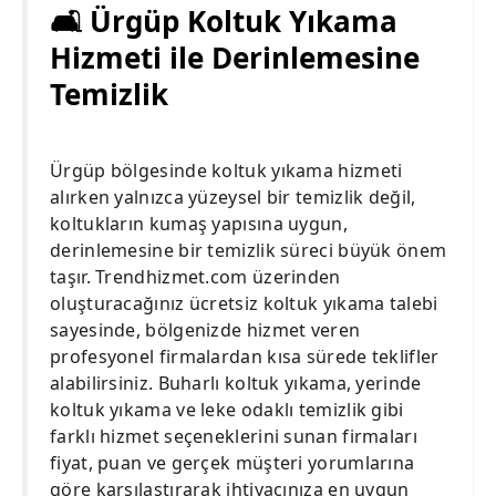
🛋️ Ürgüp Koltuk Yıkama
Hizmeti ile Derinlemesine
Temizlik
Ürgüp bölgesinde koltuk yıkama hizmeti
alırken yalnızca yüzeysel bir temizlik değil,
koltukların kumaş yapısına uygun,
derinlemesine bir temizlik süreci büyük önem
taşır. Trendhizmet.com üzerinden
oluşturacağınız ücretsiz koltuk yıkama talebi
sayesinde, bölgenizde hizmet veren
profesyonel firmalardan kısa sürede teklifler
alabilirsiniz. Buharlı koltuk yıkama, yerinde
koltuk yıkama ve leke odaklı temizlik gibi
farklı hizmet seçeneklerini sunan firmaları
fiyat, puan ve gerçek müşteri yorumlarına
göre karşılaştırarak ihtiyacınıza en uygun