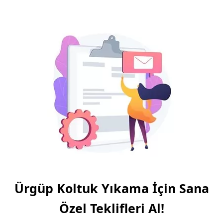
Ürgüp Koltuk Yıkama İçin Sana
Özel Teklifleri Al!