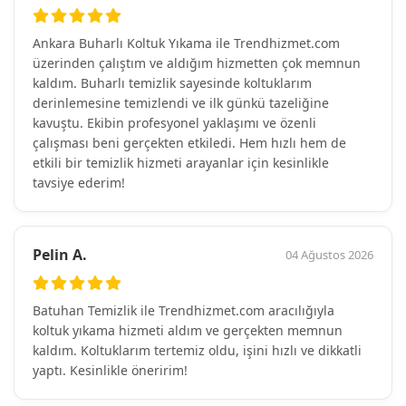
Ankara Buharlı Koltuk Yıkama ile Trendhizmet.com
üzerinden çalıştım ve aldığım hizmetten çok memnun
kaldım. Buharlı temizlik sayesinde koltuklarım
derinlemesine temizlendi ve ilk günkü tazeliğine
kavuştu. Ekibin profesyonel yaklaşımı ve özenli
çalışması beni gerçekten etkiledi. Hem hızlı hem de
etkili bir temizlik hizmeti arayanlar için kesinlikle
tavsiye ederim!
Pelin A.
04 Ağustos 2026
Batuhan Temizlik ile Trendhizmet.com aracılığıyla
koltuk yıkama hizmeti aldım ve gerçekten memnun
kaldım. Koltuklarım tertemiz oldu, işini hızlı ve dikkatli
yaptı. Kesinlikle öneririm!