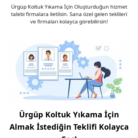
Ürgüp Koltuk Yıkama İçin Oluşturduğun hizmet
talebi firmalara iletilsin. Sana özel gelen teklileri
ve firmaları kolayca görebilirsin!
Ürgüp Koltuk Yıkama İçin
Almak İstediğin Teklifi Kolayca