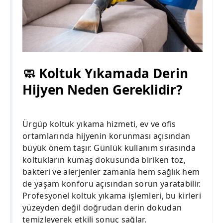
🧼 Koltuk Yıkamada Derin
Hijyen Neden Gereklidir?
Ürgüp koltuk yıkama hizmeti, ev ve ofis
ortamlarında hijyenin korunması açısından
büyük önem taşır. Günlük kullanım sırasında
koltukların kumaş dokusunda biriken toz,
bakteri ve alerjenler zamanla hem sağlık hem
de yaşam konforu açısından sorun yaratabilir.
Profesyonel koltuk yıkama işlemleri, bu kirleri
yüzeyden değil doğrudan derin dokudan
temizleyerek etkili sonuç sağlar.