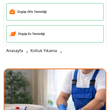
Ürgüp Ofis Temizliği
Ürgüp Ev Temizliği
Anasayfa
Koltuk Yıkama