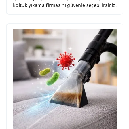
koltuk yıkama firmasını güvenle seçebilirsiniz.