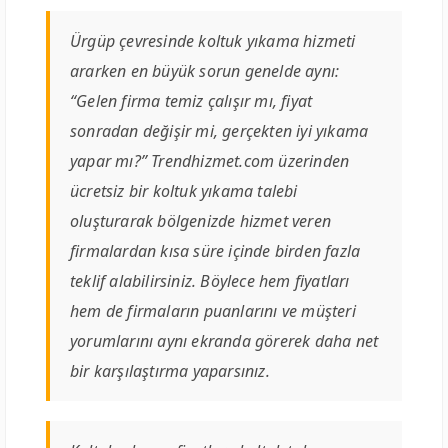
Ürgüp çevresinde koltuk yıkama hizmeti
ararken en büyük sorun genelde aynı:
“Gelen firma temiz çalışır mı, fiyat
sonradan değişir mi, gerçekten iyi yıkama
yapar mı?” Trendhizmet.com üzerinden
ücretsiz bir koltuk yıkama talebi
oluşturarak bölgenizde hizmet veren
firmalardan kısa süre içinde birden fazla
teklif alabilirsiniz. Böylece hem fiyatları
hem de firmaların puanlarını ve müşteri
yorumlarını aynı ekranda görerek daha net
bir karşılaştırma yaparsınız.