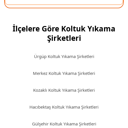
İlçelere Göre Koltuk Yıkama
Şirketleri
Ürgüp Koltuk Yıkama Şirketleri
Merkez Koltuk Yıkama Şirketleri
Kozaklı Koltuk Yıkama Şirketleri
Hacıbektaş Koltuk Yıkama Şirketleri
Gülşehir Koltuk Yıkama Şirketleri