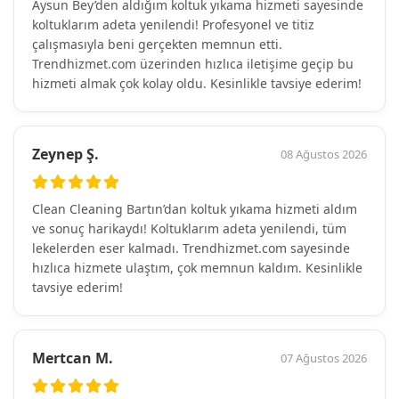
Aysun Bey’den aldığım koltuk yıkama hizmeti sayesinde
koltuklarım adeta yenilendi! Profesyonel ve titiz
çalışmasıyla beni gerçekten memnun etti.
Trendhizmet.com üzerinden hızlıca iletişime geçip bu
hizmeti almak çok kolay oldu. Kesinlikle tavsiye ederim!
Zeynep Ş.
08 Ağustos 2026
Clean Cleaning Bartın’dan koltuk yıkama hizmeti aldım
ve sonuç harikaydı! Koltuklarım adeta yenilendi, tüm
lekelerden eser kalmadı. Trendhizmet.com sayesinde
hızlıca hizmete ulaştım, çok memnun kaldım. Kesinlikle
tavsiye ederim!
Mertcan M.
07 Ağustos 2026