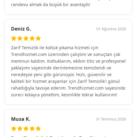
randevu almak da büyük bir avantajdı!
Deniz G.
01 Ağustos 2026
Zarif Temizlik ile koltuk yıkama hizmeti için
Trendhizmet.com üzerinden çalıştım ve sonuçtan çok
memnun kaldım. Koltuklarım, ekibin titiz ve profesyonel
yaklaşımı sayesinde derinlemesine temizlendi ve
neredeyse yeni gibi görünüyor. Hızlı, güvenilir ve
kaliteli bir hizmet arayanlar için Zarif Temizlik'i gönül
rahatlığıyla tavsiye ederim. Trendhizmet.com sayesinde
süreci kolayca yönettim, kesinlikle tekrar kullanırım!
Musa K.
31 Temmuz 2026