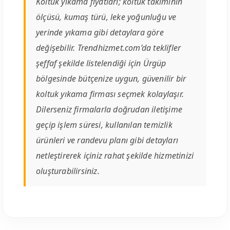
Koltuk yıkama fiyatları; koltuk takımının
ölçüsü, kumaş türü, leke yoğunluğu ve
yerinde yıkama gibi detaylara göre
değişebilir. Trendhizmet.com’da teklifler
şeffaf şekilde listelendiği için Ürgüp
bölgesinde bütçenize uygun, güvenilir bir
koltuk yıkama firması seçmek kolaylaşır.
Dilerseniz firmalarla doğrudan iletişime
geçip işlem süresi, kullanılan temizlik
ürünleri ve randevu planı gibi detayları
netleştirerek içiniz rahat şekilde hizmetinizi
oluşturabilirsiniz.