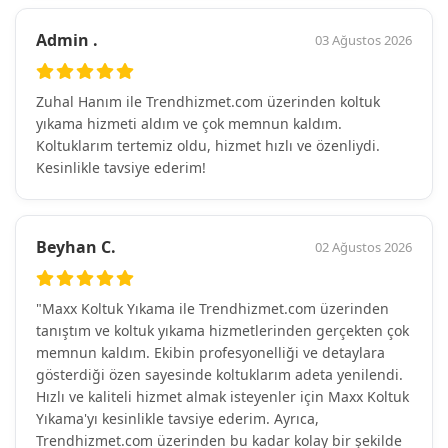
Admin .
03 Ağustos 2026
Zuhal Hanım ile Trendhizmet.com üzerinden koltuk
yıkama hizmeti aldım ve çok memnun kaldım.
Koltuklarım tertemiz oldu, hizmet hızlı ve özenliydi.
Kesinlikle tavsiye ederim!
Beyhan C.
02 Ağustos 2026
"Maxx Koltuk Yıkama ile Trendhizmet.com üzerinden
tanıştım ve koltuk yıkama hizmetlerinden gerçekten çok
memnun kaldım. Ekibin profesyonelliği ve detaylara
gösterdiği özen sayesinde koltuklarım adeta yenilendi.
Hızlı ve kaliteli hizmet almak isteyenler için Maxx Koltuk
Yıkama'yı kesinlikle tavsiye ederim. Ayrıca,
Trendhizmet.com üzerinden bu kadar kolay bir şekilde