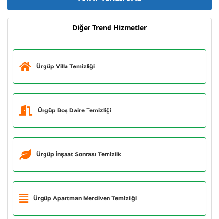
Diğer Trend Hizmetler
Ürgüp Villa Temizliği
Ürgüp Boş Daire Temizliği
Ürgüp İnşaat Sonrası Temizlik
Ürgüp Apartman Merdiven Temizliği