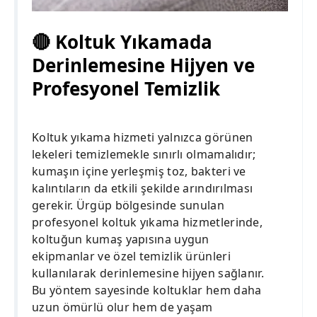
🔴 Koltuk Yıkamada
Derinlemesine Hijyen ve
Profesyonel Temizlik
Koltuk yıkama hizmeti yalnızca görünen
lekeleri temizlemekle sınırlı olmamalıdır;
kumaşın içine yerleşmiş toz, bakteri ve
kalıntıların da etkili şekilde arındırılması
gerekir. Ürgüp bölgesinde sunulan
profesyonel koltuk yıkama hizmetlerinde,
koltuğun kumaş yapısına uygun
ekipmanlar ve özel temizlik ürünleri
kullanılarak derinlemesine hijyen sağlanır.
Bu yöntem sayesinde koltuklar hem daha
uzun ömürlü olur hem de yaşam