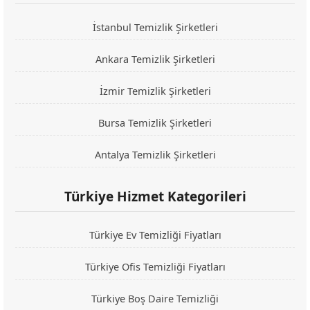
İstanbul Temizlik Şirketleri
Ankara Temizlik Şirketleri
İzmir Temizlik Şirketleri
Bursa Temizlik Şirketleri
Antalya Temizlik Şirketleri
Türkiye Hizmet Kategorileri
Türkiye Ev Temizliği Fiyatları
Türkiye Ofis Temizliği Fiyatları
Türkiye Boş Daire Temizliği