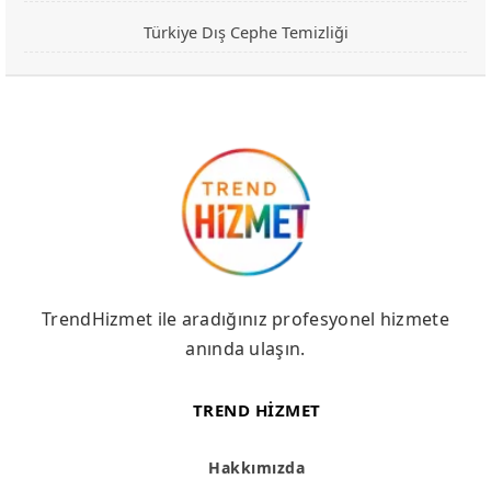
Türkiye Dış Cephe Temizliği
TrendHizmet ile aradığınız profesyonel hizmete
anında ulaşın.
TREND HIZMET
Hakkımızda