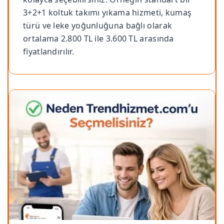
3+2+1 koltuk takımı yıkama hizmeti, kumaş
türü ve leke yoğunluğuna bağlı olarak
ortalama 2.800 TL ile 3.600 TL arasında
fiyatlandırılır.