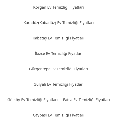
Korgan Ev Temizliği Fiyatları
Karadüz(Kabadüz) Ev Temizliği Fiyatları
Kabataş Ev Temizliği Fiyatları
İkizce Ev Temizliği Fiyatları
Gürgentepe Ev Temizliği Fiyatları
Gülyalı Ev Temizliği Fiyatları
Gölköy Ev Temizliği Fiyatları
Fatsa Ev Temizliği Fiyatları
Çaybaşı Ev Temizliği Fiyatları