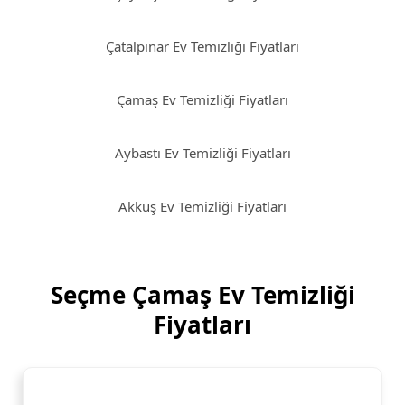
Çatalpınar Ev Temizliği Fiyatları
Çamaş Ev Temizliği Fiyatları
Aybastı Ev Temizliği Fiyatları
Akkuş Ev Temizliği Fiyatları
Seçme Çamaş Ev Temizliği
Fiyatları