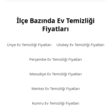
İlçe Bazında Ev Temizliği
Fiyatları
Ünye Ev Temizliği Fiyatları
Ulubey Ev Temizliği Fiyatları
Perşembe Ev Temizliği Fiyatları
Mesudiye Ev Temizliği Fiyatları
Merkez Ev Temizliği Fiyatları
Kumru Ev Temizliği Fiyatları