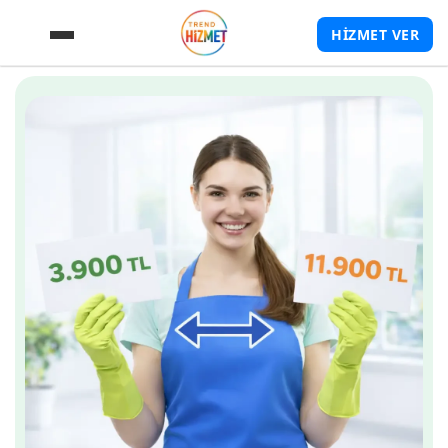
HİZMET VER