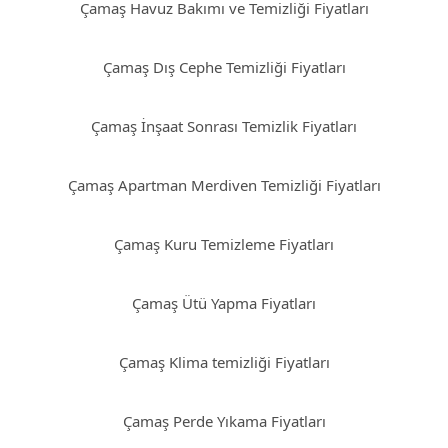
Çamaş Havuz Bakımı ve Temizliği Fiyatları
Çamaş Dış Cephe Temizliği Fiyatları
Çamaş İnşaat Sonrası Temizlik Fiyatları
Çamaş Apartman Merdiven Temizliği Fiyatları
Çamaş Kuru Temizleme Fiyatları
Çamaş Ütü Yapma Fiyatları
Çamaş Klima temizliği Fiyatları
Çamaş Perde Yıkama Fiyatları