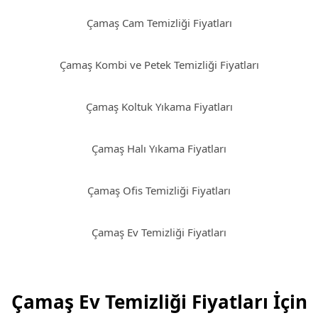
Çamaş Cam Temizliği Fiyatları
Çamaş Kombi ve Petek Temizliği Fiyatları
Çamaş Koltuk Yıkama Fiyatları
Çamaş Halı Yıkama Fiyatları
Çamaş Ofis Temizliği Fiyatları
Çamaş Ev Temizliği Fiyatları
Çamaş Ev Temizliği Fiyatları İçin