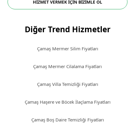
HİZMET VERMEK İÇİN BİZİMLE OL
Diğer Trend Hizmetler
Çamaş Mermer Silim Fiyatları
Çamaş Mermer Cilalama Fiyatları
Çamaş Villa Temizliği Fiyatları
Çamaş Haşere ve Böcek İlaçlama Fiyatları
Çamaş Boş Daire Temizliği Fiyatları