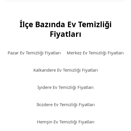
İlçe Bazında Ev Temizliği
Fiyatları
Pazar Ev Temizliği Fiyatları
Merkez Ev Temizliği Fiyatları
Kalkandere Ev Temizliği Fiyatları
İyidere Ev Temizliği Fiyatları
İkizdere Ev Temizliği Fiyatları
Hemşin Ev Temizliği Fiyatları