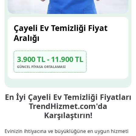
Çayeli Ev Temizliği Fiyat
Aralığı
3.900 TL - 11.900 TL
GÜNCEL PİYASA ORTALAMASI
En İyi Çayeli Ev Temizliği Fiyatları
TrendHizmet.com'da
Karşılaştırın!
Evinizin ihtiyacına ve büyüklüğüne en uygun hizmeti