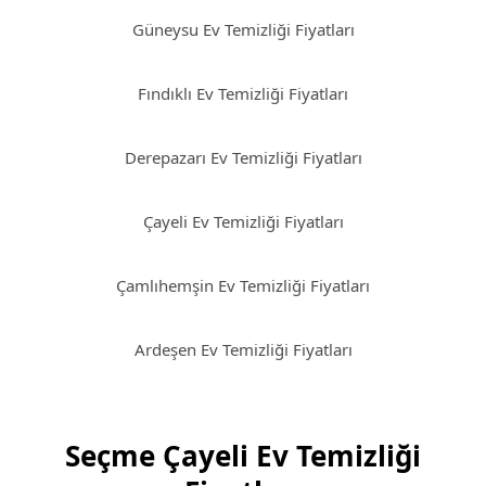
Güneysu Ev Temizliği Fiyatları
Fındıklı Ev Temizliği Fiyatları
Derepazarı Ev Temizliği Fiyatları
Çayeli Ev Temizliği Fiyatları
Çamlıhemşin Ev Temizliği Fiyatları
Ardeşen Ev Temizliği Fiyatları
Seçme Çayeli Ev Temizliği