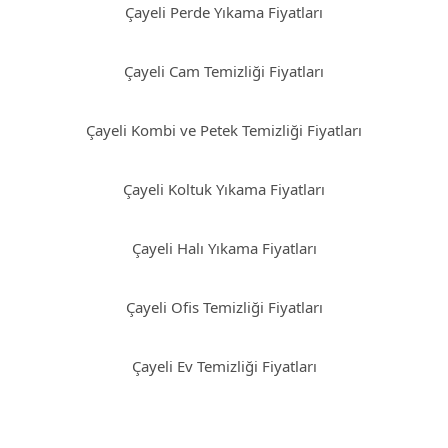
Çayeli Perde Yıkama Fiyatları
Çayeli Cam Temizliği Fiyatları
Çayeli Kombi ve Petek Temizliği Fiyatları
Çayeli Koltuk Yıkama Fiyatları
Çayeli Halı Yıkama Fiyatları
Çayeli Ofis Temizliği Fiyatları
Çayeli Ev Temizliği Fiyatları