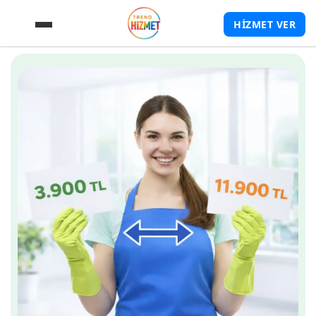
HİZMET VER