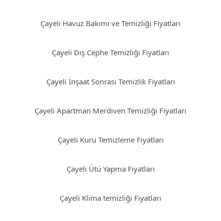
Çayeli Havuz Bakımı ve Temizliği Fiyatları
Çayeli Dış Cephe Temizliği Fiyatları
Çayeli İnşaat Sonrası Temizlik Fiyatları
Çayeli Apartman Merdiven Temizliği Fiyatları
Çayeli Kuru Temizleme Fiyatları
Çayeli Ütü Yapma Fiyatları
Çayeli Klima temizliği Fiyatları