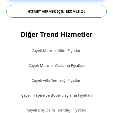
HİZMET VERMEK İÇİN BİZİMLE OL
Diğer Trend Hizmetler
Çayeli Mermer Silim Fiyatları
Çayeli Mermer Cilalama Fiyatları
Çayeli Villa Temizliği Fiyatları
Çayeli Haşere ve Böcek İlaçlama Fiyatları
Çayeli Boş Daire Temizliği Fiyatları