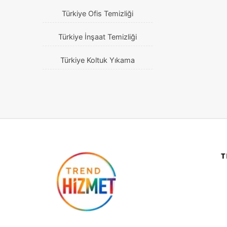
Türkiye Ofis Temizliği
Türkiye İnşaat Temizliği
Türkiye Koltuk Yıkama
T