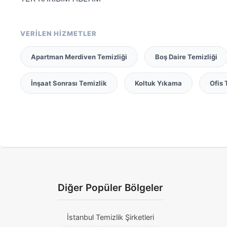
VERİLEN HİZMETLER
Apartman Merdiven Temizliği
Boş Daire Temizliği
İnşaat Sonrası Temizlik
Koltuk Yıkama
Ofis 
Diğer Popüler Bölgeler
İstanbul Temizlik Şirketleri