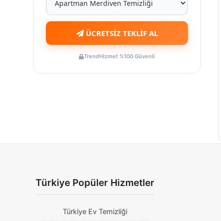
ÜCRETSİZ TEKLİF AL
TrendHizmet %100 Güvenli
Türkiye Popüler Hizmetler
Türkiye Ev Temizliği