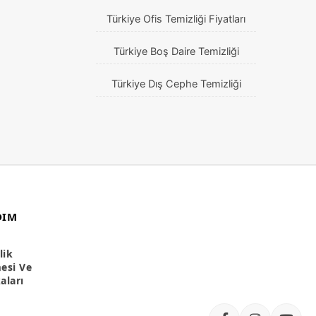
Türkiye Ofis Temizliği Fiyatları
Türkiye Boş Daire Temizliği
Türkiye Dış Cephe Temizliği
DIM
lik
esi Ve
kaları