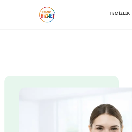
TEMİZLİK