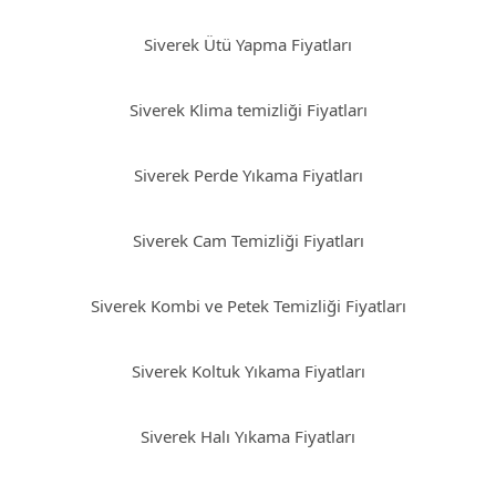
Siverek Ütü Yapma Fiyatları
Siverek Klima temizliği Fiyatları
Siverek Perde Yıkama Fiyatları
Siverek Cam Temizliği Fiyatları
Siverek Kombi ve Petek Temizliği Fiyatları
Siverek Koltuk Yıkama Fiyatları
Siverek Halı Yıkama Fiyatları