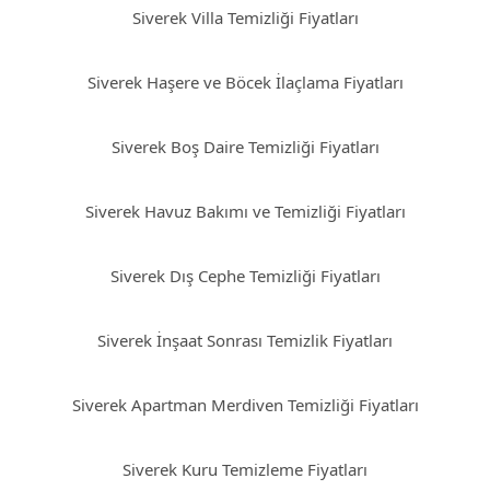
Siverek Villa Temizliği Fiyatları
Siverek Haşere ve Böcek İlaçlama Fiyatları
Siverek Boş Daire Temizliği Fiyatları
Siverek Havuz Bakımı ve Temizliği Fiyatları
Siverek Dış Cephe Temizliği Fiyatları
Siverek İnşaat Sonrası Temizlik Fiyatları
Siverek Apartman Merdiven Temizliği Fiyatları
Siverek Kuru Temizleme Fiyatları