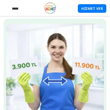
HİZMET VER