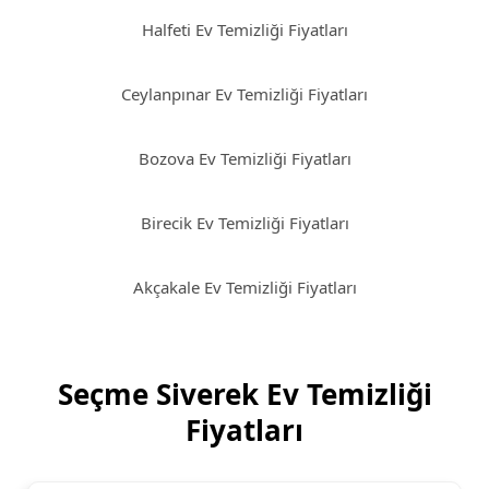
Halfeti Ev Temizliği Fiyatları
Ceylanpınar Ev Temizliği Fiyatları
Bozova Ev Temizliği Fiyatları
Birecik Ev Temizliği Fiyatları
Akçakale Ev Temizliği Fiyatları
Seçme Siverek Ev Temizliği
Fiyatları