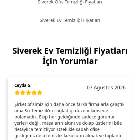
Siverek Ofis Temizliği Fiyatları
Siverek Ev Temizliği Fiyatları
Siverek Ev Temizliği Fiyatları
İçin Yorumlar
Ceyda G.
07 Ağustos 2026
Şirket ofisimiz için daha önce farklı firmalarla çalıştık
ama Su Temizlik'in sağladığı düzeni kimsede
bulamadık. Ekip her geldiğinde sadece görünür
yerleri değil, masaların altını ve dolap üstlerini bile
detaylıca temizliyor. Özellikle sabah ofise
girdiğimizde o temizlik kokusunu almak ve toplantı