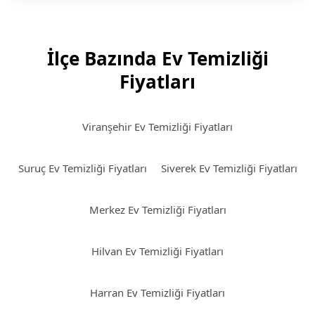
İlçe Bazında Ev Temizliği
Fiyatları
Viranşehir Ev Temizliği Fiyatları
Suruç Ev Temizliği Fiyatları
Siverek Ev Temizliği Fiyatları
Merkez Ev Temizliği Fiyatları
Hilvan Ev Temizliği Fiyatları
Harran Ev Temizliği Fiyatları