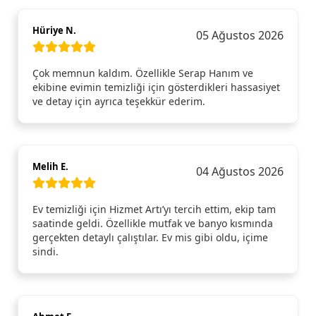
Hüriye N.
05 Ağustos 2026
Çok memnun kaldım. Özellikle Serap Hanım ve
ekibine evimin temizliği için gösterdikleri hassasiyet
ve detay için ayrıca teşekkür ederim.
Melih E.
04 Ağustos 2026
Ev temizliği için Hizmet Artı’yı tercih ettim, ekip tam
saatinde geldi. Özellikle mutfak ve banyo kısmında
gerçekten detaylı çalıştılar. Ev mis gibi oldu, içime
sindi.