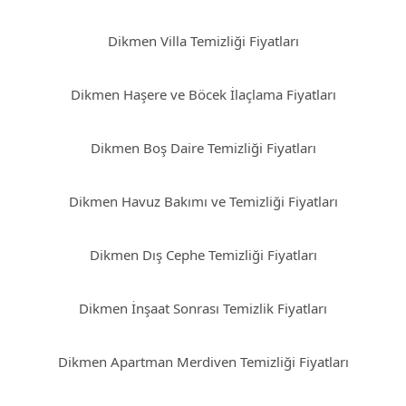
Dikmen Villa Temizliği Fiyatları
Dikmen Haşere ve Böcek İlaçlama Fiyatları
Dikmen Boş Daire Temizliği Fiyatları
Dikmen Havuz Bakımı ve Temizliği Fiyatları
Dikmen Dış Cephe Temizliği Fiyatları
Dikmen İnşaat Sonrası Temizlik Fiyatları
Dikmen Apartman Merdiven Temizliği Fiyatları