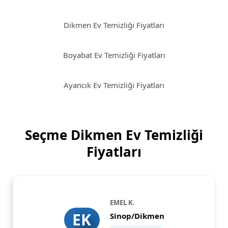
Dikmen Ev Temizliği Fiyatları
Boyabat Ev Temizliği Fiyatları
Ayancık Ev Temizliği Fiyatları
Seçme Dikmen Ev Temizliği
Fiyatları
EMEL K.
EK
Sinop/Dikmen