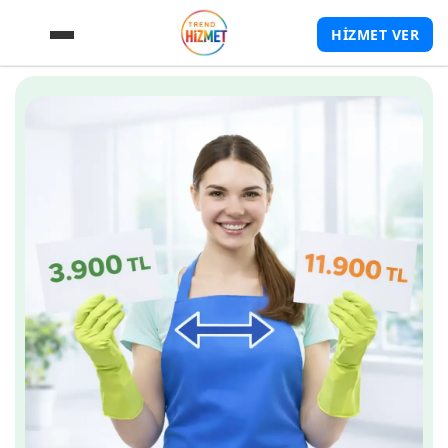
HİZMET VER