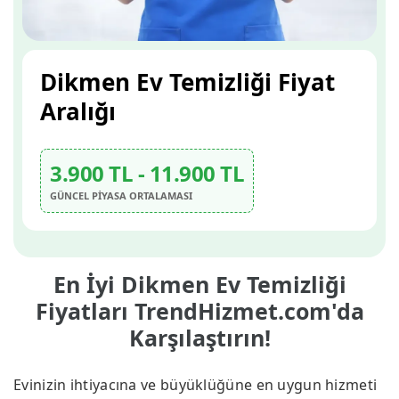
Dikmen Ev Temizliği Fiyat
Aralığı
3.900 TL - 11.900 TL
GÜNCEL PİYASA ORTALAMASI
En İyi Dikmen Ev Temizliği
Fiyatları TrendHizmet.com'da
Karşılaştırın!
Evinizin ihtiyacına ve büyüklüğüne en uygun hizmeti