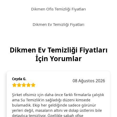
Dikmen Ofis Temizliği Fiyatları
Dikmen Ev Temizliği Fiyatları
Dikmen Ev Temizliği Fiyatları
İçin Yorumlar
Ceyda G.
08 Ağustos 2026
Şirket ofisimiz için daha önce farklı firmalarla çalıştık
ama Su Temizlik'in sağladığı düzeni kimsede
bulamadık. Ekip her geldiğinde sadece görünür
yerleri değil, masaların altını ve dolap üstlerini bile
detaylıca temizliyor. Özellikle sabah ofise