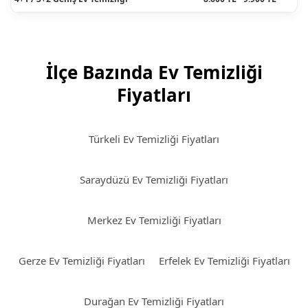
İlçe Bazında Ev Temizliği
Fiyatları
Türkeli Ev Temizliği Fiyatları
Saraydüzü Ev Temizliği Fiyatları
Merkez Ev Temizliği Fiyatları
Gerze Ev Temizliği Fiyatları
Erfelek Ev Temizliği Fiyatları
Durağan Ev Temizliği Fiyatları