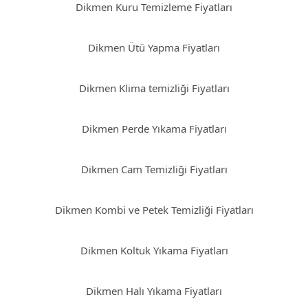
Dikmen Kuru Temizleme Fiyatları
Dikmen Ütü Yapma Fiyatları
Dikmen Klima temizliği Fiyatları
Dikmen Perde Yıkama Fiyatları
Dikmen Cam Temizliği Fiyatları
Dikmen Kombi ve Petek Temizliği Fiyatları
Dikmen Koltuk Yıkama Fiyatları
Dikmen Halı Yıkama Fiyatları