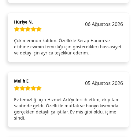
Hüriye N.
06 Ağustos 2026
Çok memnun kaldım. Özellikle Serap Hanım ve
ekibine evimin temizliği için gösterdikleri hassasiyet
ve detay için ayrıca teşekkür ederim.
Melih E.
05 Ağustos 2026
Ev temizliği için Hizmet Artı’yı tercih ettim, ekip tam
saatinde geldi. Özellikle mutfak ve banyo kısmında
gerçekten detaylı çalıştılar. Ev mis gibi oldu, içime
sindi.