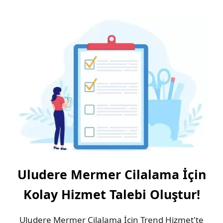
Uludere Mermer Cilalama İçin
Kolay Hizmet Talebi Oluştur!
Uludere Mermer Cilalama İçin Trend Hizmet'te