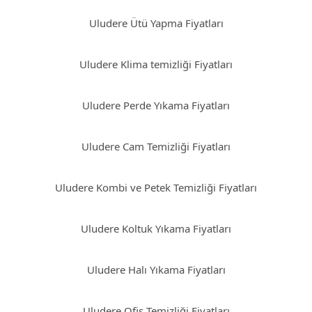
Uludere Ütü Yapma Fiyatları
Uludere Klima temizliği Fiyatları
Uludere Perde Yıkama Fiyatları
Uludere Cam Temizliği Fiyatları
Uludere Kombi ve Petek Temizliği Fiyatları
Uludere Koltuk Yıkama Fiyatları
Uludere Halı Yıkama Fiyatları
Uludere Ofis Temizliği Fiyatları