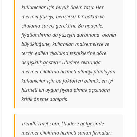
kullanıcılar için büyük önem taşır. Her
mermer yüzeyi, benzersiz bir bakım ve
cilalama süreci gerektirir. Bu nedenle,
fiyatlandırma da yüzeyin durumuna, alanın
büyüklüğüne, kullanılan malzemelere ve
tercih edilen cilalama tekniklerine göre
değişiklik gösterir. Uludere civarında
mermer cilalama hizmeti almayı planlayan
kullanıcılar için bu faktörleri bilmek, en iyi
hizmeti en uygun fiyata almak açısından
kritik öneme sahiptir.
Trendhizmet.com, Uludere bölgesinde
mermer cilalama hizmeti sunan firmaları