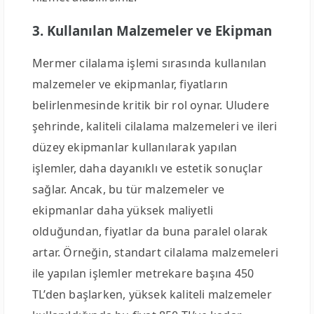
3. Kullanılan Malzemeler ve Ekipman
Mermer cilalama işlemi sırasında kullanılan
malzemeler ve ekipmanlar, fiyatların
belirlenmesinde kritik bir rol oynar. Uludere
şehrinde, kaliteli cilalama malzemeleri ve ileri
düzey ekipmanlar kullanılarak yapılan
işlemler, daha dayanıklı ve estetik sonuçlar
sağlar. Ancak, bu tür malzemeler ve
ekipmanlar daha yüksek maliyetli
olduğundan, fiyatlar da buna paralel olarak
artar. Örneğin, standart cilalama malzemeleri
ile yapılan işlemler metrekare başına 450
TL’den başlarken, yüksek kaliteli malzemeler