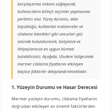
karşılaştırma imkanı sağlayarak,
kullanıcıların bilinçli seçimler yapmasına
yardımcı olur. Yüzey durumu, alan
büyüklüğü, kullanılan malzemeler ve
cilalama teknikleri gibi unsurları göz
önünde bulundurarak, bütçenize ve
ihtiyaçlarınıza en uygun hizmeti
bulabilirsiniz. Aşağıda, Uludere bölgesinde
mermer cilalama fiyatlarını etkileyen
başlıca faktörler detaylandırılmaktadır.
1. Yüzeyin Durumu ve Hasar Derecesi
Mermer yüzeyin durumu, cilalama fiyatlarını
doğrudan etkileyen en önemli faktörlerden