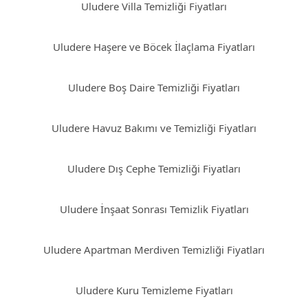
Uludere Villa Temizliği Fiyatları
Uludere Haşere ve Böcek İlaçlama Fiyatları
Uludere Boş Daire Temizliği Fiyatları
Uludere Havuz Bakımı ve Temizliği Fiyatları
Uludere Dış Cephe Temizliği Fiyatları
Uludere İnşaat Sonrası Temizlik Fiyatları
Uludere Apartman Merdiven Temizliği Fiyatları
Uludere Kuru Temizleme Fiyatları