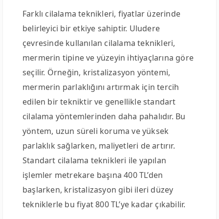
Farklı cilalama teknikleri, fiyatlar üzerinde
belirleyici bir etkiye sahiptir. Uludere
çevresinde kullanılan cilalama teknikleri,
mermerin tipine ve yüzeyin ihtiyaçlarına göre
seçilir. Örneğin, kristalizasyon yöntemi,
mermerin parlaklığını artırmak için tercih
edilen bir tekniktir ve genellikle standart
cilalama yöntemlerinden daha pahalıdır. Bu
yöntem, uzun süreli koruma ve yüksek
parlaklık sağlarken, maliyetleri de artırır.
Standart cilalama teknikleri ile yapılan
işlemler metrekare başına 400 TL’den
başlarken, kristalizasyon gibi ileri düzey
tekniklerle bu fiyat 800 TL’ye kadar çıkabilir.