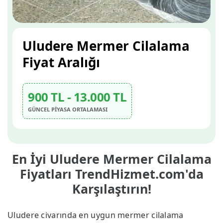
Uludere Mermer Cilalama
Fiyat Aralığı
900 TL - 13.000 TL
GÜNCEL PİYASA ORTALAMASI
En İyi Uludere Mermer Cilalama
Fiyatları TrendHizmet.com'da
Karşılaştırın!
Uludere civarında en uygun mermer cilalama