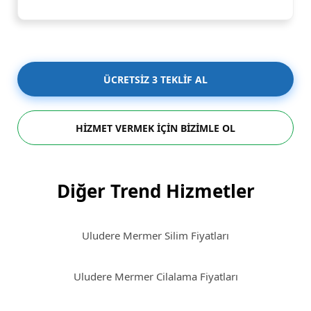
ÜCRETSİZ 3 TEKLİF AL
HİZMET VERMEK İÇİN BİZİMLE OL
Diğer Trend Hizmetler
Uludere Mermer Silim Fiyatları
Uludere Mermer Cilalama Fiyatları