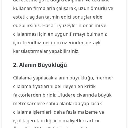
kullanan firmalarla çalışarak, uzun ömürlü ve
estetik açıdan tatmin edici sonuçlar elde
edebilirsiniz. Hasarlı yüzeylerin onarımı ve
cilalanması için en uygun firmayı bulmanız
için Trendhizmet.com üzerinden detaylı
karşılaştırmalar yapabilirsiniz.
2. Alanın Büyüklüğü
Cilalama yapılacak alanın büyüklüğü, mermer
cilalama fiyatlarını belirleyen en kritik
faktörlerden biridir. Uludere civarında büyük
metrekarelere sahip alanlarda yapılacak
cilalama işlemleri, daha fazla malzeme ve
işçilik gerektirdiği için maliyetleri artırır.