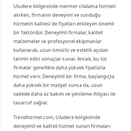
Uludere bölgesinde mermer cilalama hizmeti
alırken, firmanın deneyimi ve sunduğu
hizmetin kalitesi de fiyatları etkileyen önemli
bir faktördür. Deneyimli firmalar, kaliteli
malzemeler ve profesyonel ekipmanlar
kullanarak, uzun ömürlü ve estetik açıdan
tatmin edici sonuçlar sunar. Ancak, bu tür
firmalar genellikle daha yüksek fiyatlarla
hizmet verir. Deneyimli bir firma, başlangıçta
daha yüksek bir maliyet sunsa da, uzun
vadede daha az bakım ve yenileme ihtiyacı ile
tasarruf sağlar.
Trendhizmet.com, Uludere bölgesinde
deneyimli ve kaliteli hizmet sunan firmaları