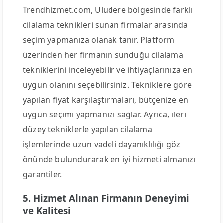
Trendhizmet.com, Uludere bölgesinde farklı
cilalama teknikleri sunan firmalar arasında
seçim yapmanıza olanak tanır. Platform
üzerinden her firmanın sunduğu cilalama
tekniklerini inceleyebilir ve ihtiyaçlarınıza en
uygun olanını seçebilirsiniz. Tekniklere göre
yapılan fiyat karşılaştırmaları, bütçenize en
uygun seçimi yapmanızı sağlar. Ayrıca, ileri
düzey tekniklerle yapılan cilalama
işlemlerinde uzun vadeli dayanıklılığı göz
önünde bulundurarak en iyi hizmeti almanızı
garantiler.
5. Hizmet Alınan Firmanın Deneyimi
ve Kalitesi