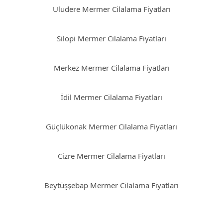
Uludere Mermer Cilalama Fiyatları
Silopi Mermer Cilalama Fiyatları
Merkez Mermer Cilalama Fiyatları
İdil Mermer Cilalama Fiyatları
Güçlükonak Mermer Cilalama Fiyatları
Cizre Mermer Cilalama Fiyatları
Beytüşşebap Mermer Cilalama Fiyatları