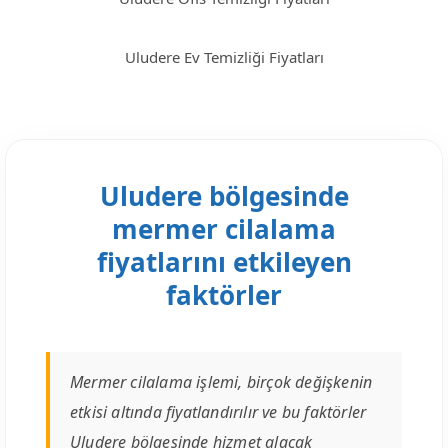
Uludere Ev Temizliği Fiyatları
Uludere bölgesinde
mermer cilalama
fiyatlarını etkileyen
faktörler
Mermer cilalama işlemi, birçok değişkenin
etkisi altında fiyatlandırılır ve bu faktörler
Uludere bölgesinde hizmet alacak