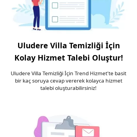
Uludere Villa Temizliği İçin
Kolay Hizmet Talebi Oluştur!
Uludere Villa Temizliği İçin Trend Hizmet'te basit
bir kaç soruya cevap vererek kolayca hizmet
talebi oluşturabilirsiniz!