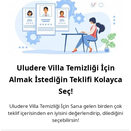
Uludere Villa Temizliği İçin
Almak İstediğin Teklifi Kolayca
Seç!
Uludere Villa Temizliği İçin Sana gelen birden çok
teklif içerisinden en iyisini değerlendirip, dilediğini
seçebilirsin!