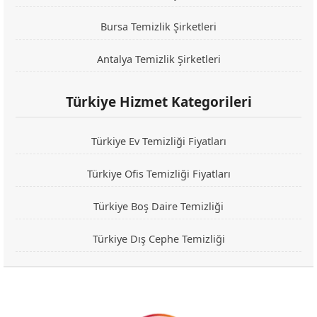
Bursa Temizlik Şirketleri
Antalya Temizlik Şirketleri
Türkiye Hizmet Kategorileri
Türkiye Ev Temizliği Fiyatları
Türkiye Ofis Temizliği Fiyatları
Türkiye Boş Daire Temizliği
Türkiye Dış Cephe Temizliği