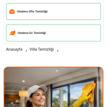
Uludere Ofis Temizliği
Uludere Ev Temizliği
Anasayfa
Villa Temizliği