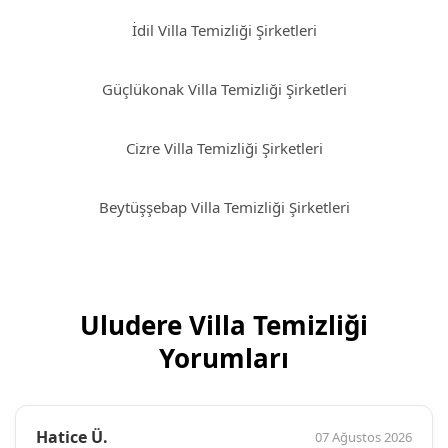
İdil Villa Temizliği Şirketleri
Güçlükonak Villa Temizliği Şirketleri
Cizre Villa Temizliği Şirketleri
Beytüşşebap Villa Temizliği Şirketleri
Uludere Villa Temizliği
Yorumları
Hatice Ü.
07 Ağustos 2026