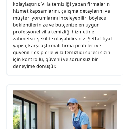
kolaylaştırır. Villa temizliği yapan firmaların
hizmet kapsamlarını, çalışma detaylarını ve
müşteri yorumlarını inceleyebilir; böylece
beklentilerinize ve bütçenize en uygun
profesyonel villa temizliği hizmetine
zahmetsiz şekilde ulaşabilirsiniz. Şeffaf fiyat
yapısı, karşılaştırmalı firma profilleri ve
güvenilir ekiplerle villa temizliği süreci sizin
için kontrollü, güvenli ve sorunsuz bir
deneyime dönüşür.