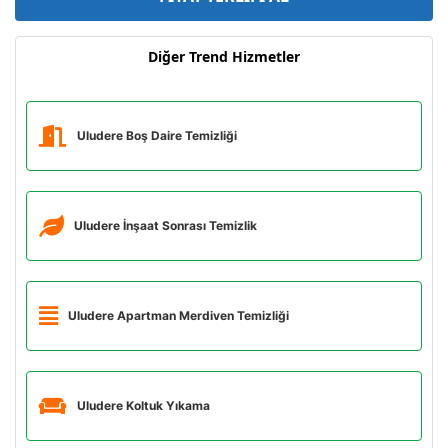
Diğer Trend Hizmetler
Uludere Boş Daire Temizliği
Uludere İnşaat Sonrası Temizlik
Uludere Apartman Merdiven Temizliği
Uludere Koltuk Yıkama