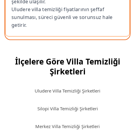
şekilde ulaşılır.
Uludere villa temizliği fiyatlarının şeffaf
sunulması, süreci güvenli ve sorunsuz hale
getirir.
İlçelere Göre Villa Temizliği
Şirketleri
Uludere Villa Temizliği Şirketleri
Silopi Villa Temizliği Şirketleri
Merkez Villa Temizliği Şirketleri