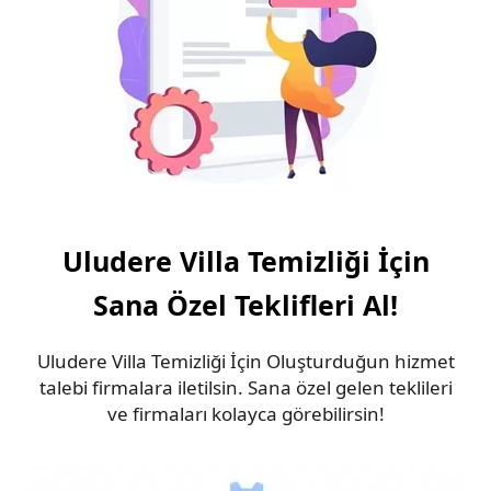
Uludere Villa Temizliği İçin
Sana Özel Teklifleri Al!
Uludere Villa Temizliği İçin Oluşturduğun hizmet
talebi firmalara iletilsin. Sana özel gelen teklileri
ve firmaları kolayca görebilirsin!