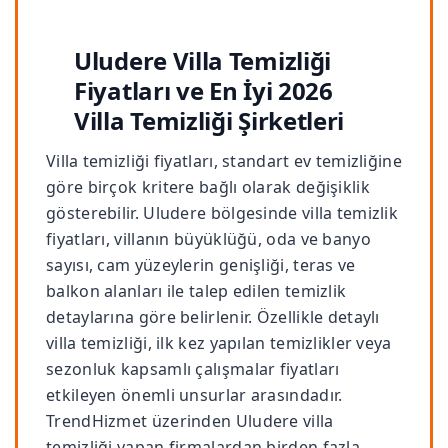
Uludere Villa Temizliği
Fiyatları ve En İyi 2026
Villa Temizliği Şirketleri
Villa temizliği fiyatları, standart ev temizliğine
göre birçok kritere bağlı olarak değişiklik
gösterebilir. Uludere bölgesinde villa temizlik
fiyatları, villanın büyüklüğü, oda ve banyo
sayısı, cam yüzeylerin genişliği, teras ve
balkon alanları ile talep edilen temizlik
detaylarına göre belirlenir. Özellikle detaylı
villa temizliği, ilk kez yapılan temizlikler veya
sezonluk kapsamlı çalışmalar fiyatları
etkileyen önemli unsurlar arasındadır.
TrendHizmet üzerinden Uludere villa
temizliği yapan firmalardan birden fazla