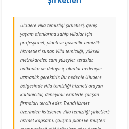
Şirketleri
Uludere villa temizliği şirketleri, geniş
yaşam alanlarına sahip villalar için
profesyonel, planlı ve güvenilir temizlik
hizmetleri sunar. Villa temizliği, yüksek
metrekareler, cam yüzeyler, teraslar,
balkonlar ve detaylı iç alanlar nedeniyle
uzmanlık gerektirir. Bu nedenle Uludere
bölgesinde villa temizliği hizmeti arayan
kullanıcılar, deneyimli ekiplerle çalışan
firmaları tercih eder. TrendHizmet
üzerinden listelenen villa temizliği şirketleri;
hizmet kapsamı, çalışma planı ve müşteri