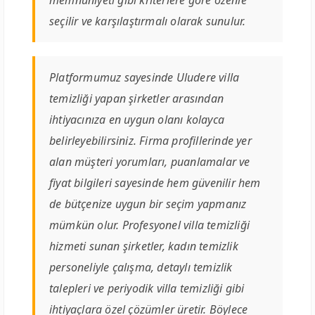
memnuniyeti gibi kriterlere göre özenle
seçilir ve karşılaştırmalı olarak sunulur.
Platformumuz sayesinde Uludere villa
temizliği yapan şirketler arasından
ihtiyacınıza en uygun olanı kolayca
belirleyebilirsiniz. Firma profillerinde yer
alan müşteri yorumları, puanlamalar ve
fiyat bilgileri sayesinde hem güvenilir hem
de bütçenize uygun bir seçim yapmanız
mümkün olur. Profesyonel villa temizliği
hizmeti sunan şirketler, kadın temizlik
personeliyle çalışma, detaylı temizlik
talepleri ve periyodik villa temizliği gibi
ihtiyaçlara özel çözümler üretir. Böylece