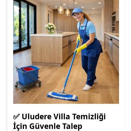
✅ Uludere Villa Temizliği
İçin Güvenle Talep