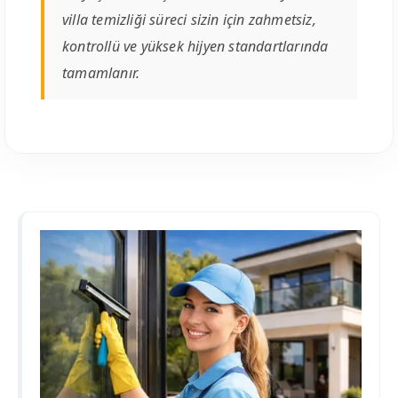
villa temizliği süreci sizin için zahmetsiz,
kontrollü ve yüksek hijyen standartlarında
tamamlanır.