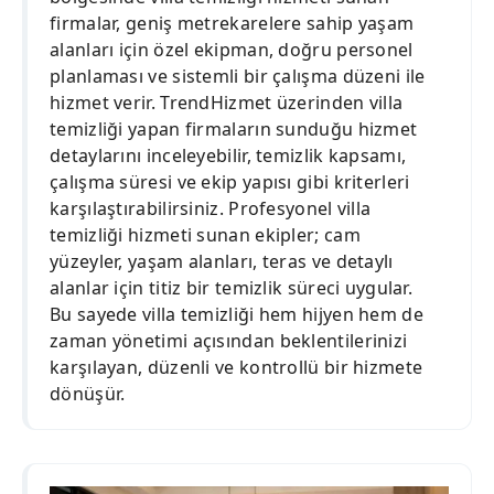
firmalar, geniş metrekarelere sahip yaşam
alanları için özel ekipman, doğru personel
planlaması ve sistemli bir çalışma düzeni ile
hizmet verir. TrendHizmet üzerinden villa
temizliği yapan firmaların sunduğu hizmet
detaylarını inceleyebilir, temizlik kapsamı,
çalışma süresi ve ekip yapısı gibi kriterleri
karşılaştırabilirsiniz. Profesyonel villa
temizliği hizmeti sunan ekipler; cam
yüzeyler, yaşam alanları, teras ve detaylı
alanlar için titiz bir temizlik süreci uygular.
Bu sayede villa temizliği hem hijyen hem de
zaman yönetimi açısından beklentilerinizi
karşılayan, düzenli ve kontrollü bir hizmete
dönüşür.