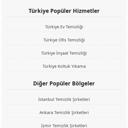
Türkiye Popüler Hizmetler
Türkiye Ev Temizliği
Türkiye Ofis Temizliği
Türkiye İnşaat Temizliği
Türkiye Koltuk Yıkama
Diğer Popüler Bölgeler
İstanbul Temizlik Şirketleri
Ankara Temizlik Şirketleri
İzmir Temizlik Şirketleri