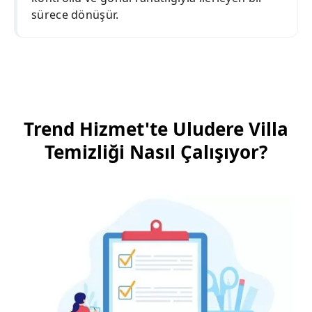
sürece dönüşür.
Trend Hizmet'te Uludere Villa
Temizliği Nasıl Çalışıyor?