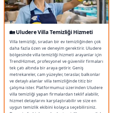
🏡 Uludere Villa Temizliği Hizmeti
Villa temizliği, sıradan bir ev temizliğinden çok
daha fazla özen ve deneyim gerektirir. Uludere
bölgesinde villa temizliği hizmeti arayanlar için
TrendHizmet, profesyonel ve güvenilir firmaları
tek çatı altında bir araya getirir. Geniş
metrekareler, cam yüzeyler, teraslar, balkonlar
ve detaylı alanlar villa temizliğinde titiz bir
çalışma ister. Platformumuz üzerinden Uludere
villa temizliği yapan firmalardan teklif alabilir,
hizmet detaylarını karşılaştırabilir ve size en
uygun temizlik ekibini kolayca seçebilirsiniz.