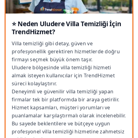
⭐ Neden Uludere Villa Temizliği İçin
TrendHizmet?
Villa temizliği gibi detay, güven ve
profesyonellik gerektiren hizmetlerde doğru
firmayı seçmek büyük önem taşır.
Uludere bölgesinde villa temizliği hizmeti
almak isteyen kullanıcılar için TrendHizmet
süreci kolaylaştırır.
Deneyimli ve güvenilir villa temizliği yapan
firmalar tek bir platformda bir araya getirilir.
Hizmet kapsamları, müşteri yorumları ve
puanlamalar karşılaştırmalı olarak incelenebilir.
Bu sayede beklentilere ve bütçeye uygun
profesyonel villa temizliği hizmetine zahmetsiz