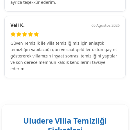
ayrıca teşekkür ederim.
Veli K.
05 Ağustos 2026
Güven Temizlik ile villa temizliğimiz için anlaştık
temizliğin yapılacağı gün ve saat geldiler üstün gayret
göstererek villamızın inşaat sonrası temizliğini yaptılar
ve son derece memnun kaldık kendilerini tavsiye
ederim.
Uludere Villa Temizliği