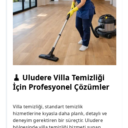
🧹 Uludere Villa Temizliği
İçin Profesyonel Çözümler
Villa temizliği, standart temizlik
hizmetlerine kıyasla daha planlı, detaylı ve
deneyim gerektiren bir süreçtir. Uludere
bölgesinde villa temizliği hizmeti sunan