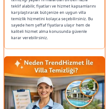
teklif alabilir, fiyatları ve hizmet kapsamlarını
karşılaştırarak bütçenize en uygun villa
temizlik hizmetini kolayca seçebilirsiniz. Bu
sayede hem şeffaf fiyatlara ulaşır hem de
kaliteli hizmet alma konusunda güvenle
karar verebilirsiniz.