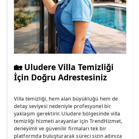
🏡 Uludere Villa Temizliği
İçin Doğru Adrestesiniz
Villa temizliği, hem alan büyüklüğü hem de
detay seviyesi nedeniyle profesyonel bir
yaklaşım gerektirir. Uludere bölgesinde villa
temizliği hizmeti arayanlar için TrendHizmet,
deneyimli ve güvenilir firmaları tek bir
platformda buluşturarak süreci sizin adınıza