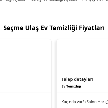
Seçme Ulaş Ev Temizliği Fiyatları
Talep detayları
Ev Temizliği
Kaç oda var? (Salon Hariç