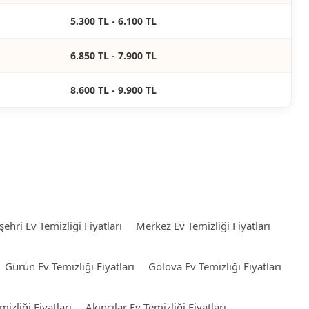
5.300 TL - 6.100 TL
6.850 TL - 7.900 TL
8.600 TL - 9.900 TL
şehri Ev Temizliği Fiyatları
Merkez Ev Temizliği Fiyatları
Gürün Ev Temizliği Fiyatları
Gölova Ev Temizliği Fiyatları
mizliği Fiyatları
Akıncılar Ev Temizliği Fiyatları