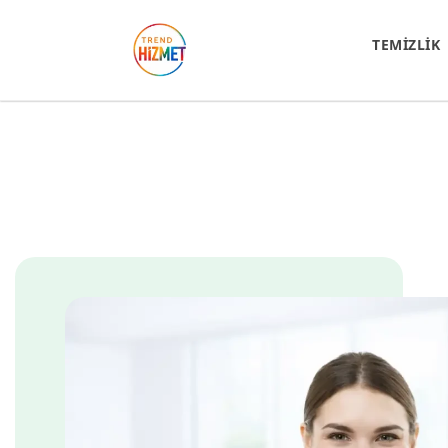
TEMİZLİK