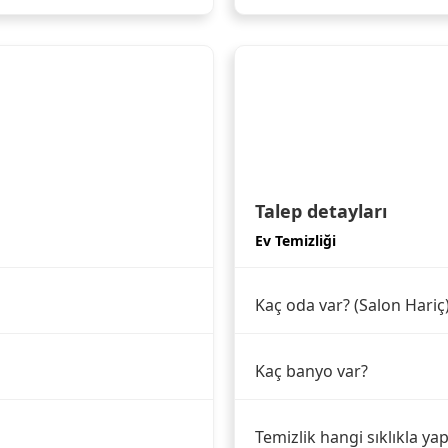
Talep detayları
Ev Temizliği
Kaç oda var? (Salon Hariç
Kaç banyo var?
Temizlik hangi sıklıkla yap