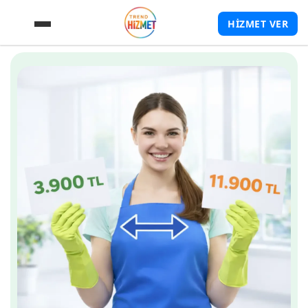
HİZMET VER