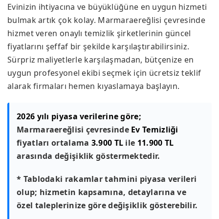
Evinizin ihtiyacına ve büyüklüğüne en uygun hizmeti
bulmak artık çok kolay. Marmaraereğlisi çevresinde
hizmet veren onaylı temizlik şirketlerinin güncel
fiyatlarını şeffaf bir şekilde karşılaştırabilirsiniz.
Sürpriz maliyetlerle karşılaşmadan, bütçenize en
uygun profesyonel ekibi seçmek için ücretsiz teklif
alarak firmaları hemen kıyaslamaya başlayın.
2026 yılı piyasa verilerine göre;
Marmaraereğlisi çevresinde
Ev Temizliği
fiyatları ortalama
3.900 TL
ile
11.900 TL
arasında değişiklik göstermektedir.
* Tablodaki rakamlar tahmini piyasa verileri
olup; hizmetin kapsamına, detaylarına ve
özel taleplerinize göre değişiklik gösterebilir.