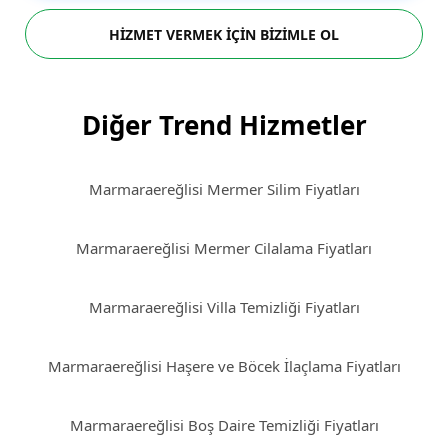
HİZMET VERMEK İÇİN BİZİMLE OL
Diğer Trend Hizmetler
Marmaraereğlisi Mermer Silim Fiyatları
Marmaraereğlisi Mermer Cilalama Fiyatları
Marmaraereğlisi Villa Temizliği Fiyatları
Marmaraereğlisi Haşere ve Böcek İlaçlama Fiyatları
Marmaraereğlisi Boş Daire Temizliği Fiyatları