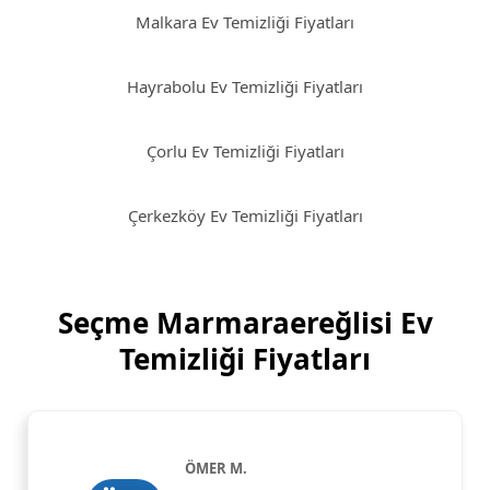
Malkara Ev Temizliği Fiyatları
Hayrabolu Ev Temizliği Fiyatları
Çorlu Ev Temizliği Fiyatları
Çerkezköy Ev Temizliği Fiyatları
Seçme Marmaraereğlisi Ev
Temizliği Fiyatları
ÖMER M.