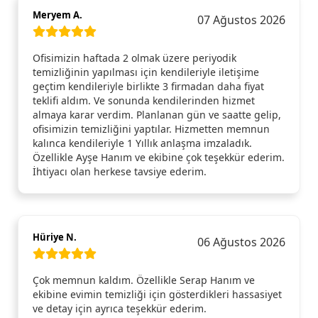
Meryem A.
07 Ağustos 2026
Ofisimizin haftada 2 olmak üzere periyodik
temizliğinin yapılması için kendileriyle iletişime
geçtim kendileriyle birlikte 3 firmadan daha fiyat
teklifi aldım. Ve sonunda kendilerinden hizmet
almaya karar verdim. Planlanan gün ve saatte gelip,
ofisimizin temizliğini yaptılar. Hizmetten memnun
kalınca kendileriyle 1 Yıllık anlaşma imzaladık.
Özellikle Ayşe Hanım ve ekibine çok teşekkür ederim.
İhtiyacı olan herkese tavsiye ederim.
Hüriye N.
06 Ağustos 2026
Çok memnun kaldım. Özellikle Serap Hanım ve
ekibine evimin temizliği için gösterdikleri hassasiyet
ve detay için ayrıca teşekkür ederim.