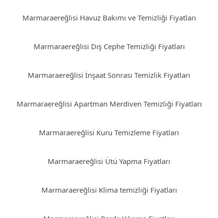
Marmaraereğlisi Havuz Bakımı ve Temizliği Fiyatları
Marmaraereğlisi Dış Cephe Temizliği Fiyatları
Marmaraereğlisi İnşaat Sonrası Temizlik Fiyatları
Marmaraereğlisi Apartman Merdiven Temizliği Fiyatları
Marmaraereğlisi Kuru Temizleme Fiyatları
Marmaraereğlisi Ütü Yapma Fiyatları
Marmaraereğlisi Klima temizliği Fiyatları