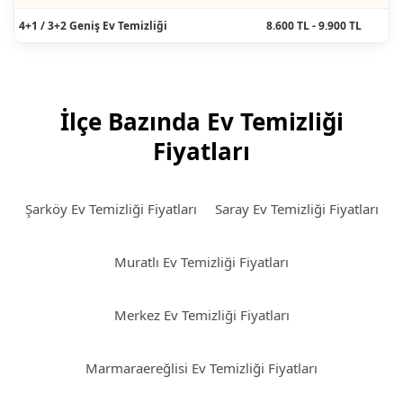
4+1 / 3+2 Geniş Ev Temizliği
8.600 TL - 9.900 TL
İlçe Bazında Ev Temizliği
Fiyatları
Şarköy Ev Temizliği Fiyatları
Saray Ev Temizliği Fiyatları
Muratlı Ev Temizliği Fiyatları
Merkez Ev Temizliği Fiyatları
Marmaraereğlisi Ev Temizliği Fiyatları