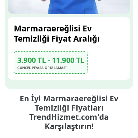
Marmaraereğlisi Ev
Temizliği Fiyat Aralığı
3.900 TL - 11.900 TL
GÜNCEL PİYASA ORTALAMASI
En İyi Marmaraereğlisi Ev
Temizliği Fiyatları
TrendHizmet.com'da
Karşılaştırın!