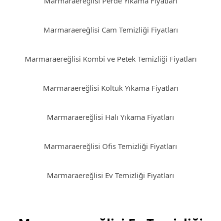
Marmaraereğlisi Perde Yıkama Fiyatları
Marmaraereğlisi Cam Temizliği Fiyatları
Marmaraereğlisi Kombi ve Petek Temizliği Fiyatları
Marmaraereğlisi Koltuk Yıkama Fiyatları
Marmaraereğlisi Halı Yıkama Fiyatları
Marmaraereğlisi Ofis Temizliği Fiyatları
Marmaraereğlisi Ev Temizliği Fiyatları