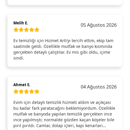
Melih E.
05 Ağustos 2026
Ev temizliği için Hizmet Artı’yı tercih ettim, ekip tam
saatinde geldi. Özellikle mutfak ve banyo kısmında
gerçekten detaylı çalıştılar. Ev mis gibi oldu, içime
sindi.
Ahmet E.
04 Ağustos 2026
Evim için detaylı temizlik hizmeti aldım ve açıkçası
bu kadar fark yaratacağını beklemiyordum. Özellikle
mutfak ve banyoda yapılan temizlik gerçekten ince
ince yapılmıştı; normalde gözden kaçan köşeler bile
pırıl pırıldı. Camlar, dolap içleri, kapı kenarları…