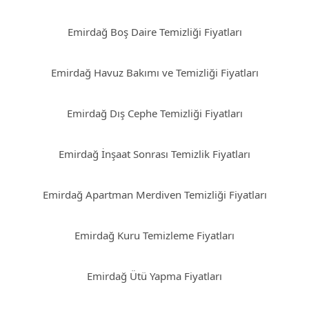
Emirdağ Boş Daire Temizliği Fiyatları
Emirdağ Havuz Bakımı ve Temizliği Fiyatları
Emirdağ Dış Cephe Temizliği Fiyatları
Emirdağ İnşaat Sonrası Temizlik Fiyatları
Emirdağ Apartman Merdiven Temizliği Fiyatları
Emirdağ Kuru Temizleme Fiyatları
Emirdağ Ütü Yapma Fiyatları