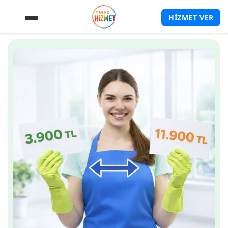
HİZMET VER