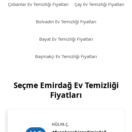
Çobanlar Ev Temizliği Fiyatları
Çay Ev Temizliği Fiyatları
Bolvadin Ev Temizliği Fiyatları
Bayat Ev Temizliği Fiyatları
Başmakçı Ev Temizliği Fiyatları
Seçme Emirdağ Ev Temizliği
Fiyatları
HÜLYA Ç.