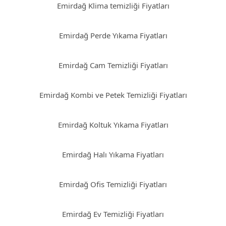
Emirdağ Klima temizliği Fiyatları
Emirdağ Perde Yıkama Fiyatları
Emirdağ Cam Temizliği Fiyatları
Emirdağ Kombi ve Petek Temizliği Fiyatları
Emirdağ Koltuk Yıkama Fiyatları
Emirdağ Halı Yıkama Fiyatları
Emirdağ Ofis Temizliği Fiyatları
Emirdağ Ev Temizliği Fiyatları