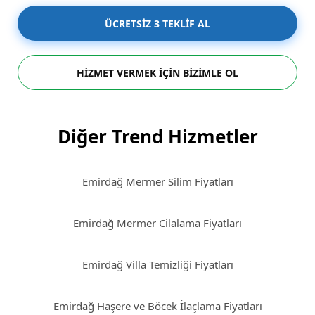
ÜCRETSİZ 3 TEKLİF AL
HİZMET VERMEK İÇİN BİZİMLE OL
Diğer Trend Hizmetler
Emirdağ Mermer Silim Fiyatları
Emirdağ Mermer Cilalama Fiyatları
Emirdağ Villa Temizliği Fiyatları
Emirdağ Haşere ve Böcek İlaçlama Fiyatları