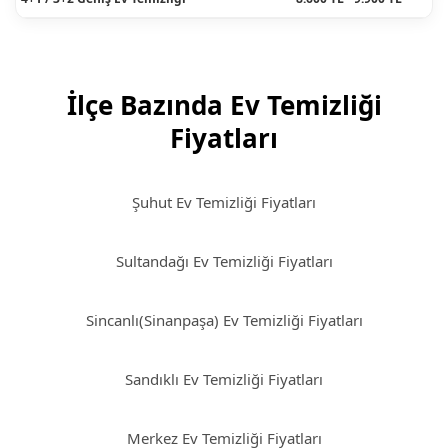
İlçe Bazında Ev Temizliği
Fiyatları
Şuhut Ev Temizliği Fiyatları
Sultandağı Ev Temizliği Fiyatları
Sincanlı(Sinanpaşa) Ev Temizliği Fiyatları
Sandıklı Ev Temizliği Fiyatları
Merkez Ev Temizliği Fiyatları