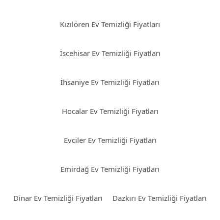
Kızılören Ev Temizliği Fiyatları
İscehisar Ev Temizliği Fiyatları
İhsaniye Ev Temizliği Fiyatları
Hocalar Ev Temizliği Fiyatları
Evciler Ev Temizliği Fiyatları
Emirdağ Ev Temizliği Fiyatları
Dinar Ev Temizliği Fiyatları
Dazkırı Ev Temizliği Fiyatları