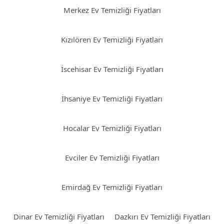
Merkez Ev Temizliği Fiyatları
Kızılören Ev Temizliği Fiyatları
İscehisar Ev Temizliği Fiyatları
İhsaniye Ev Temizliği Fiyatları
Hocalar Ev Temizliği Fiyatları
Evciler Ev Temizliği Fiyatları
Emirdağ Ev Temizliği Fiyatları
Dinar Ev Temizliği Fiyatları
Dazkırı Ev Temizliği Fiyatları