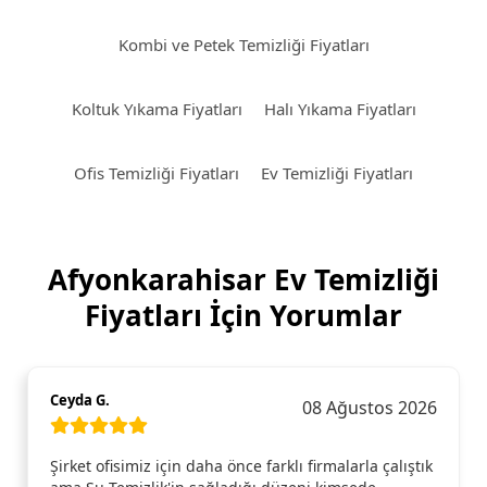
Kombi ve Petek Temizliği Fiyatları
Koltuk Yıkama Fiyatları
Halı Yıkama Fiyatları
Ofis Temizliği Fiyatları
Ev Temizliği Fiyatları
Afyonkarahisar Ev Temizliği
Fiyatları İçin Yorumlar
Ceyda G.
08 Ağustos 2026
Şirket ofisimiz için daha önce farklı firmalarla çalıştık