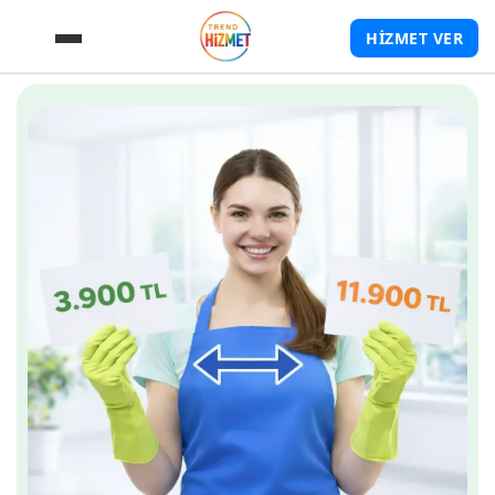
HİZMET VER