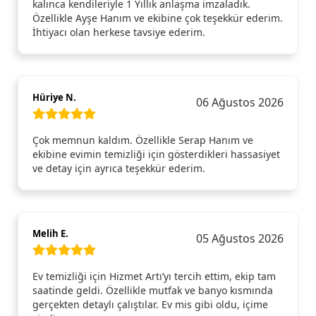
kalınca kendileriyle 1 Yıllık anlaşma imzaladık.
Özellikle Ayşe Hanım ve ekibine çok teşekkür ederim.
İhtiyacı olan herkese tavsiye ederim.
Hüriye N.
06 Ağustos 2026
Çok memnun kaldım. Özellikle Serap Hanım ve
ekibine evimin temizliği için gösterdikleri hassasiyet
ve detay için ayrıca teşekkür ederim.
Melih E.
05 Ağustos 2026
Ev temizliği için Hizmet Artı’yı tercih ettim, ekip tam
saatinde geldi. Özellikle mutfak ve banyo kısmında
gerçekten detaylı çalıştılar. Ev mis gibi oldu, içime