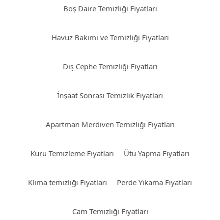
Boş Daire Temizliği Fiyatları
Havuz Bakımı ve Temizliği Fiyatları
Dış Cephe Temizliği Fiyatları
İnşaat Sonrası Temizlik Fiyatları
Apartman Merdiven Temizliği Fiyatları
Kuru Temizleme Fiyatları
Ütü Yapma Fiyatları
Klima temizliği Fiyatları
Perde Yıkama Fiyatları
Cam Temizliği Fiyatları