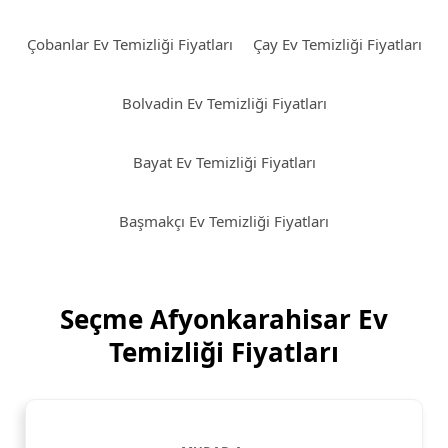
Çobanlar Ev Temizliği Fiyatları
Çay Ev Temizliği Fiyatları
Bolvadin Ev Temizliği Fiyatları
Bayat Ev Temizliği Fiyatları
Başmakçı Ev Temizliği Fiyatları
Seçme Afyonkarahisar Ev
Temizliği Fiyatları