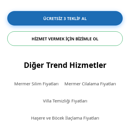
ÜCRETSİZ 3 TEKLİF AL
HİZMET VERMEK İÇİN BİZİMLE OL
Diğer Trend Hizmetler
Mermer Silim Fiyatları
Mermer Cilalama Fiyatları
Villa Temizliği Fiyatları
Haşere ve Böcek İlaçlama Fiyatları