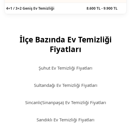
4+1 / 3+2 Geniş Ev Temizliği
8.600 TL - 9.900 TL
İlçe Bazında Ev Temizliği
Fiyatları
Şuhut Ev Temizliği Fiyatları
Sultandağı Ev Temizliği Fiyatları
Sincanlı(Sinanpaşa) Ev Temizliği Fiyatları
Sandıklı Ev Temizliği Fiyatları