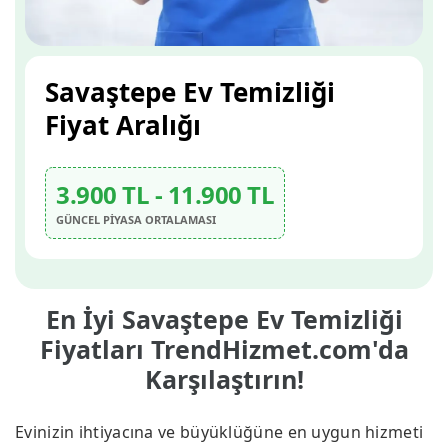
Savaştepe Ev Temizliği
Fiyat Aralığı
3.900 TL - 11.900 TL
GÜNCEL PİYASA ORTALAMASI
En İyi Savaştepe Ev Temizliği
Fiyatları TrendHizmet.com'da
Karşılaştırın!
Evinizin ihtiyacına ve büyüklüğüne en uygun hizmeti