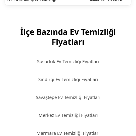
İlçe Bazında Ev Temizliği
Fiyatları
Susurluk Ev Temizliği Fiyatları
Sındırgı Ev Temizliği Fiyatları
Savaştepe Ev Temizliği Fiyatları
Merkez Ev Temizliği Fiyatları
Marmara Ev Temizliği Fiyatları