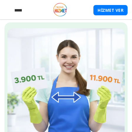
HİZMET VER