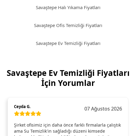
Savaştepe Halı Yıkama Fiyatları
Savaştepe Ofis Temizliği Fiyatları
Savaştepe Ev Temizliği Fiyatları
Savaştepe Ev Temizliği Fiyatları
İçin Yorumlar
Ceyda G.
07 Ağustos 2026
Şirket ofisimiz için daha önce farklı firmalarla çalıştık
ama Su Temizlik'in sağladığı düzeni kimsede