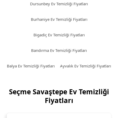
Dursunbey Ev Temizliği Fiyatları
Burhaniye Ev Temizliği Fiyatları
Bigadiç Ev Temizliği Fiyatları
Bandırma Ev Temizliği Fiyatları
Balya Ev Temizliği Fiyatları
Ayvalık Ev Temizliği Fiyatları
Seçme Savaştepe Ev Temizliği
Fiyatları