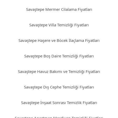
Savaştepe Mermer Cilalama Fiyatları
Savaştepe Villa Temizliği Fiyatları
Savaştepe Haşere ve Böcek İlaçlama Fiyatları
Savaştepe Boş Daire Temizliği Fiyatları
Savaştepe Havuz Bakımı ve Temizliği Fiyatları
Savaştepe Dış Cephe Temizliği Fiyatları
Savaştepe İnşaat Sonrası Temizlik Fiyatları