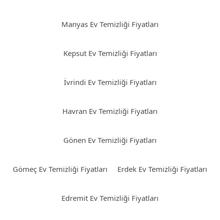
Manyas Ev Temizliği Fiyatları
Kepsut Ev Temizliği Fiyatları
İvrindi Ev Temizliği Fiyatları
Havran Ev Temizliği Fiyatları
Gönen Ev Temizliği Fiyatları
Gömeç Ev Temizliği Fiyatları
Erdek Ev Temizliği Fiyatları
Edremit Ev Temizliği Fiyatları