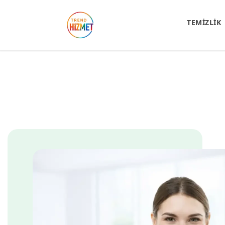
TEMİZLİK