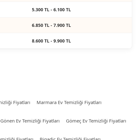
5.300 TL - 6.100 TL
6.850 TL - 7.900 TL
8.600 TL - 9.900 TL
zliği Fiyatları
Marmara Ev Temizliği Fiyatları
Gönen Ev Temizliği Fiyatları
Gömeç Ev Temizliği Fiyatları
izliği Fiyatları
Bigadiç Ev Temizliği Fiyatları