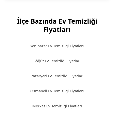
İlçe Bazında Ev Temizliği
Fiyatları
Yenipazar Ev Temizliği Fiyatları
Söğüt Ev Temizliği Fiyatları
Pazaryeri Ev Temizliği Fiyatları
Osmaneli Ev Temizliği Fiyatları
Merkez Ev Temizliği Fiyatları