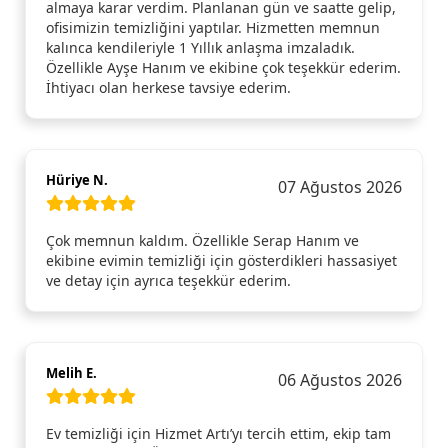
almaya karar verdim. Planlanan gün ve saatte gelip,
ofisimizin temizliğini yaptılar. Hizmetten memnun
kalınca kendileriyle 1 Yıllık anlaşma imzaladık.
Özellikle Ayşe Hanım ve ekibine çok teşekkür ederim.
İhtiyacı olan herkese tavsiye ederim.
Hüriye N.
07 Ağustos 2026
Çok memnun kaldım. Özellikle Serap Hanım ve
ekibine evimin temizliği için gösterdikleri hassasiyet
ve detay için ayrıca teşekkür ederim.
Melih E.
06 Ağustos 2026
Ev temizliği için Hizmet Artı’yı tercih ettim, ekip tam