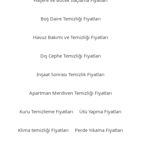
Haşere ve Böcek İlaçlama Fiyatları
Boş Daire Temizliği Fiyatları
Havuz Bakımı ve Temizliği Fiyatları
Dış Cephe Temizliği Fiyatları
İnşaat Sonrası Temizlik Fiyatları
Apartman Merdiven Temizliği Fiyatları
Kuru Temizleme Fiyatları
Ütü Yapma Fiyatları
Klima temizliği Fiyatları
Perde Yıkama Fiyatları