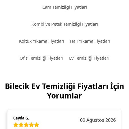
Cam Temizliği Fiyatları
Kombi ve Petek Temizliği Fiyatları
Koltuk Yıkama Fiyatları
Halı Yıkama Fiyatları
Ofis Temizliği Fiyatları
Ev Temizliği Fiyatları
Bilecik Ev Temizliği Fiyatları İçin
Yorumlar
Ceyda G.
09 Ağustos 2026