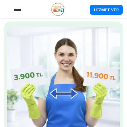
HİZMET VER