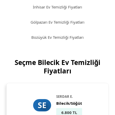
İnhisar Ev Temizliği Fiyatları
Gölpazarı Ev Temizliği Fiyatları
Bozüyük Ev Temizliği Fiyatları
Seçme Bilecik Ev Temizliği
Fiyatları
SERDAR E.
SE
Bilecik/Söğüt
6.800 TL