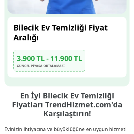
Bilecik Ev Temizliği Fiyat
Aralığı
3.900 TL - 11.900 TL
GÜNCEL PİYASA ORTALAMASI
En İyi Bilecik Ev Temizliği
Fiyatları TrendHizmet.com'da
Karşılaştırın!
Evinizin ihtiyacına ve büyüklüğüne en uygun hizmeti