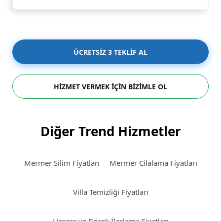
ÜCRETSİZ 3 TEKLİF AL
HİZMET VERMEK İÇİN BİZİMLE OL
Diğer Trend Hizmetler
Mermer Silim Fiyatları
Mermer Cilalama Fiyatları
Villa Temizliği Fiyatları