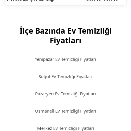
İlçe Bazında Ev Temizliği
Fiyatları
Yenipazar Ev Temizliği Fiyatları
Söğüt Ev Temizliği Fiyatları
Pazaryeri Ev Temizliği Fiyatları
Osmaneli Ev Temizliği Fiyatları
Merkez Ev Temizliği Fiyatları