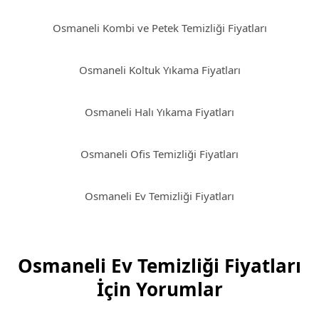
Osmaneli Kombi ve Petek Temizliği Fiyatları
Osmaneli Koltuk Yıkama Fiyatları
Osmaneli Halı Yıkama Fiyatları
Osmaneli Ofis Temizliği Fiyatları
Osmaneli Ev Temizliği Fiyatları
Osmaneli Ev Temizliği Fiyatları
İçin Yorumlar