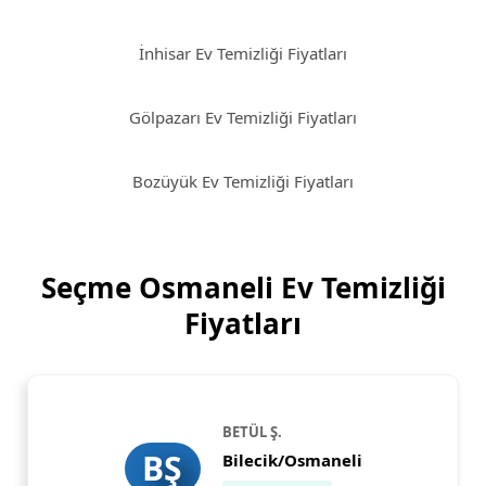
İnhisar Ev Temizliği Fiyatları
Gölpazarı Ev Temizliği Fiyatları
Bozüyük Ev Temizliği Fiyatları
Seçme Osmaneli Ev Temizliği
Fiyatları
BETÜL Ş.
BŞ
Bilecik/Osmaneli