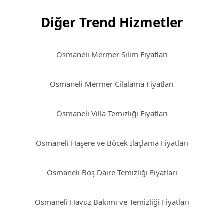
Diğer Trend Hizmetler
Osmaneli Mermer Silim Fiyatları
Osmaneli Mermer Cilalama Fiyatları
Osmaneli Villa Temizliği Fiyatları
Osmaneli Haşere ve Böcek İlaçlama Fiyatları
Osmaneli Boş Daire Temizliği Fiyatları
Osmaneli Havuz Bakımı ve Temizliği Fiyatları