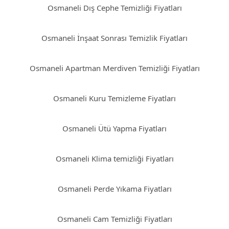
Osmaneli Dış Cephe Temizliği Fiyatları
Osmaneli İnşaat Sonrası Temizlik Fiyatları
Osmaneli Apartman Merdiven Temizliği Fiyatları
Osmaneli Kuru Temizleme Fiyatları
Osmaneli Ütü Yapma Fiyatları
Osmaneli Klima temizliği Fiyatları
Osmaneli Perde Yıkama Fiyatları
Osmaneli Cam Temizliği Fiyatları