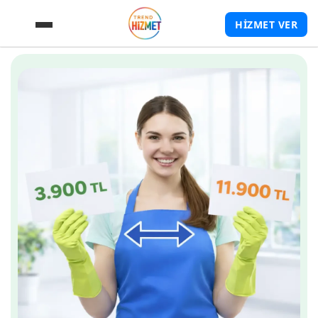
HİZMET VER