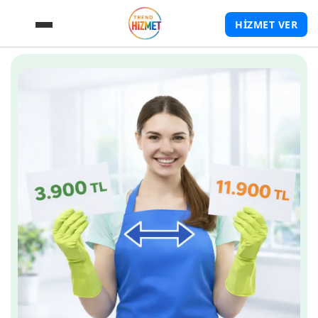
HİZMET VER