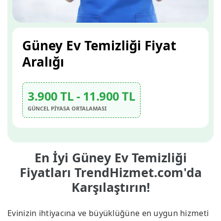
Güney Ev Temizliği Fiyat
Aralığı
3.900 TL - 11.900 TL
GÜNCEL PİYASA ORTALAMASI
En İyi Güney Ev Temizliği
Fiyatları TrendHizmet.com'da
Karşılaştırın!
Evinizin ihtiyacına ve büyüklüğüne en uygun hizmeti