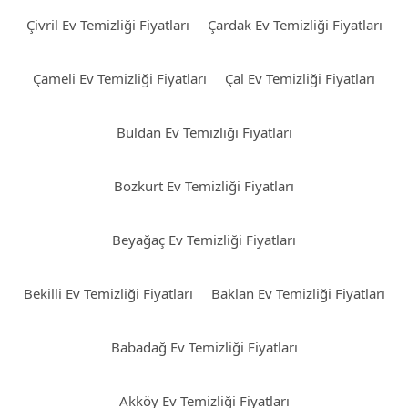
Çivril Ev Temizliği Fiyatları
Çardak Ev Temizliği Fiyatları
Çameli Ev Temizliği Fiyatları
Çal Ev Temizliği Fiyatları
Buldan Ev Temizliği Fiyatları
Bozkurt Ev Temizliği Fiyatları
Beyağaç Ev Temizliği Fiyatları
Bekilli Ev Temizliği Fiyatları
Baklan Ev Temizliği Fiyatları
Babadağ Ev Temizliği Fiyatları
Akköy Ev Temizliği Fiyatları