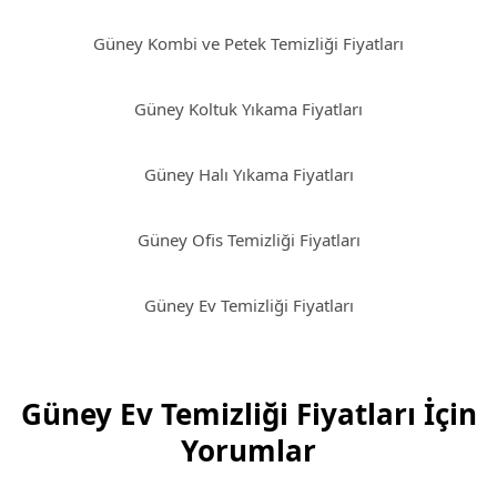
Güney Kombi ve Petek Temizliği Fiyatları
Güney Koltuk Yıkama Fiyatları
Güney Halı Yıkama Fiyatları
Güney Ofis Temizliği Fiyatları
Güney Ev Temizliği Fiyatları
Güney Ev Temizliği Fiyatları İçin
Yorumlar