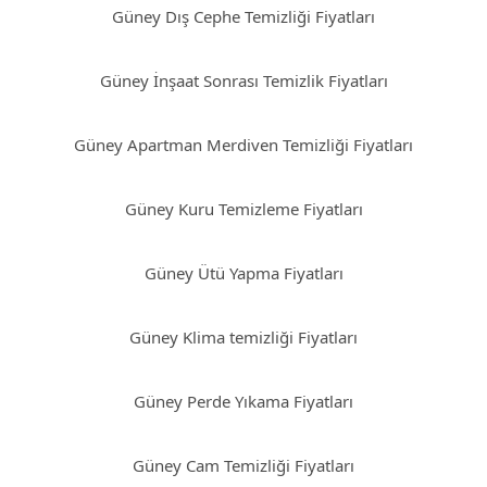
Güney Dış Cephe Temizliği Fiyatları
Güney İnşaat Sonrası Temizlik Fiyatları
Güney Apartman Merdiven Temizliği Fiyatları
Güney Kuru Temizleme Fiyatları
Güney Ütü Yapma Fiyatları
Güney Klima temizliği Fiyatları
Güney Perde Yıkama Fiyatları
Güney Cam Temizliği Fiyatları