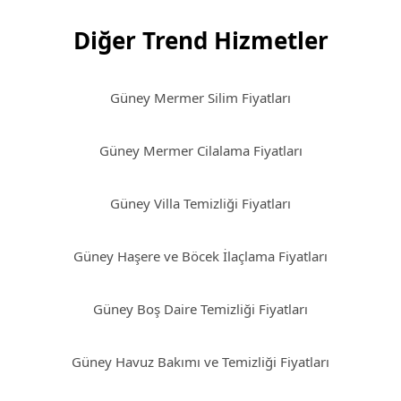
Diğer Trend Hizmetler
Güney Mermer Silim Fiyatları
Güney Mermer Cilalama Fiyatları
Güney Villa Temizliği Fiyatları
Güney Haşere ve Böcek İlaçlama Fiyatları
Güney Boş Daire Temizliği Fiyatları
Güney Havuz Bakımı ve Temizliği Fiyatları