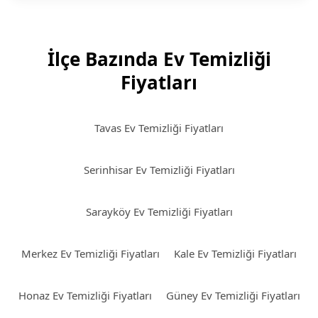
İlçe Bazında Ev Temizliği
Fiyatları
Tavas Ev Temizliği Fiyatları
Serinhisar Ev Temizliği Fiyatları
Sarayköy Ev Temizliği Fiyatları
Merkez Ev Temizliği Fiyatları
Kale Ev Temizliği Fiyatları
Honaz Ev Temizliği Fiyatları
Güney Ev Temizliği Fiyatları