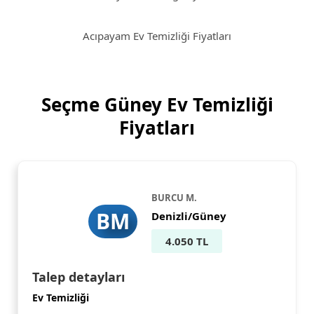
Acıpayam Ev Temizliği Fiyatları
Seçme Güney Ev Temizliği
Fiyatları
BURCU M.
BM
Denizli/Güney
4.050 TL
Talep detayları
Ev Temizliği