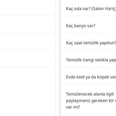
Kaç oda var? (Salon Hariç
Kaç banyo var?
Kaç saat temizlik yapılsın
Temizlik hangi sıklıkla yap
Evde kedi ya da köpek va
Temizlenecek alanla ilgili
paylaşmanız gereken bir 
var mı?