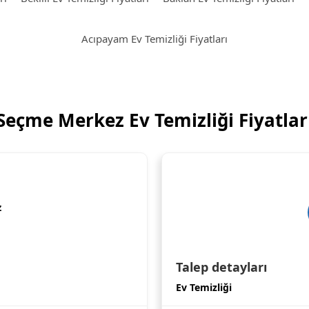
Acıpayam Ev Temizliği Fiyatları
Seçme Merkez Ev Temizliği Fiyatlar
z
Talep detayları
Ev Temizliği