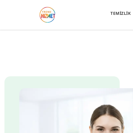
TEMİZLİK