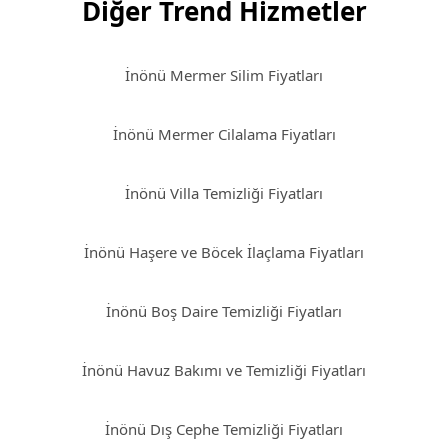
Diğer Trend Hizmetler
İnönü Mermer Silim Fiyatları
İnönü Mermer Cilalama Fiyatları
İnönü Villa Temizliği Fiyatları
İnönü Haşere ve Böcek İlaçlama Fiyatları
İnönü Boş Daire Temizliği Fiyatları
İnönü Havuz Bakımı ve Temizliği Fiyatları
İnönü Dış Cephe Temizliği Fiyatları