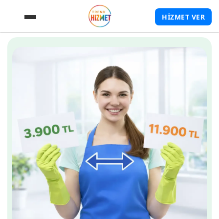
HİZMET VER