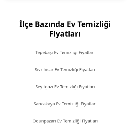
İlçe Bazında Ev Temizliği
Fiyatları
Tepebaşı Ev Temizliği Fiyatları
Sivrihisar Ev Temizliği Fiyatları
Seyitgazi Ev Temizliği Fiyatları
Sarıcakaya Ev Temizliği Fiyatları
Odunpazarı Ev Temizliği Fiyatları