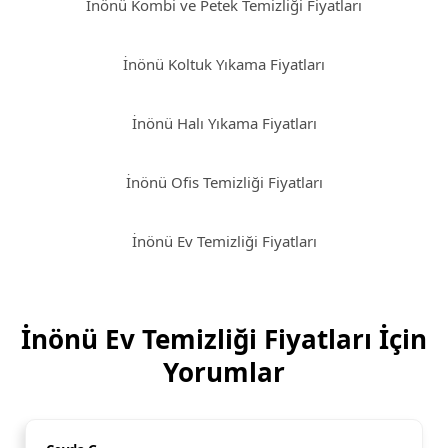
İnönü Kombi ve Petek Temizliği Fiyatları
İnönü Koltuk Yıkama Fiyatları
İnönü Halı Yıkama Fiyatları
İnönü Ofis Temizliği Fiyatları
İnönü Ev Temizliği Fiyatları
İnönü Ev Temizliği Fiyatları İçin
Yorumlar