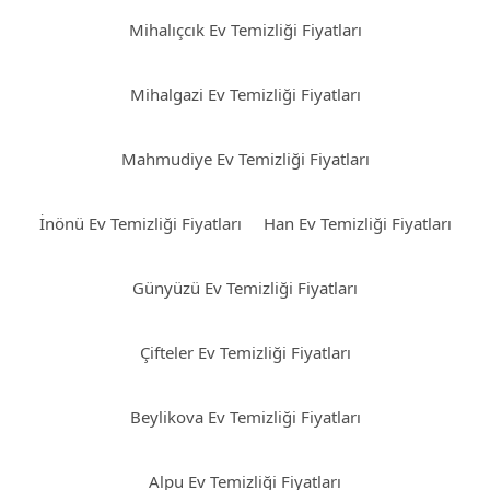
Mihalıçcık Ev Temizliği Fiyatları
Mihalgazi Ev Temizliği Fiyatları
Mahmudiye Ev Temizliği Fiyatları
İnönü Ev Temizliği Fiyatları
Han Ev Temizliği Fiyatları
Günyüzü Ev Temizliği Fiyatları
Çifteler Ev Temizliği Fiyatları
Beylikova Ev Temizliği Fiyatları
Alpu Ev Temizliği Fiyatları