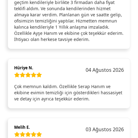
geçtim kendileriyle birlikte 3 firmadan daha fiyat
teklifi aldım. Ve sonunda kendilerinden hizmet
almaya karar verdim. Planlanan gün ve saatte gelip,
ofisimizin temizliğini yaptılar. Hizmetten memnun
kalınca kendileriyle 1 Yıllık anlaşma imzaladık.
Özellikle Ayşe Hanım ve ekibine çok teşekkür ederim.
İhtiyacı olan herkese tavsiye ederim.
Hüriye N.
04 Ağustos 2026
Çok memnun kaldım. Özellikle Serap Hanım ve
ekibine evimin temizliği için gösterdikleri hassasiyet
ve detay için ayrıca teşekkür ederim.
Melih E.
03 Ağustos 2026