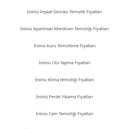
İnönü İnşaat Sonrası Temizlik Fiyatları
İnönü Apartman Merdiven Temizliği Fiyatları
İnönü Kuru Temizleme Fiyatları
İnönü Ütü Yapma Fiyatları
İnönü Klima temizliği Fiyatları
İnönü Perde Yıkama Fiyatları
İnönü Cam Temizliği Fiyatları