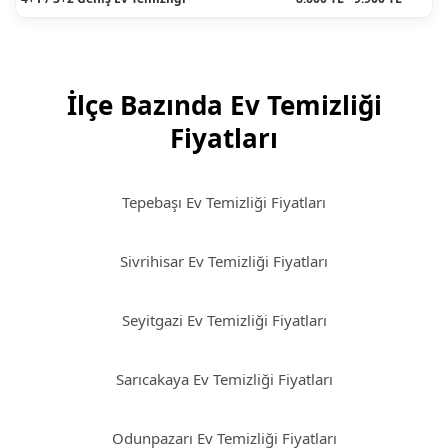
İlçe Bazında Ev Temizliği
Fiyatları
Tepebaşı Ev Temizliği Fiyatları
Sivrihisar Ev Temizliği Fiyatları
Seyitgazi Ev Temizliği Fiyatları
Sarıcakaya Ev Temizliği Fiyatları
Odunpazarı Ev Temizliği Fiyatları