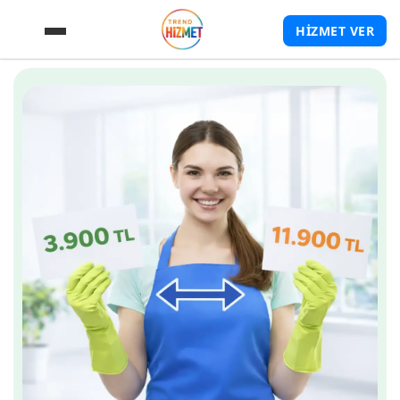
HİZMET VER