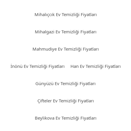
Mihalıçcık Ev Temizliği Fiyatları
Mihalgazi Ev Temizliği Fiyatları
Mahmudiye Ev Temizliği Fiyatları
İnönü Ev Temizliği Fiyatları
Han Ev Temizliği Fiyatları
Günyüzü Ev Temizliği Fiyatları
Çifteler Ev Temizliği Fiyatları
Beylikova Ev Temizliği Fiyatları