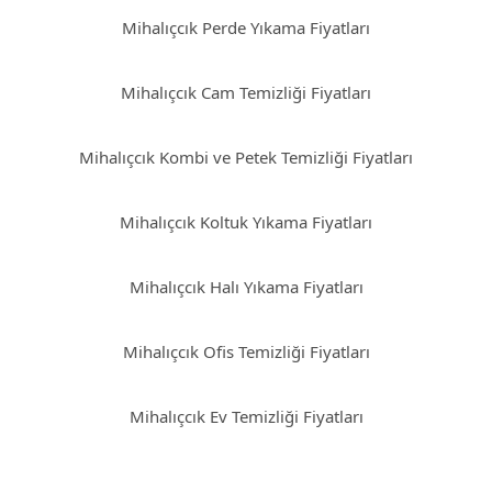
Mihalıçcık Perde Yıkama Fiyatları
Mihalıçcık Cam Temizliği Fiyatları
Mihalıçcık Kombi ve Petek Temizliği Fiyatları
Mihalıçcık Koltuk Yıkama Fiyatları
Mihalıçcık Halı Yıkama Fiyatları
Mihalıçcık Ofis Temizliği Fiyatları
Mihalıçcık Ev Temizliği Fiyatları