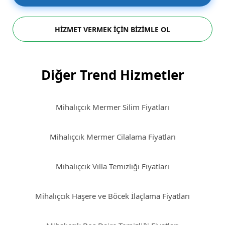
HİZMET VERMEK İÇİN BİZİMLE OL
Diğer Trend Hizmetler
Mihalıçcık Mermer Silim Fiyatları
Mihalıçcık Mermer Cilalama Fiyatları
Mihalıçcık Villa Temizliği Fiyatları
Mihalıçcık Haşere ve Böcek İlaçlama Fiyatları