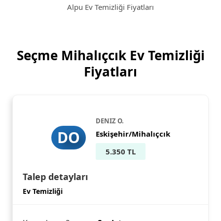
Alpu Ev Temizliği Fiyatları
Seçme Mihalıçcık Ev Temizliği
Fiyatları
DENIZ O.
DO
Eskişehir/Mihalıçcık
5.350 TL
Talep detayları
Ev Temizliği