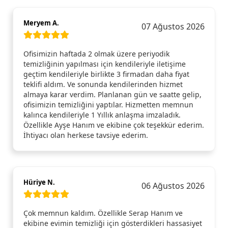
Meryem A.
07 Ağustos 2026
Ofisimizin haftada 2 olmak üzere periyodik
temizliğinin yapılması için kendileriyle iletişime
geçtim kendileriyle birlikte 3 firmadan daha fiyat
teklifi aldım. Ve sonunda kendilerinden hizmet
almaya karar verdim. Planlanan gün ve saatte gelip,
ofisimizin temizliğini yaptılar. Hizmetten memnun
kalınca kendileriyle 1 Yıllık anlaşma imzaladık.
Özellikle Ayşe Hanım ve ekibine çok teşekkür ederim.
İhtiyacı olan herkese tavsiye ederim.
Hüriye N.
06 Ağustos 2026
Çok memnun kaldım. Özellikle Serap Hanım ve
ekibine evimin temizliği için gösterdikleri hassasiyet