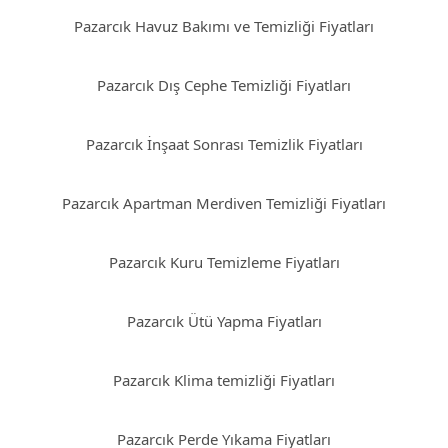
Pazarcık Havuz Bakımı ve Temizliği Fiyatları
Pazarcık Dış Cephe Temizliği Fiyatları
Pazarcık İnşaat Sonrası Temizlik Fiyatları
Pazarcık Apartman Merdiven Temizliği Fiyatları
Pazarcık Kuru Temizleme Fiyatları
Pazarcık Ütü Yapma Fiyatları
Pazarcık Klima temizliği Fiyatları
Pazarcık Perde Yıkama Fiyatları