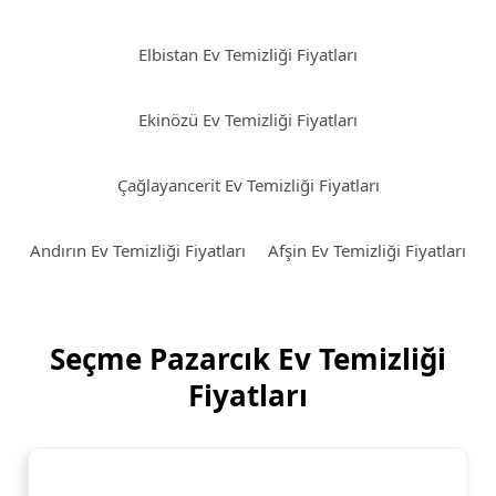
Elbistan Ev Temizliği Fiyatları
Ekinözü Ev Temizliği Fiyatları
Çağlayancerit Ev Temizliği Fiyatları
Andırın Ev Temizliği Fiyatları
Afşin Ev Temizliği Fiyatları
Seçme Pazarcık Ev Temizliği
Fiyatları