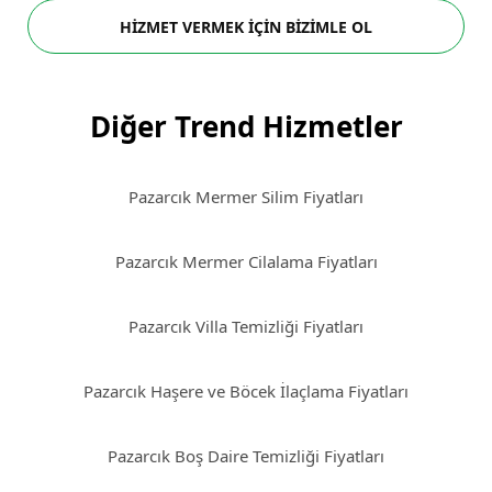
HİZMET VERMEK İÇİN BİZİMLE OL
Diğer Trend Hizmetler
Pazarcık Mermer Silim Fiyatları
Pazarcık Mermer Cilalama Fiyatları
Pazarcık Villa Temizliği Fiyatları
Pazarcık Haşere ve Böcek İlaçlama Fiyatları
Pazarcık Boş Daire Temizliği Fiyatları