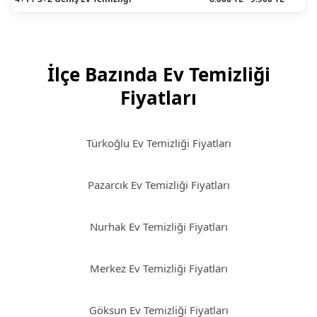
İlçe Bazında Ev Temizliği
Fiyatları
Türkoğlu Ev Temizliği Fiyatları
Pazarcık Ev Temizliği Fiyatları
Nurhak Ev Temizliği Fiyatları
Merkez Ev Temizliği Fiyatları
Göksun Ev Temizliği Fiyatları