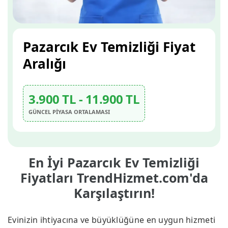
Pazarcık Ev Temizliği Fiyat
Aralığı
3.900 TL - 11.900 TL
GÜNCEL PİYASA ORTALAMASI
En İyi Pazarcık Ev Temizliği
Fiyatları TrendHizmet.com'da
Karşılaştırın!
Evinizin ihtiyacına ve büyüklüğüne en uygun hizmeti