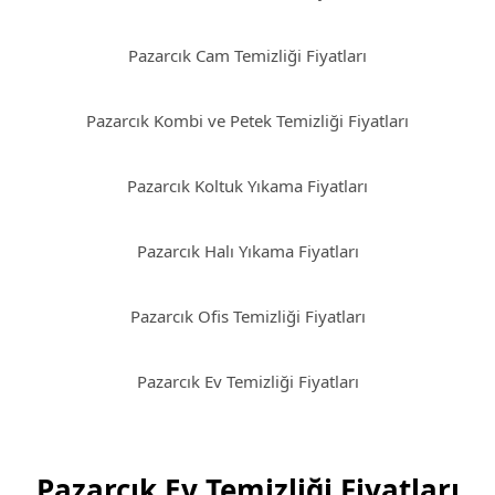
Pazarcık Cam Temizliği Fiyatları
Pazarcık Kombi ve Petek Temizliği Fiyatları
Pazarcık Koltuk Yıkama Fiyatları
Pazarcık Halı Yıkama Fiyatları
Pazarcık Ofis Temizliği Fiyatları
Pazarcık Ev Temizliği Fiyatları
Pazarcık Ev Temizliği Fiyatları