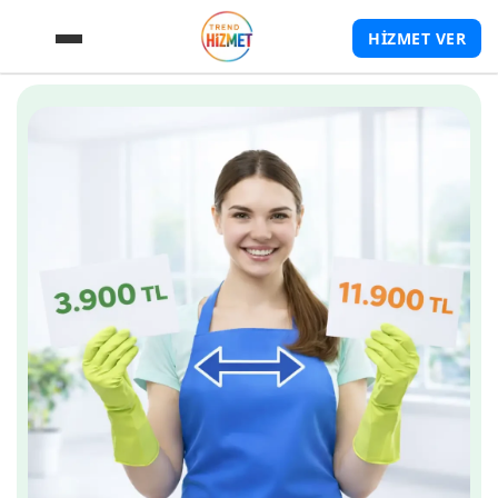
HİZMET VER