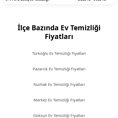
İlçe Bazında Ev Temizliği
Fiyatları
Türkoğlu Ev Temizliği Fiyatları
Pazarcık Ev Temizliği Fiyatları
Nurhak Ev Temizliği Fiyatları
Merkez Ev Temizliği Fiyatları
Göksun Ev Temizliği Fiyatları