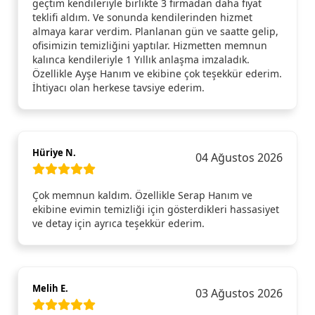
geçtim kendileriyle birlikte 3 firmadan daha fiyat
teklifi aldım. Ve sonunda kendilerinden hizmet
almaya karar verdim. Planlanan gün ve saatte gelip,
ofisimizin temizliğini yaptılar. Hizmetten memnun
kalınca kendileriyle 1 Yıllık anlaşma imzaladık.
Özellikle Ayşe Hanım ve ekibine çok teşekkür ederim.
İhtiyacı olan herkese tavsiye ederim.
Hüriye N.
04 Ağustos 2026
Çok memnun kaldım. Özellikle Serap Hanım ve
ekibine evimin temizliği için gösterdikleri hassasiyet
ve detay için ayrıca teşekkür ederim.
Melih E.
03 Ağustos 2026