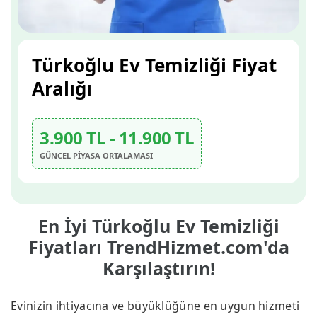
Türkoğlu Ev Temizliği Fiyat
Aralığı
3.900 TL - 11.900 TL
GÜNCEL PİYASA ORTALAMASI
En İyi Türkoğlu Ev Temizliği
Fiyatları TrendHizmet.com'da
Karşılaştırın!
Evinizin ihtiyacına ve büyüklüğüne en uygun hizmeti