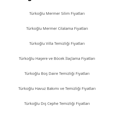
Türkoğlu Mermer Silim Fiyatları
Türkoğlu Mermer Cilalama Fiyatları
Türkoğlu Villa Temizliği Fiyatları
Türkoğlu Haşere ve Böcek İlaçlama Fiyatları
Türkoğlu Boş Daire Temizliği Fiyatları
Türkoğlu Havuz Bakımı ve Temizliği Fiyatları
Türkoğlu Dış Cephe Temizliği Fiyatları