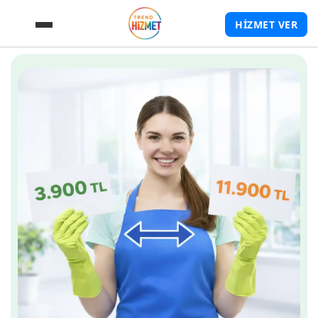
HİZMET VER