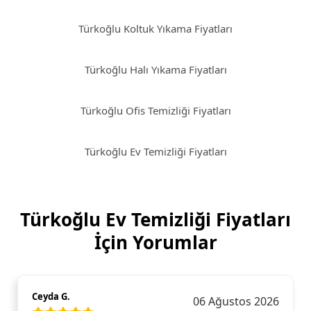
Türkoğlu Koltuk Yıkama Fiyatları
Türkoğlu Halı Yıkama Fiyatları
Türkoğlu Ofis Temizliği Fiyatları
Türkoğlu Ev Temizliği Fiyatları
Türkoğlu Ev Temizliği Fiyatları
İçin Yorumlar
Ceyda G.
06 Ağustos 2026