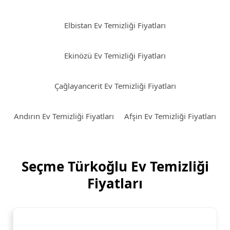
Elbistan Ev Temizliği Fiyatları
Ekinözü Ev Temizliği Fiyatları
Çağlayancerit Ev Temizliği Fiyatları
Andırın Ev Temizliği Fiyatları
Afşin Ev Temizliği Fiyatları
Seçme Türkoğlu Ev Temizliği
Fiyatları