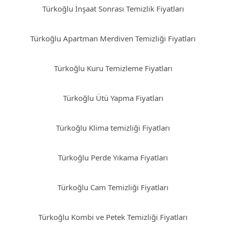
Türkoğlu İnşaat Sonrası Temizlik Fiyatları
Türkoğlu Apartman Merdiven Temizliği Fiyatları
Türkoğlu Kuru Temizleme Fiyatları
Türkoğlu Ütü Yapma Fiyatları
Türkoğlu Klima temizliği Fiyatları
Türkoğlu Perde Yıkama Fiyatları
Türkoğlu Cam Temizliği Fiyatları
Türkoğlu Kombi ve Petek Temizliği Fiyatları