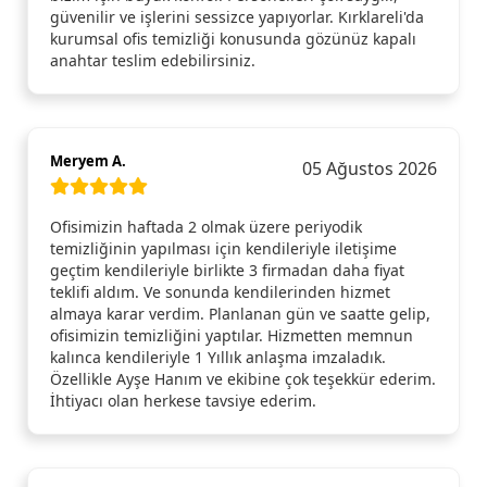
güvenilir ve işlerini sessizce yapıyorlar. Kırklareli'da
kurumsal ofis temizliği konusunda gözünüz kapalı
anahtar teslim edebilirsiniz.
Meryem A.
05 Ağustos 2026
Ofisimizin haftada 2 olmak üzere periyodik
temizliğinin yapılması için kendileriyle iletişime
geçtim kendileriyle birlikte 3 firmadan daha fiyat
teklifi aldım. Ve sonunda kendilerinden hizmet
almaya karar verdim. Planlanan gün ve saatte gelip,
ofisimizin temizliğini yaptılar. Hizmetten memnun
kalınca kendileriyle 1 Yıllık anlaşma imzaladık.
Özellikle Ayşe Hanım ve ekibine çok teşekkür ederim.
İhtiyacı olan herkese tavsiye ederim.