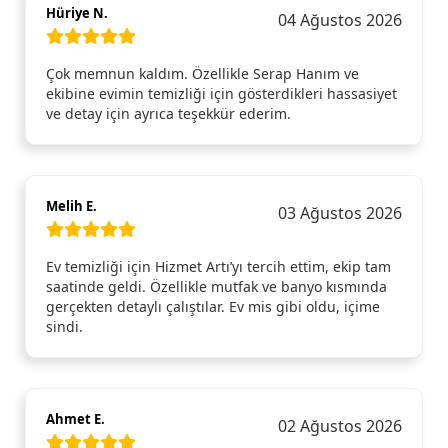
Hüriye N.
04 Ağustos 2026
Çok memnun kaldım. Özellikle Serap Hanım ve
ekibine evimin temizliği için gösterdikleri hassasiyet
ve detay için ayrıca teşekkür ederim.
Melih E.
03 Ağustos 2026
Ev temizliği için Hizmet Artı’yı tercih ettim, ekip tam
saatinde geldi. Özellikle mutfak ve banyo kısmında
gerçekten detaylı çalıştılar. Ev mis gibi oldu, içime
sindi.
Ahmet E.
02 Ağustos 2026