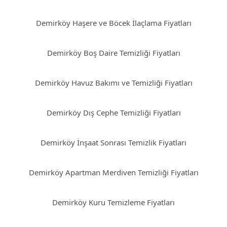
Demirköy Haşere ve Böcek İlaçlama Fiyatları
Demirköy Boş Daire Temizliği Fiyatları
Demirköy Havuz Bakımı ve Temizliği Fiyatları
Demirköy Dış Cephe Temizliği Fiyatları
Demirköy İnşaat Sonrası Temizlik Fiyatları
Demirköy Apartman Merdiven Temizliği Fiyatları
Demirköy Kuru Temizleme Fiyatları