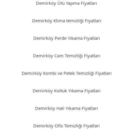
Demirköy Ütü Yapma Fiyatları
Demirköy Klima temizliği Fiyatları
Demirköy Perde Yıkama Fiyatları
Demirköy Cam Temizliği Fiyatları
Demirköy Kombi ve Petek Temizliği Fiyatları
Demirköy Koltuk Yıkama Fiyatları
Demirköy Halı Yıkama Fiyatları
Demirköy Ofis Temizliği Fiyatları