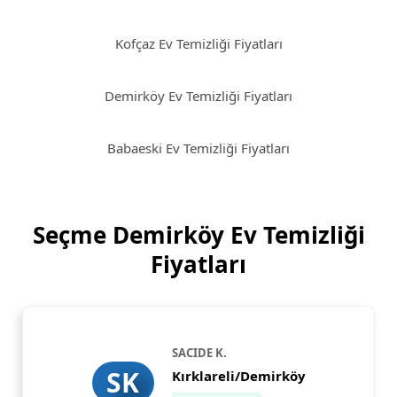
Kofçaz Ev Temizliği Fiyatları
Demirköy Ev Temizliği Fiyatları
Babaeski Ev Temizliği Fiyatları
Seçme Demirköy Ev Temizliği
Fiyatları
SACIDE K.
SK
Kırklareli/Demirköy