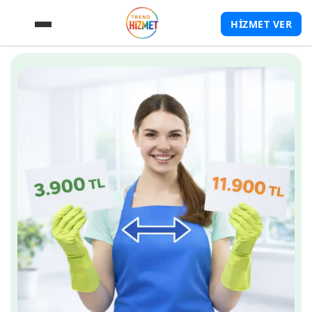
HİZMET VER