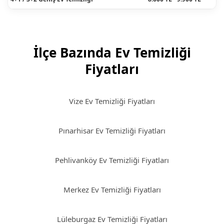
İlçe Bazında Ev Temizliği
Fiyatları
Vize Ev Temizliği Fiyatları
Pınarhisar Ev Temizliği Fiyatları
Pehlivanköy Ev Temizliği Fiyatları
Merkez Ev Temizliği Fiyatları
Lüleburgaz Ev Temizliği Fiyatları