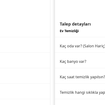
Talep detayları
Ev Temizliği
Kaç oda var? (Salon Hariç
Kaç banyo var?
Kaç saat temizlik yapılsın
Temizlik hangi sıklıkla yap