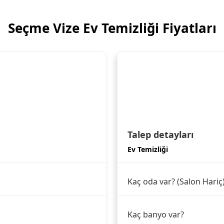
Seçme Vize Ev Temizliği Fiyatları
Talep detayları
Ev Temizliği
Kaç oda var? (Salon Hariç
Kaç banyo var?