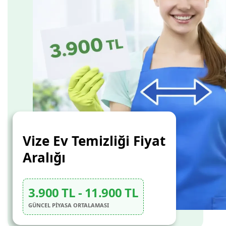
Vize Ev Temizliği Fiyat
Aralığı
3.900 TL - 11.900 TL
GÜNCEL PİYASA ORTALAMASI