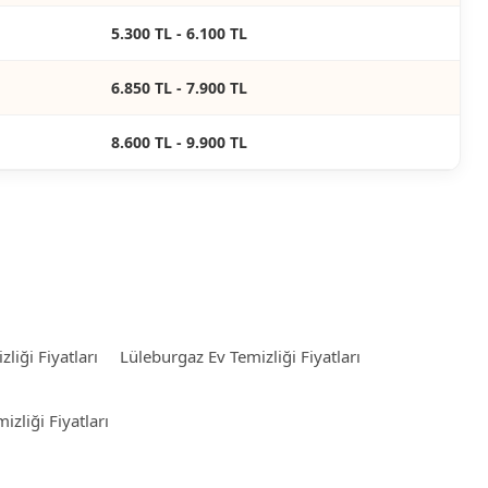
5.300 TL - 6.100 TL
6.850 TL - 7.900 TL
8.600 TL - 9.900 TL
liği Fiyatları
Lüleburgaz Ev Temizliği Fiyatları
zliği Fiyatları