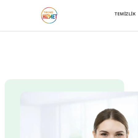
TEMİZLİK