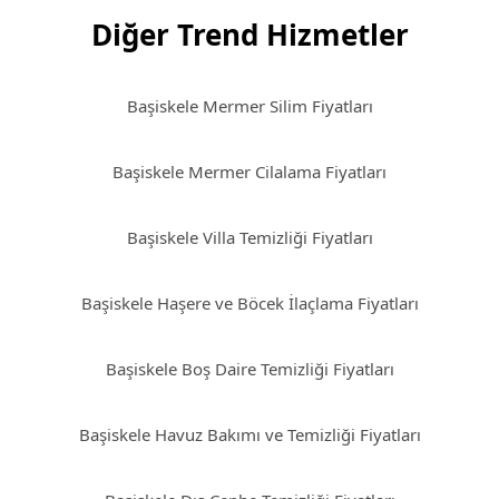
Diğer Trend Hizmetler
Başiskele Mermer Silim Fiyatları
Başiskele Mermer Cilalama Fiyatları
Başiskele Villa Temizliği Fiyatları
Başiskele Haşere ve Böcek İlaçlama Fiyatları
Başiskele Boş Daire Temizliği Fiyatları
Başiskele Havuz Bakımı ve Temizliği Fiyatları