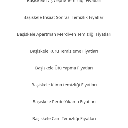
Başiskele Dış Cephe Temizliği Fiyatları
Başiskele İnşaat Sonrası Temizlik Fiyatları
Başiskele Apartman Merdiven Temizliği Fiyatları
Başiskele Kuru Temizleme Fiyatları
Başiskele Ütü Yapma Fiyatları
Başiskele Klima temizliği Fiyatları
Başiskele Perde Yıkama Fiyatları
Başiskele Cam Temizliği Fiyatları