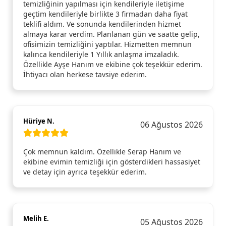
temizliğinin yapılması için kendileriyle iletişime
geçtim kendileriyle birlikte 3 firmadan daha fiyat
teklifi aldım. Ve sonunda kendilerinden hizmet
almaya karar verdim. Planlanan gün ve saatte gelip,
ofisimizin temizliğini yaptılar. Hizmetten memnun
kalınca kendileriyle 1 Yıllık anlaşma imzaladık.
Özellikle Ayşe Hanım ve ekibine çok teşekkür ederim.
İhtiyacı olan herkese tavsiye ederim.
Hüriye N.
06 Ağustos 2026
Çok memnun kaldım. Özellikle Serap Hanım ve
ekibine evimin temizliği için gösterdikleri hassasiyet
ve detay için ayrıca teşekkür ederim.
Melih E.
05 Ağustos 2026