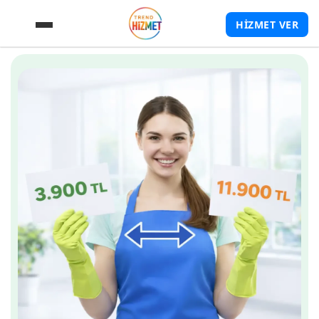
HİZMET VER