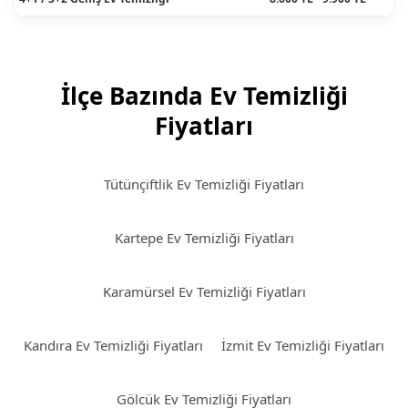
İlçe Bazında Ev Temizliği
Fiyatları
Tütünçiftlik Ev Temizliği Fiyatları
Kartepe Ev Temizliği Fiyatları
Karamürsel Ev Temizliği Fiyatları
Kandıra Ev Temizliği Fiyatları
İzmit Ev Temizliği Fiyatları
Gölcük Ev Temizliği Fiyatları