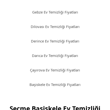
Gebze Ev Temizliği Fiyatları
Dilovası Ev Temizliği Fiyatları
Derince Ev Temizliği Fiyatları
Darıca Ev Temizliği Fiyatları
Çayırova Ev Temizliği Fiyatları
Başiskele Ev Temizliği Fiyatları
Seçme Başiskele Ev Temizliği