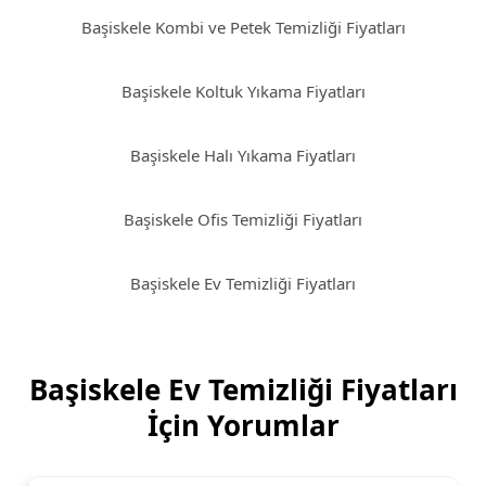
Başiskele Kombi ve Petek Temizliği Fiyatları
Başiskele Koltuk Yıkama Fiyatları
Başiskele Halı Yıkama Fiyatları
Başiskele Ofis Temizliği Fiyatları
Başiskele Ev Temizliği Fiyatları
Başiskele Ev Temizliği Fiyatları
İçin Yorumlar