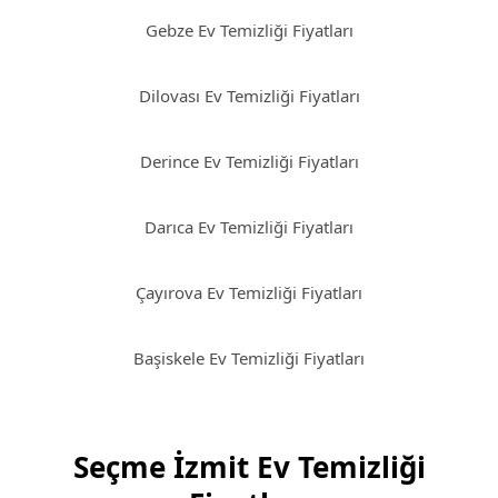
Gebze Ev Temizliği Fiyatları
Dilovası Ev Temizliği Fiyatları
Derince Ev Temizliği Fiyatları
Darıca Ev Temizliği Fiyatları
Çayırova Ev Temizliği Fiyatları
Başiskele Ev Temizliği Fiyatları
Seçme İzmit Ev Temizliği