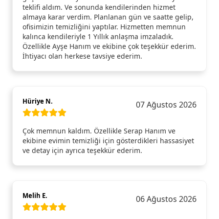
teklifi aldım. Ve sonunda kendilerinden hizmet
almaya karar verdim. Planlanan gün ve saatte gelip,
ofisimizin temizliğini yaptılar. Hizmetten memnun
kalınca kendileriyle 1 Yıllık anlaşma imzaladık.
Özellikle Ayşe Hanım ve ekibine çok teşekkür ederim.
İhtiyacı olan herkese tavsiye ederim.
Hüriye N.
07 Ağustos 2026
Çok memnun kaldım. Özellikle Serap Hanım ve
ekibine evimin temizliği için gösterdikleri hassasiyet
ve detay için ayrıca teşekkür ederim.
Melih E.
06 Ağustos 2026