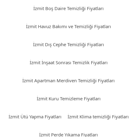
İzmit Boş Daire Temizliği Fiyatları
İzmit Havuz Bakımı ve Temizliği Fiyatları
İzmit Dış Cephe Temizliği Fiyatları
İzmit İnşaat Sonrası Temizlik Fiyatları
İzmit Apartman Merdiven Temizliği Fiyatları
İzmit Kuru Temizleme Fiyatları
İzmit Ütü Yapma Fiyatları
İzmit Klima temizliği Fiyatları
İzmit Perde Yıkama Fiyatları