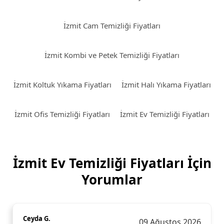
İzmit Cam Temizliği Fiyatları
İzmit Kombi ve Petek Temizliği Fiyatları
İzmit Koltuk Yıkama Fiyatları
İzmit Halı Yıkama Fiyatları
İzmit Ofis Temizliği Fiyatları
İzmit Ev Temizliği Fiyatları
İzmit Ev Temizliği Fiyatları İçin
Yorumlar
Ceyda G.
09 Ağustos 2026