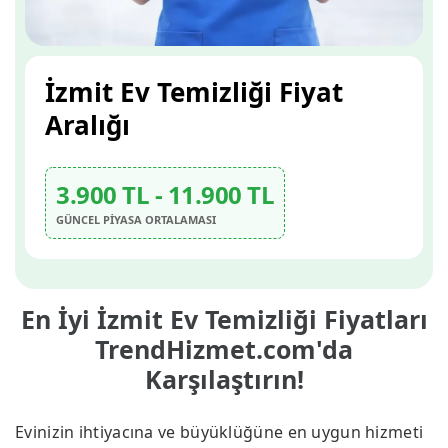
İzmit Ev Temizliği Fiyat
Aralığı
3.900 TL - 11.900 TL
GÜNCEL PİYASA ORTALAMASI
En İyi İzmit Ev Temizliği Fiyatları
TrendHizmet.com'da
Karşılaştırın!
Evinizin ihtiyacına ve büyüklüğüne en uygun hizmeti