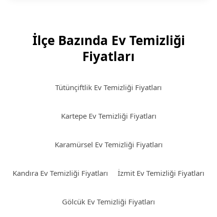
İlçe Bazında Ev Temizliği
Fiyatları
Tütünçiftlik Ev Temizliği Fiyatları
Kartepe Ev Temizliği Fiyatları
Karamürsel Ev Temizliği Fiyatları
Kandıra Ev Temizliği Fiyatları
İzmit Ev Temizliği Fiyatları
Gölcük Ev Temizliği Fiyatları