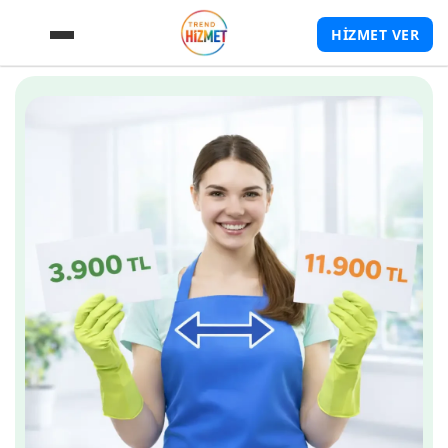
HİZMET VER