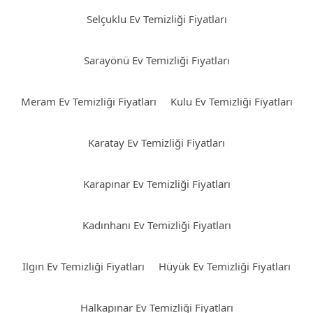
Selçuklu Ev Temizliği Fiyatları
Sarayönü Ev Temizliği Fiyatları
Meram Ev Temizliği Fiyatları
Kulu Ev Temizliği Fiyatları
Karatay Ev Temizliği Fiyatları
Karapınar Ev Temizliği Fiyatları
Kadınhanı Ev Temizliği Fiyatları
Ilgın Ev Temizliği Fiyatları
Hüyük Ev Temizliği Fiyatları
Halkapınar Ev Temizliği Fiyatları