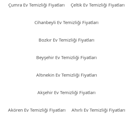
Çumra Ev Temizliği Fiyatları
Çeltik Ev Temizliği Fiyatları
Cihanbeyli Ev Temizliği Fiyatları
Bozkır Ev Temizliği Fiyatları
Beyşehir Ev Temizliği Fiyatları
Altınekin Ev Temizliği Fiyatları
Akşehir Ev Temizliği Fiyatları
Akören Ev Temizliği Fiyatları
Ahırlı Ev Temizliği Fiyatları