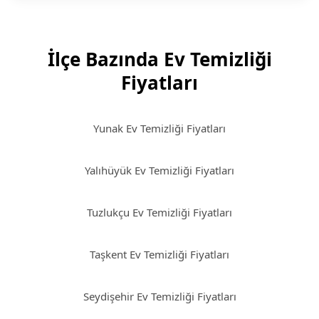
İlçe Bazında Ev Temizliği
Fiyatları
Yunak Ev Temizliği Fiyatları
Yalıhüyük Ev Temizliği Fiyatları
Tuzlukçu Ev Temizliği Fiyatları
Taşkent Ev Temizliği Fiyatları
Seydişehir Ev Temizliği Fiyatları