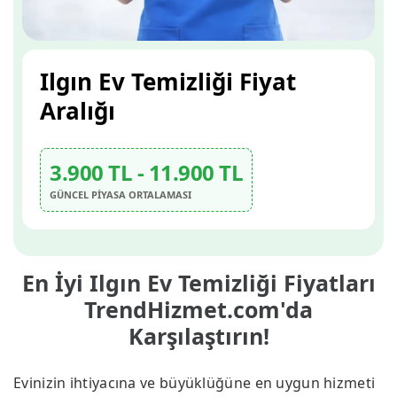
Ilgın Ev Temizliği Fiyat
Aralığı
3.900 TL - 11.900 TL
GÜNCEL PİYASA ORTALAMASI
En İyi Ilgın Ev Temizliği Fiyatları
TrendHizmet.com'da
Karşılaştırın!
Evinizin ihtiyacına ve büyüklüğüne en uygun hizmeti