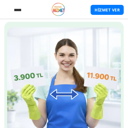
HİZMET VER