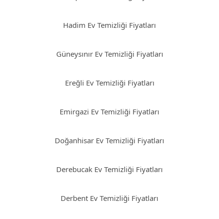
Hadim Ev Temizliği Fiyatları
Güneysınır Ev Temizliği Fiyatları
Ereğli Ev Temizliği Fiyatları
Emirgazi Ev Temizliği Fiyatları
Doğanhisar Ev Temizliği Fiyatları
Derebucak Ev Temizliği Fiyatları
Derbent Ev Temizliği Fiyatları