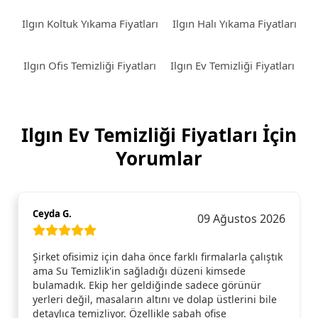
Ilgın Koltuk Yıkama Fiyatları
Ilgın Halı Yıkama Fiyatları
Ilgın Ofis Temizliği Fiyatları
Ilgın Ev Temizliği Fiyatları
Ilgın Ev Temizliği Fiyatları İçin
Yorumlar
Ceyda G.
09 Ağustos 2026
Şirket ofisimiz için daha önce farklı firmalarla çalıştık
ama Su Temizlik'in sağladığı düzeni kimsede
bulamadık. Ekip her geldiğinde sadece görünür
yerleri değil, masaların altını ve dolap üstlerini bile
detaylıca temizliyor. Özellikle sabah ofise