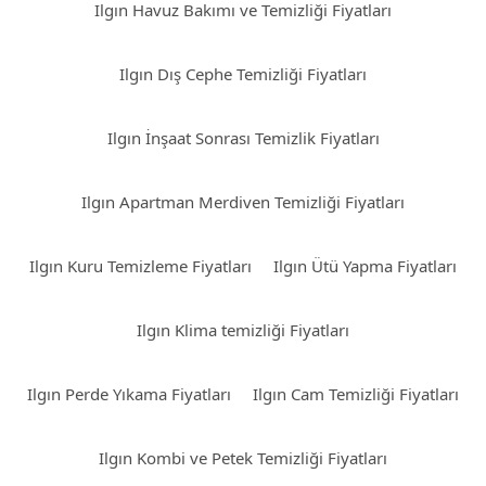
Ilgın Havuz Bakımı ve Temizliği Fiyatları
Ilgın Dış Cephe Temizliği Fiyatları
Ilgın İnşaat Sonrası Temizlik Fiyatları
Ilgın Apartman Merdiven Temizliği Fiyatları
Ilgın Kuru Temizleme Fiyatları
Ilgın Ütü Yapma Fiyatları
Ilgın Klima temizliği Fiyatları
Ilgın Perde Yıkama Fiyatları
Ilgın Cam Temizliği Fiyatları
Ilgın Kombi ve Petek Temizliği Fiyatları