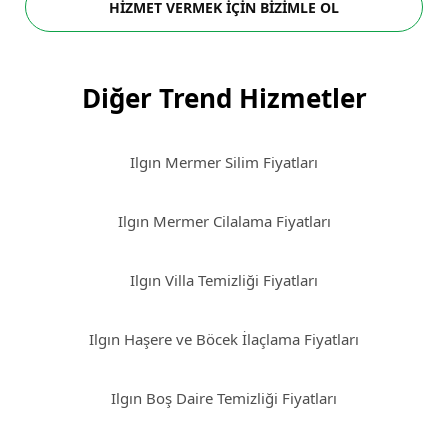
HİZMET VERMEK İÇİN BİZİMLE OL
Diğer Trend Hizmetler
Ilgın Mermer Silim Fiyatları
Ilgın Mermer Cilalama Fiyatları
Ilgın Villa Temizliği Fiyatları
Ilgın Haşere ve Böcek İlaçlama Fiyatları
Ilgın Boş Daire Temizliği Fiyatları